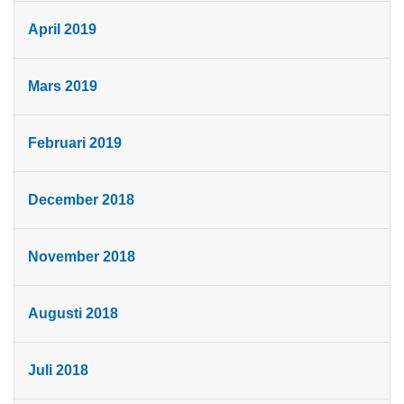
April 2019
Mars 2019
Februari 2019
December 2018
November 2018
Augusti 2018
Juli 2018