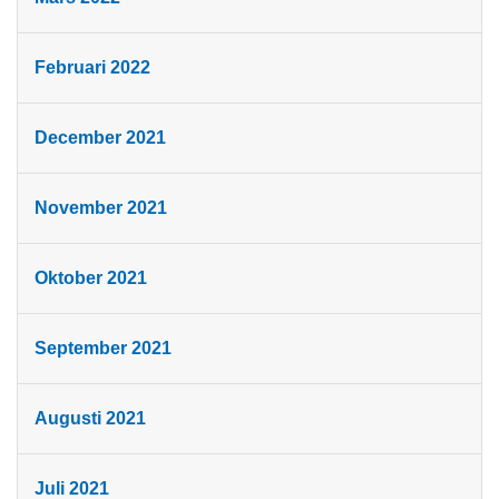
Februari 2022
December 2021
November 2021
Oktober 2021
September 2021
Augusti 2021
Juli 2021