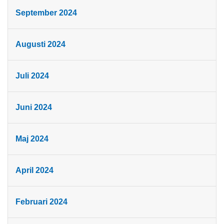
September 2024
Augusti 2024
Juli 2024
Juni 2024
Maj 2024
April 2024
Februari 2024