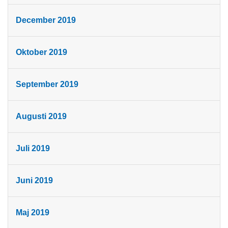
December 2019
Oktober 2019
September 2019
Augusti 2019
Juli 2019
Juni 2019
Maj 2019