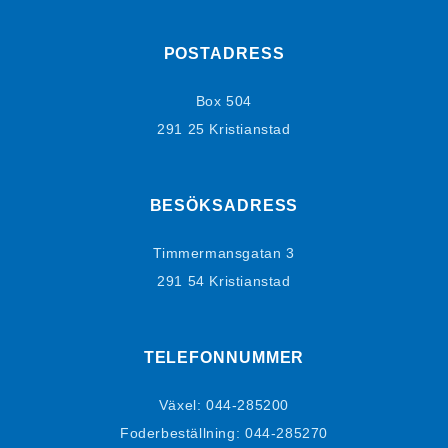
POSTADRESS
Box 504
291 25 Kristianstad
BESÖKSADRESS
Timmermansgatan 3
291 54 Kristianstad
TELEFONNUMMER
Växel:
044-285200
Foderbeställning:
044-285270