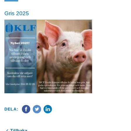
Gris 2025
DELA:
Tillbaka