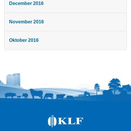
December 2016
November 2016
Oktober 2016