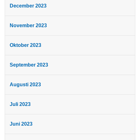
December 2023
November 2023
Oktober 2023
September 2023
Augusti 2023
Juli 2023
Juni 2023