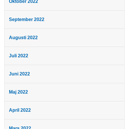
Oktober 2022
September 2022
Augusti 2022
Juli 2022
Juni 2022
Maj 2022
April 2022
Mars 2022