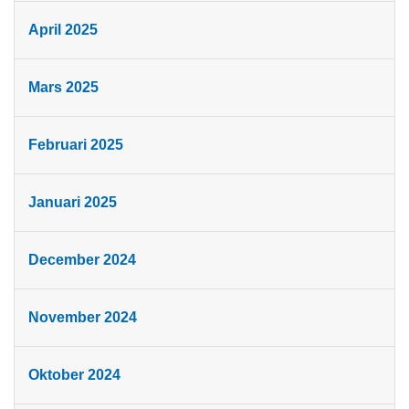
April 2025
Mars 2025
Februari 2025
Januari 2025
December 2024
November 2024
Oktober 2024