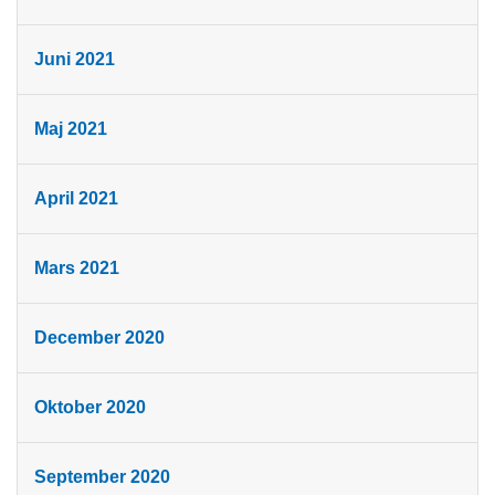
Juni 2021
Maj 2021
April 2021
Mars 2021
December 2020
Oktober 2020
September 2020