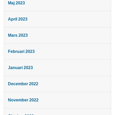
Maj 2023
April 2023
Mars 2023
Februari 2023
Januari 2023
December 2022
November 2022