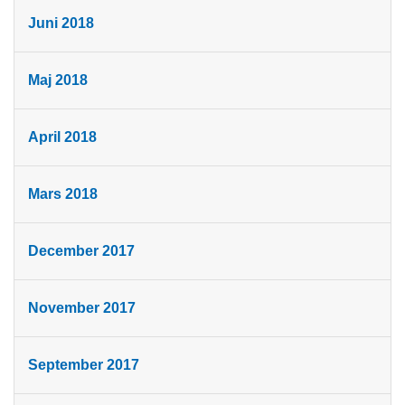
Juni 2018
Maj 2018
April 2018
Mars 2018
December 2017
November 2017
September 2017