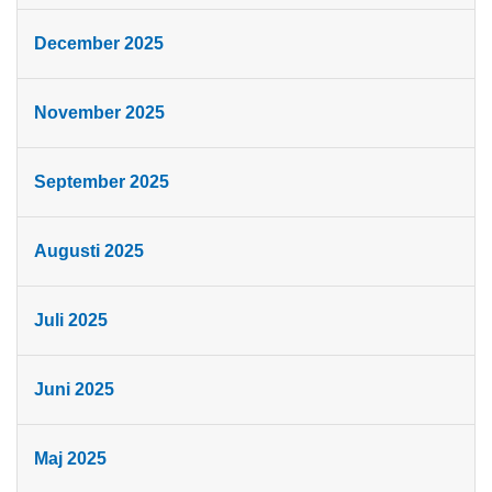
December 2025
November 2025
September 2025
Augusti 2025
Juli 2025
Juni 2025
Maj 2025