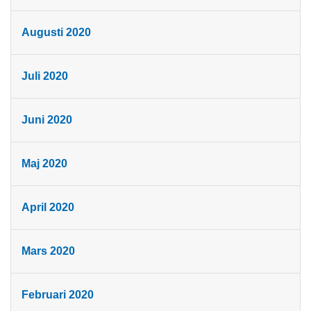
Augusti 2020
Juli 2020
Juni 2020
Maj 2020
April 2020
Mars 2020
Februari 2020