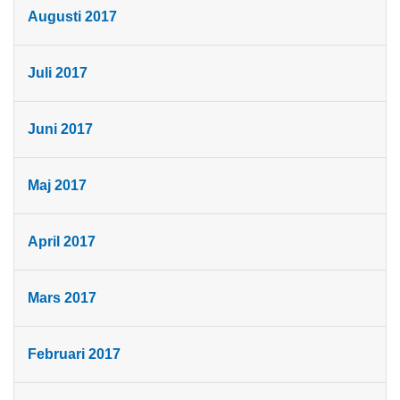
Augusti 2017
Juli 2017
Juni 2017
Maj 2017
April 2017
Mars 2017
Februari 2017