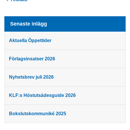
Senaste inlägg
Aktuella Öppettider
Förlagsinsatser 2026
Nyhetsbrev juli 2026
KLF:s Höstutsädesguide 2026
Bokslutskommuniké 2025