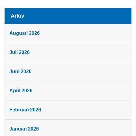
Arkiv
Augusti 2026
Juli 2026
Juni 2026
April 2026
Februari 2026
Januari 2026