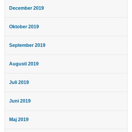
December 2019
Oktober 2019
September 2019
Augusti 2019
Juli 2019
Juni 2019
Maj 2019