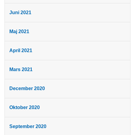
Juni 2021
Maj 2021
April 2021
Mars 2021
December 2020
Oktober 2020
September 2020