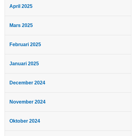
April 2025
Mars 2025
Februari 2025
Januari 2025
December 2024
November 2024
Oktober 2024