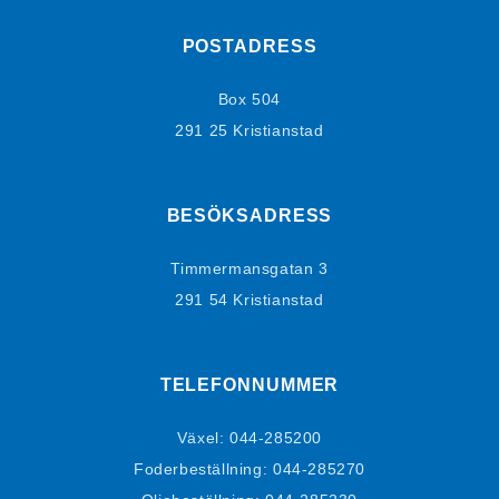
POSTADRESS
Box 504
291 25 Kristianstad
BESÖKSADRESS
Timmermansgatan 3
291 54 Kristianstad
TELEFONNUMMER
Växel:
044-285200
Foderbeställning:
044-285270