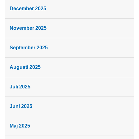
December 2025
November 2025
September 2025
Augusti 2025
Juli 2025
Juni 2025
Maj 2025