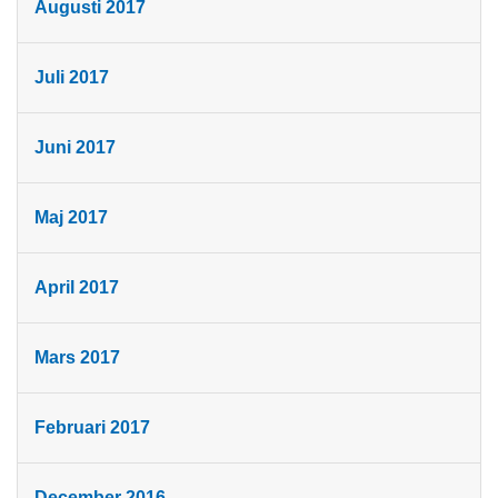
Augusti 2017
Juli 2017
Juni 2017
Maj 2017
April 2017
Mars 2017
Februari 2017
December 2016