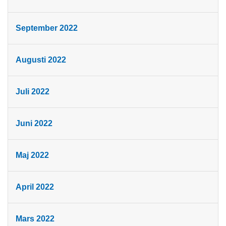
September 2022
Augusti 2022
Juli 2022
Juni 2022
Maj 2022
April 2022
Mars 2022