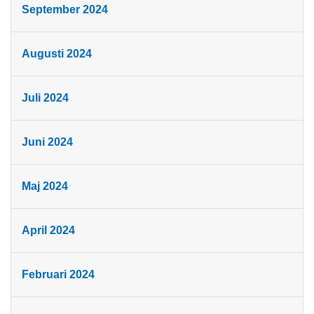
September 2024
Augusti 2024
Juli 2024
Juni 2024
Maj 2024
April 2024
Februari 2024