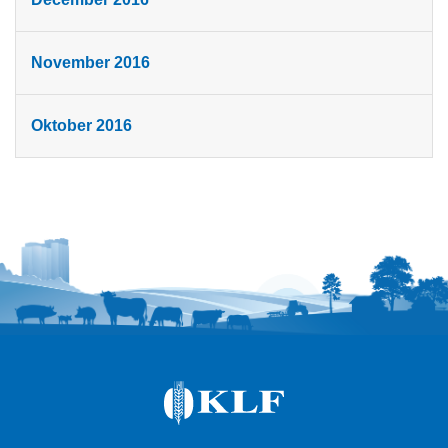
November 2016
Oktober 2016