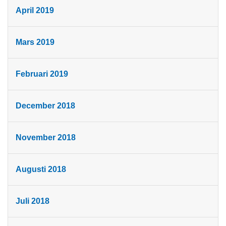
April 2019
Mars 2019
Februari 2019
December 2018
November 2018
Augusti 2018
Juli 2018