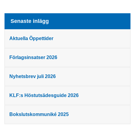
Senaste inlägg
Aktuella Öppettider
Förlagsinsatser 2026
Nyhetsbrev juli 2026
KLF:s Höstutsädesguide 2026
Bokslutskommuniké 2025