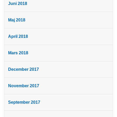
Juni 2018
Maj 2018
April 2018
Mars 2018
December 2017
November 2017
September 2017