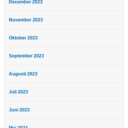
December 2023
November 2023
Oktober 2023
September 2023
Augusti 2023
Juli 2023
Juni 2023
Maj 2023