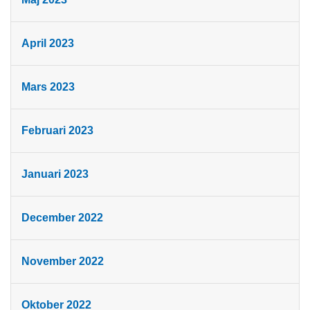
April 2023
Mars 2023
Februari 2023
Januari 2023
December 2022
November 2022
Oktober 2022