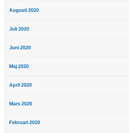
Augusti 2020
Juli 2020
Juni 2020
Maj 2020
April 2020
Mars 2020
Februari 2020