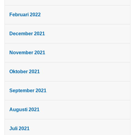
Februari 2022
December 2021
November 2021
Oktober 2021
September 2021
Augusti 2021
Juli 2021