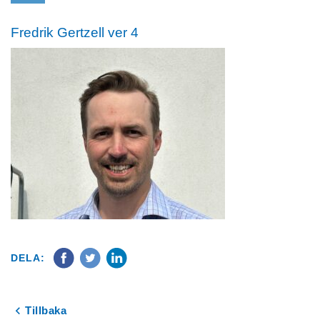
Fredrik Gertzell ver 4
DELA:
Tillbaka