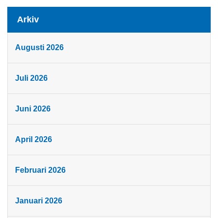
Arkiv
Augusti 2026
Juli 2026
Juni 2026
April 2026
Februari 2026
Januari 2026