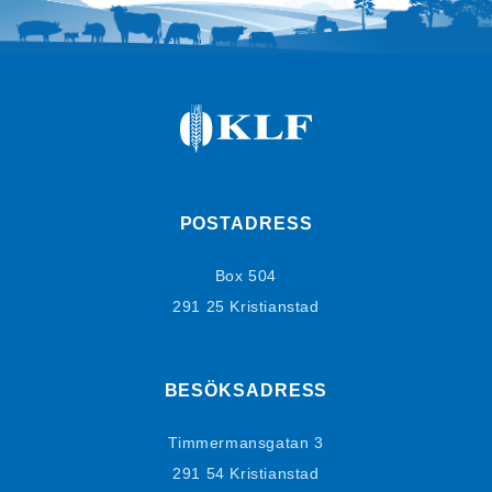
POSTADRESS
Box 504
291 25 Kristianstad
BESÖKSADRESS
Timmermansgatan 3
291 54 Kristianstad