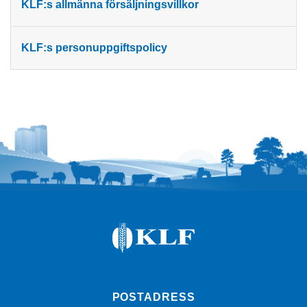
KLF:s allmänna försäljningsvillkor
KLF:s personuppgiftspolicy
POSTADRESS