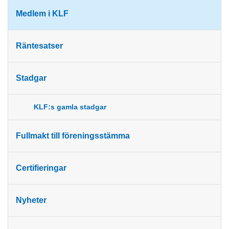
Medlem i KLF
Räntesatser
Stadgar
KLF:s gamla stadgar
Fullmakt till föreningsstämma
Certifieringar
Nyheter