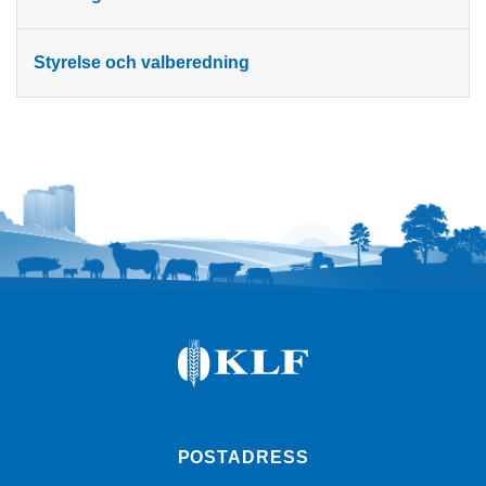
Styrelse och valberedning
POSTADRESS