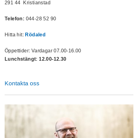
291 44 Kristianstad
Telefon:
044-28 52 90
Hitta hit:
Rödaled
Öppettider: Vardagar 07.00-16.00
Lunchstängt: 12.00-12.30
Kontakta oss