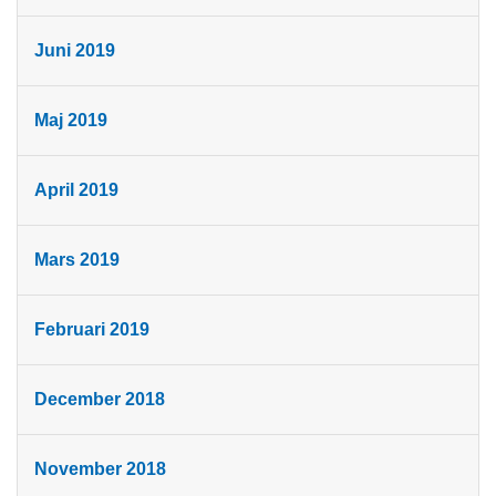
Juni 2019
Maj 2019
April 2019
Mars 2019
Februari 2019
December 2018
November 2018