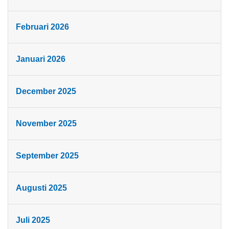
Februari 2026
Januari 2026
December 2025
November 2025
September 2025
Augusti 2025
Juli 2025