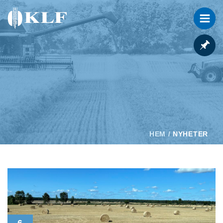
HEM
/
NYHETER