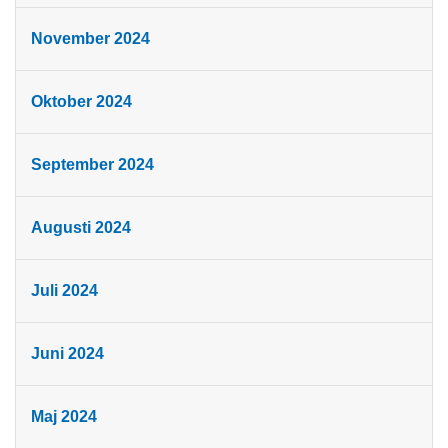
November 2024
Oktober 2024
September 2024
Augusti 2024
Juli 2024
Juni 2024
Maj 2024