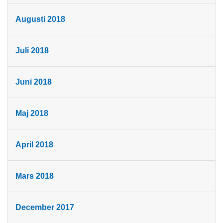
Augusti 2018
Juli 2018
Juni 2018
Maj 2018
April 2018
Mars 2018
December 2017