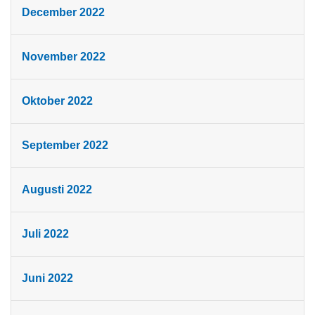
December 2022
November 2022
Oktober 2022
September 2022
Augusti 2022
Juli 2022
Juni 2022