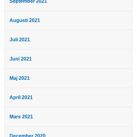
September 2021
Augusti 2021
Juli 2021
Juni 2021
Maj 2021
April 2021
Mars 2021
December 2020