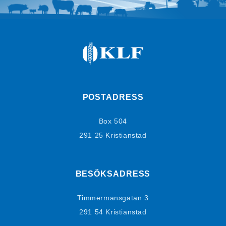
POSTADRESS
Box 504
291 25 Kristianstad
BESÖKSADRESS
Timmermansgatan 3
291 54 Kristianstad