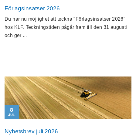
Förlagsinsatser 2026
Du har nu möjlighet att teckna "Förlagsinsatser 2026"
hos KLF. Teckningstiden pågår fram till den 31 augusti
och ger ...
8
JUL
Nyhetsbrev juli 2026