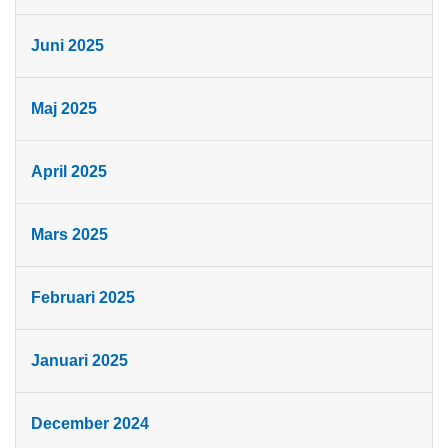
Juni 2025
Maj 2025
April 2025
Mars 2025
Februari 2025
Januari 2025
December 2024