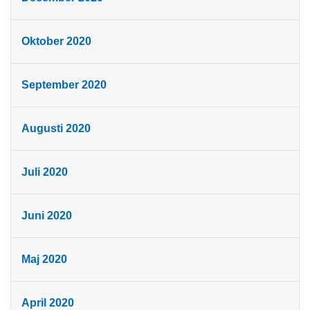
Oktober 2020
September 2020
Augusti 2020
Juli 2020
Juni 2020
Maj 2020
April 2020