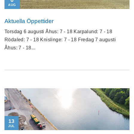
6
AUG
Aktuella Öppettider
Torsdag 6 augusti Åhus: 7 - 18 Karpalund: 7 - 18
Rödaled: 7 - 18 Knislinge: 7 - 18 Fredag 7 augusti
Åhus: 7 - 18...
13
JUL