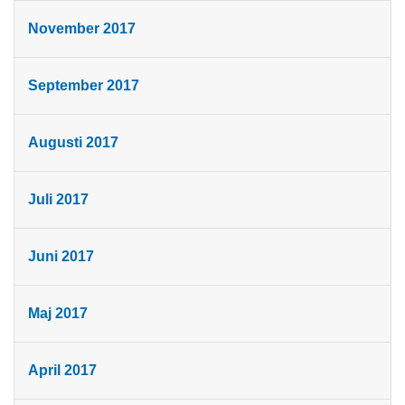
November 2017
September 2017
Augusti 2017
Juli 2017
Juni 2017
Maj 2017
April 2017