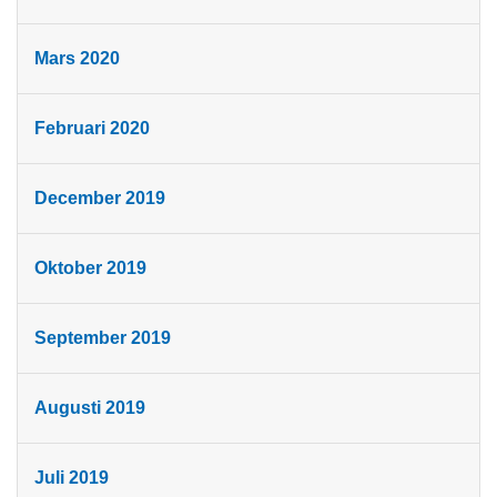
Mars 2020
Februari 2020
December 2019
Oktober 2019
September 2019
Augusti 2019
Juli 2019