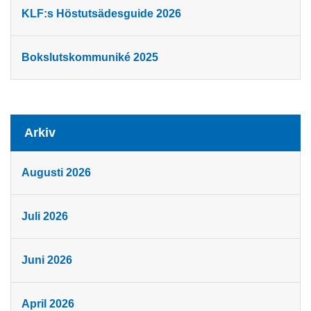
KLF:s Höstutsädesguide 2026
Bokslutskommuniké 2025
Arkiv
Augusti 2026
Juli 2026
Juni 2026
April 2026