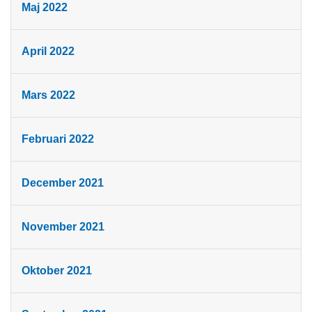
Maj 2022
April 2022
Mars 2022
Februari 2022
December 2021
November 2021
Oktober 2021