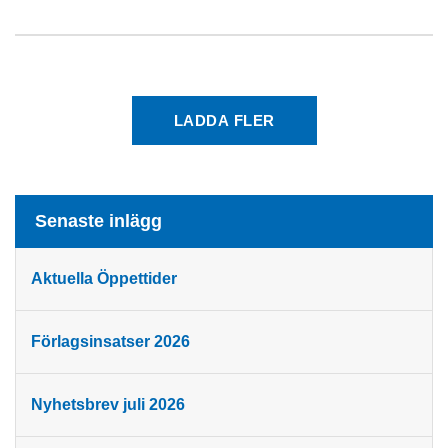
LADDA FLER
Senaste inlägg
Aktuella Öppettider
Förlagsinsatser 2026
Nyhetsbrev juli 2026