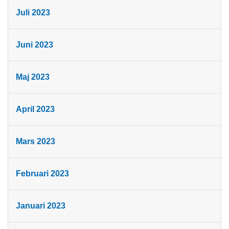
Juli 2023
Juni 2023
Maj 2023
April 2023
Mars 2023
Februari 2023
Januari 2023