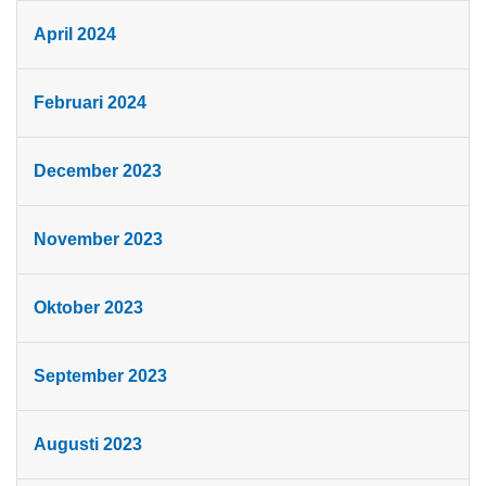
April 2024
Februari 2024
December 2023
November 2023
Oktober 2023
September 2023
Augusti 2023