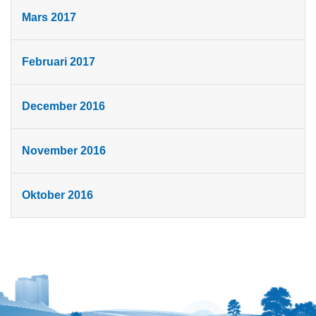
Mars 2017
Februari 2017
December 2016
November 2016
Oktober 2016