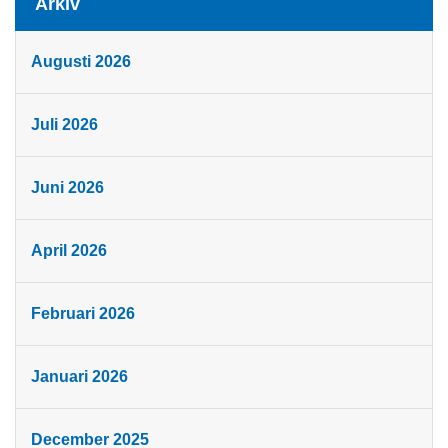
Arkiv
Augusti 2026
Juli 2026
Juni 2026
April 2026
Februari 2026
Januari 2026
December 2025