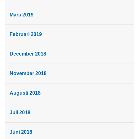
Mars 2019
Februari 2019
December 2018
November 2018
Augusti 2018
Juli 2018
Juni 2018