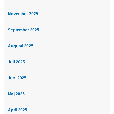
November 2025
September 2025
Augusti 2025
Juli 2025
Juni 2025
Maj 2025
April 2025