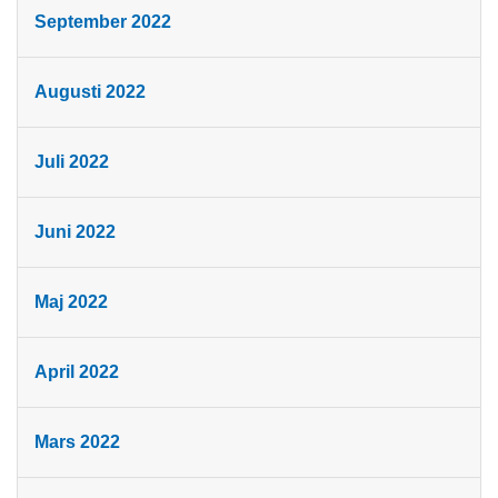
September 2022
Augusti 2022
Juli 2022
Juni 2022
Maj 2022
April 2022
Mars 2022