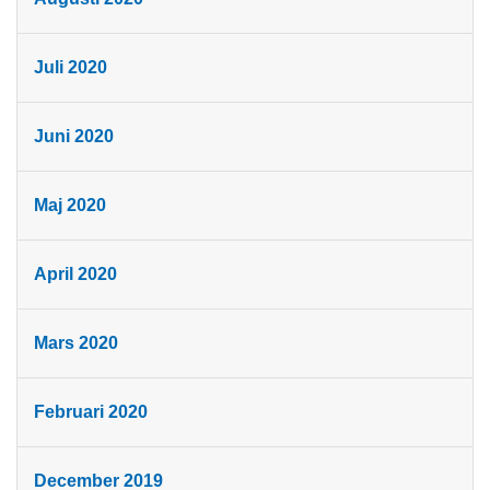
Juli 2020
Juni 2020
Maj 2020
April 2020
Mars 2020
Februari 2020
December 2019