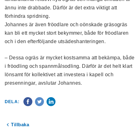
ännu inte drabbade. Därför är det extra viktigt att
förhindra spridning.
Johannes är även fröodlare och oönskade gräsogräs
kan bli ett mycket stort bekymmer, både för fröodlaren
och i den efterföljande utsädeshanteringen.
– Dessa ogräs är mycket kostsamma att bekämpa, både
i fröodling och spannmålsodling. Därför är det helt klart
lönsamt för kollektivet att investera i kapell och
presenningar, avslutar Johannes.
DELA:
Tillbaka