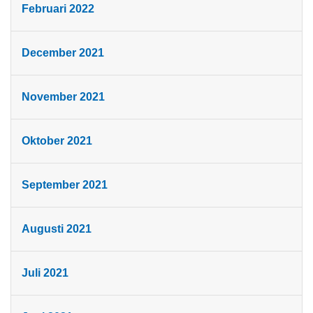
Februari 2022
December 2021
November 2021
Oktober 2021
September 2021
Augusti 2021
Juli 2021