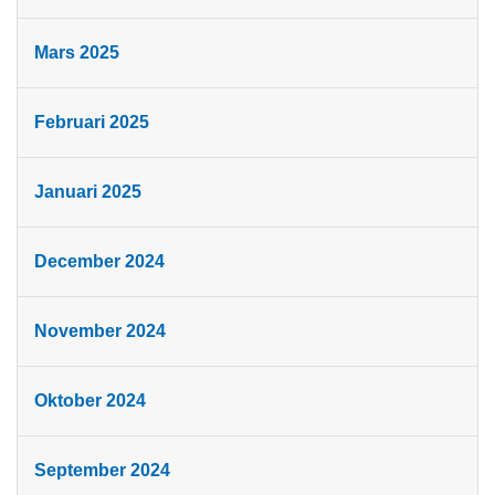
Mars 2025
Februari 2025
Januari 2025
December 2024
November 2024
Oktober 2024
September 2024