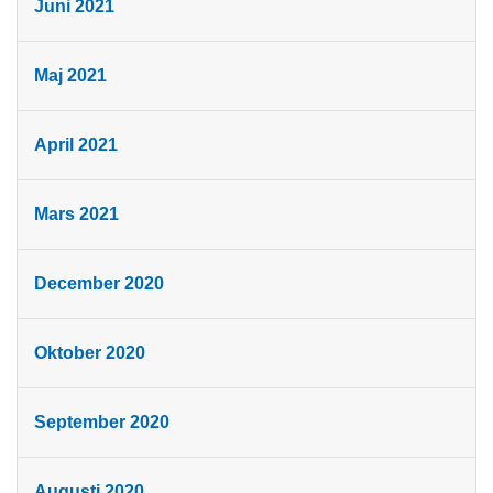
Juni 2021
Maj 2021
April 2021
Mars 2021
December 2020
Oktober 2020
September 2020
Augusti 2020