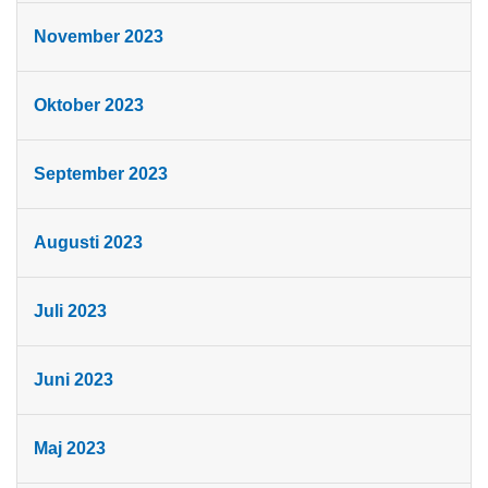
November 2023
Oktober 2023
September 2023
Augusti 2023
Juli 2023
Juni 2023
Maj 2023