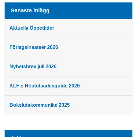
Senaste inlägg
Aktuella Öppettider
Förlagsinsatser 2026
Nyhetsbrev juli 2026
KLF:s Höstutsädesguide 2026
Bokslutskommuniké 2025