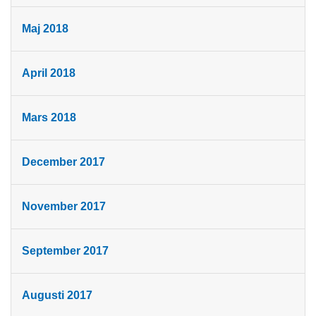
Maj 2018
April 2018
Mars 2018
December 2017
November 2017
September 2017
Augusti 2017