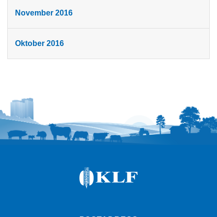
November 2016
Oktober 2016