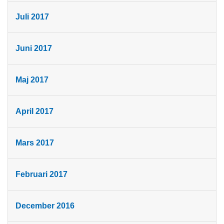
Juli 2017
Juni 2017
Maj 2017
April 2017
Mars 2017
Februari 2017
December 2016