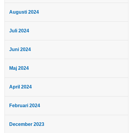
Augusti 2024
Juli 2024
Juni 2024
Maj 2024
April 2024
Februari 2024
December 2023