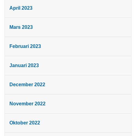
April 2023
Mars 2023
Februari 2023
Januari 2023
December 2022
November 2022
Oktober 2022