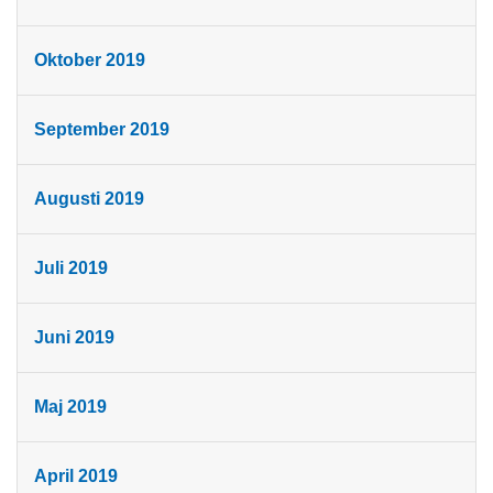
Oktober 2019
September 2019
Augusti 2019
Juli 2019
Juni 2019
Maj 2019
April 2019