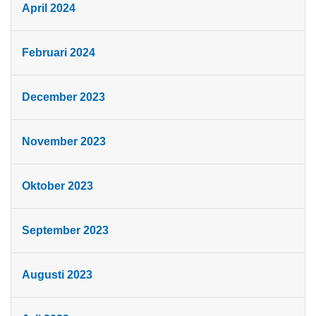
April 2024
Februari 2024
December 2023
November 2023
Oktober 2023
September 2023
Augusti 2023