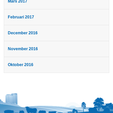
Mars 2017
Februari 2017
December 2016
November 2016
Oktober 2016