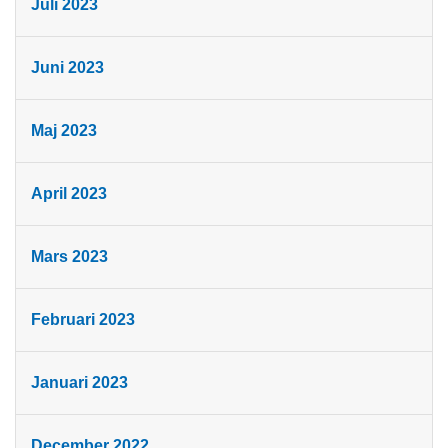
Juli 2023
Juni 2023
Maj 2023
April 2023
Mars 2023
Februari 2023
Januari 2023
December 2022