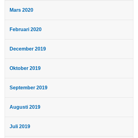
Mars 2020
Februari 2020
December 2019
Oktober 2019
September 2019
Augusti 2019
Juli 2019