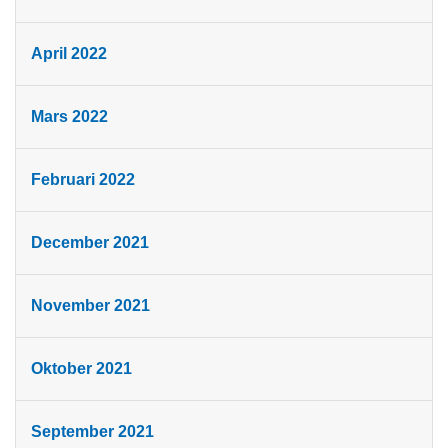
April 2022
Mars 2022
Februari 2022
December 2021
November 2021
Oktober 2021
September 2021