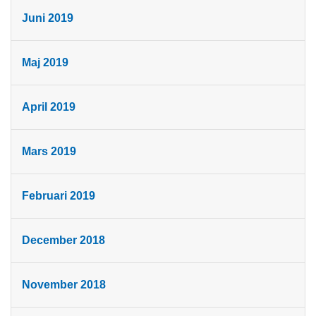
Juni 2019
Maj 2019
April 2019
Mars 2019
Februari 2019
December 2018
November 2018