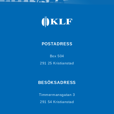
POSTADRESS
Box 504
291 25 Kristianstad
BESÖKSADRESS
Timmermansgatan 3
291 54 Kristianstad