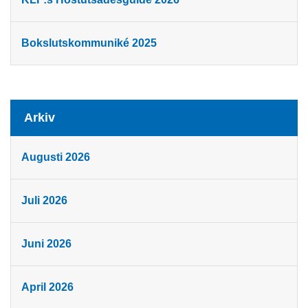
Bokslutskommuniké 2025
Arkiv
Augusti 2026
Juli 2026
Juni 2026
April 2026