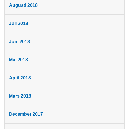
Augusti 2018
Juli 2018
Juni 2018
Maj 2018
April 2018
Mars 2018
December 2017