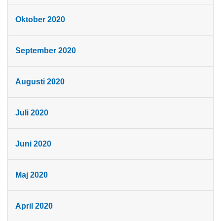
Oktober 2020
September 2020
Augusti 2020
Juli 2020
Juni 2020
Maj 2020
April 2020