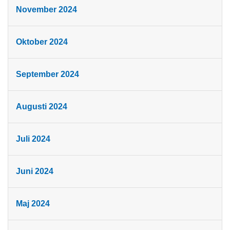
November 2024
Oktober 2024
September 2024
Augusti 2024
Juli 2024
Juni 2024
Maj 2024