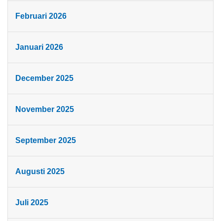
Februari 2026
Januari 2026
December 2025
November 2025
September 2025
Augusti 2025
Juli 2025