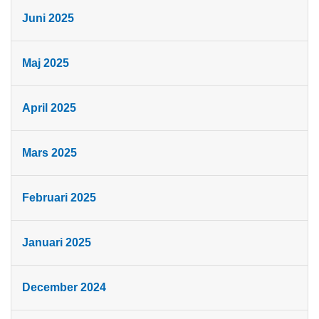
Juni 2025
Maj 2025
April 2025
Mars 2025
Februari 2025
Januari 2025
December 2024