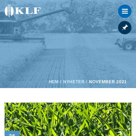
HEM
/
NYHETER
/
NOVEMBER 2021