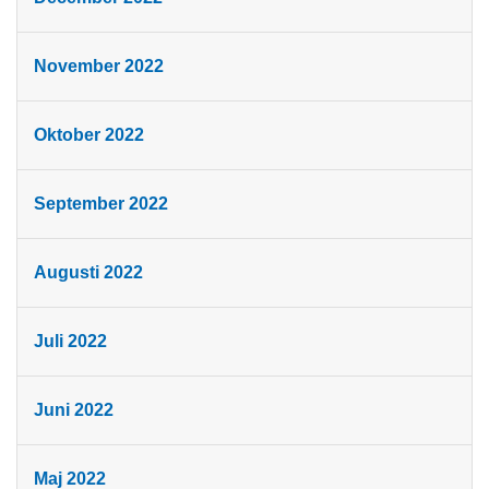
November 2022
Oktober 2022
September 2022
Augusti 2022
Juli 2022
Juni 2022
Maj 2022