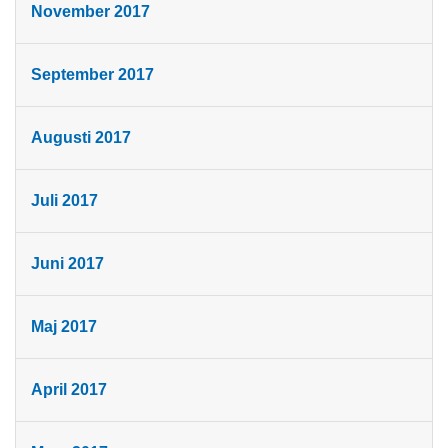
November 2017
September 2017
Augusti 2017
Juli 2017
Juni 2017
Maj 2017
April 2017