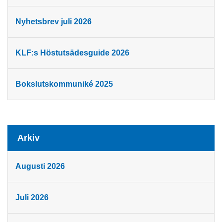
Nyhetsbrev juli 2026
KLF:s Höstutsädesguide 2026
Bokslutskommuniké 2025
Arkiv
Augusti 2026
Juli 2026