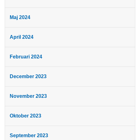
Maj 2024
April 2024
Februari 2024
December 2023
November 2023
Oktober 2023
September 2023