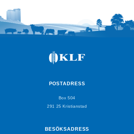
POSTADRESS
Box 504
291 25 Kristianstad
BESÖKSADRESS