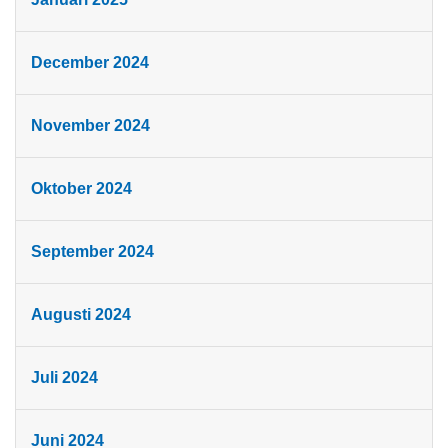
December 2024
November 2024
Oktober 2024
September 2024
Augusti 2024
Juli 2024
Juni 2024