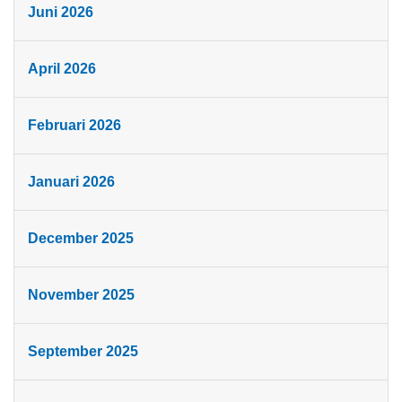
Juni 2026
April 2026
Februari 2026
Januari 2026
December 2025
November 2025
September 2025