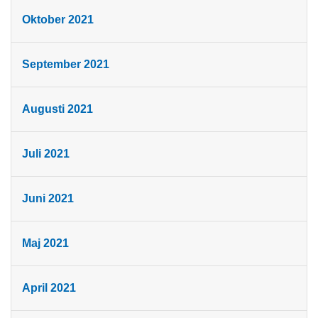
Oktober 2021
September 2021
Augusti 2021
Juli 2021
Juni 2021
Maj 2021
April 2021