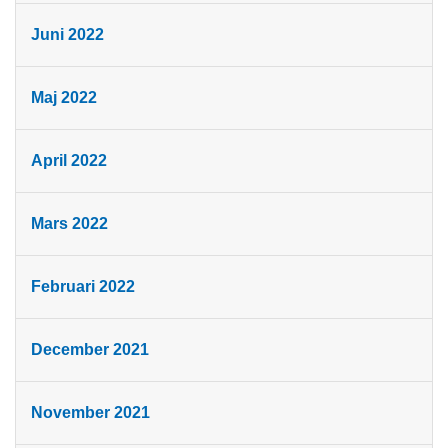
Juni 2022
Maj 2022
April 2022
Mars 2022
Februari 2022
December 2021
November 2021