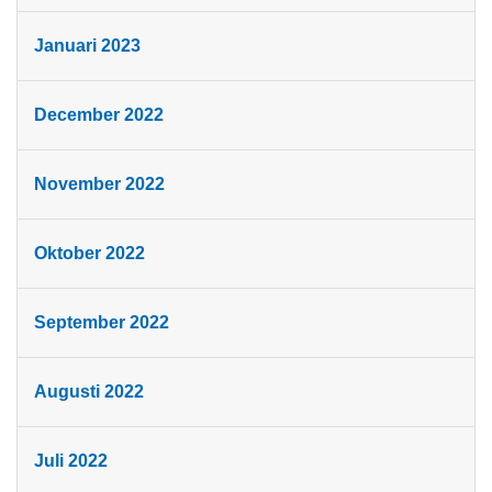
Januari 2023
December 2022
November 2022
Oktober 2022
September 2022
Augusti 2022
Juli 2022