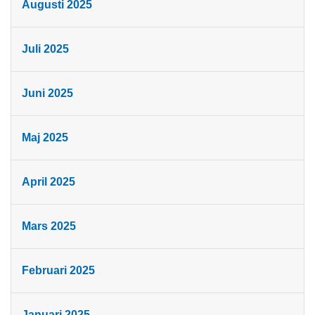
Augusti 2025
Juli 2025
Juni 2025
Maj 2025
April 2025
Mars 2025
Februari 2025
Januari 2025