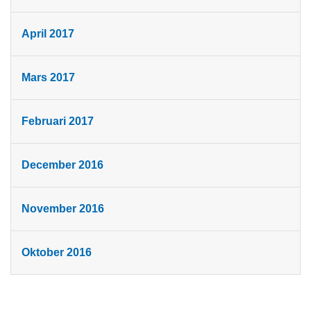
April 2017
Mars 2017
Februari 2017
December 2016
November 2016
Oktober 2016