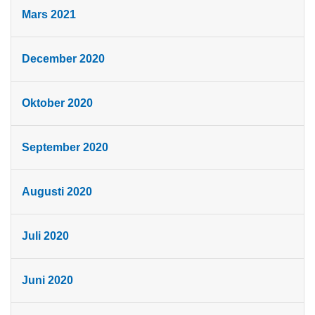
Mars 2021
December 2020
Oktober 2020
September 2020
Augusti 2020
Juli 2020
Juni 2020