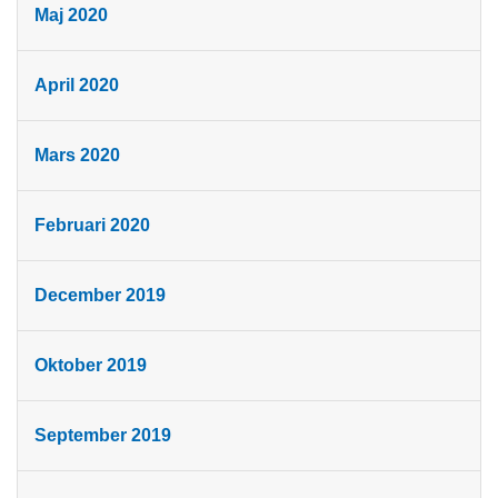
Maj 2020
April 2020
Mars 2020
Februari 2020
December 2019
Oktober 2019
September 2019