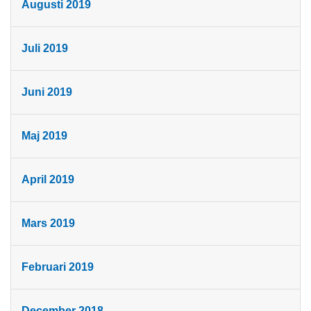
Augusti 2019
Juli 2019
Juni 2019
Maj 2019
April 2019
Mars 2019
Februari 2019
December 2018