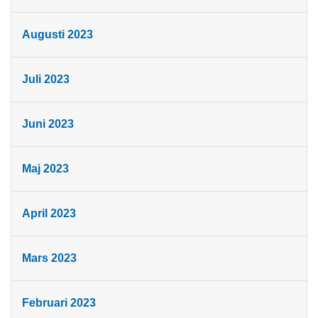
Augusti 2023
Juli 2023
Juni 2023
Maj 2023
April 2023
Mars 2023
Februari 2023