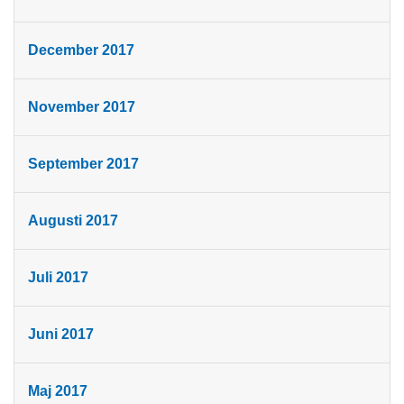
December 2017
November 2017
September 2017
Augusti 2017
Juli 2017
Juni 2017
Maj 2017