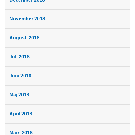
November 2018
Augusti 2018
Juli 2018
Juni 2018
Maj 2018
April 2018
Mars 2018