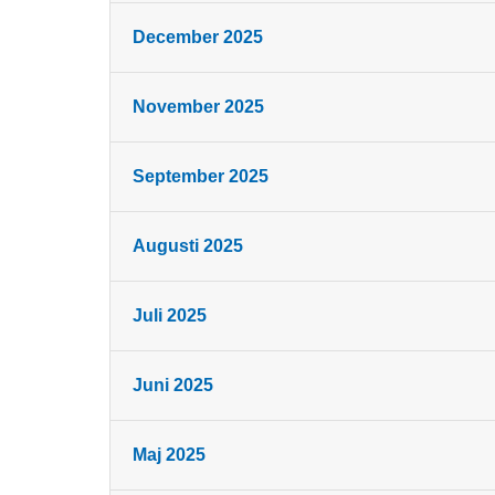
December 2025
November 2025
September 2025
Augusti 2025
Juli 2025
Juni 2025
Maj 2025