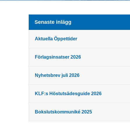
Senaste inlägg
Aktuella Öppettider
Förlagsinsatser 2026
Nyhetsbrev juli 2026
KLF:s Höstutsädesguide 2026
Bokslutskommuniké 2025