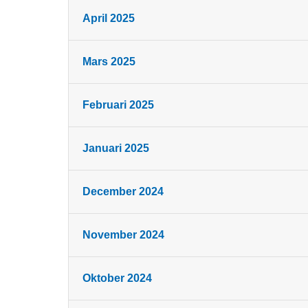
April 2025
Mars 2025
Februari 2025
Januari 2025
December 2024
November 2024
Oktober 2024