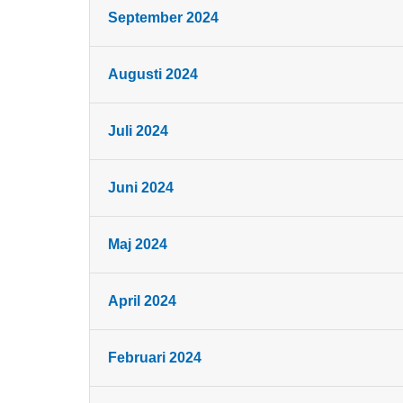
September 2024
Augusti 2024
Juli 2024
Juni 2024
Maj 2024
April 2024
Februari 2024