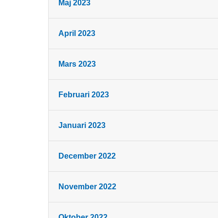
Maj 2023
April 2023
Mars 2023
Februari 2023
Januari 2023
December 2022
November 2022
Oktober 2022