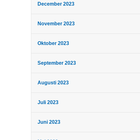
December 2023
November 2023
Oktober 2023
September 2023
Augusti 2023
Juli 2023
Juni 2023