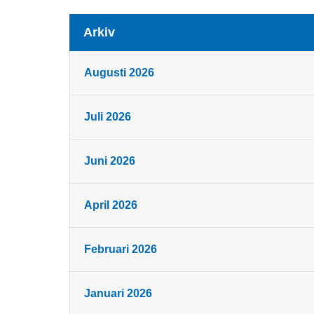
Arkiv
Augusti 2026
Juli 2026
Juni 2026
April 2026
Februari 2026
Januari 2026