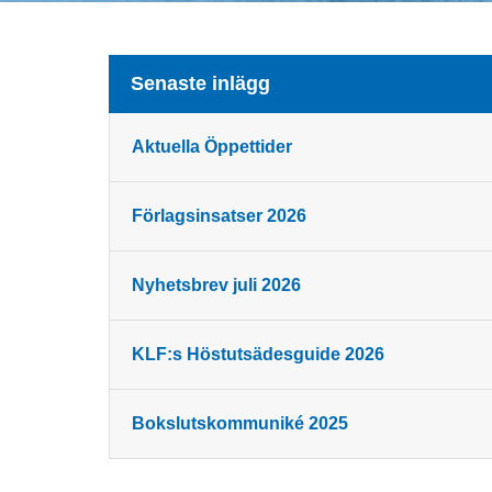
Senaste inlägg
Aktuella Öppettider
Förlagsinsatser 2026
Nyhetsbrev juli 2026
KLF:s Höstutsädesguide 2026
Bokslutskommuniké 2025