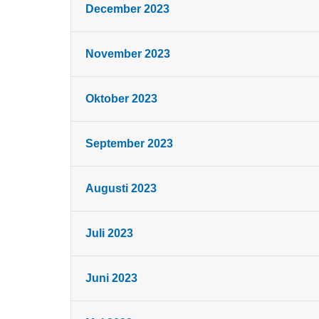
December 2023
November 2023
Oktober 2023
September 2023
Augusti 2023
Juli 2023
Juni 2023