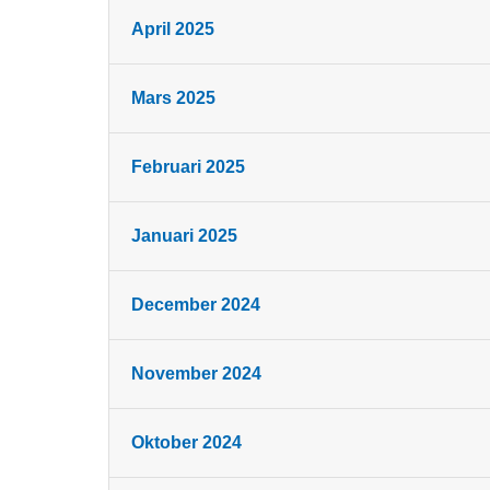
April 2025
Mars 2025
Februari 2025
Januari 2025
December 2024
November 2024
Oktober 2024