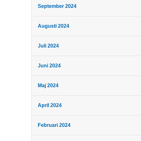
September 2024
Augusti 2024
Juli 2024
Juni 2024
Maj 2024
April 2024
Februari 2024