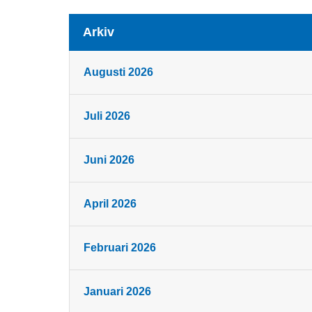
Arkiv
Augusti 2026
Juli 2026
Juni 2026
April 2026
Februari 2026
Januari 2026