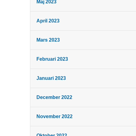
Maj 2023
April 2023
Mars 2023
Februari 2023
Januari 2023
December 2022
November 2022
Oktober 2022