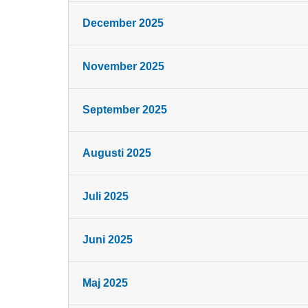
December 2025
November 2025
September 2025
Augusti 2025
Juli 2025
Juni 2025
Maj 2025