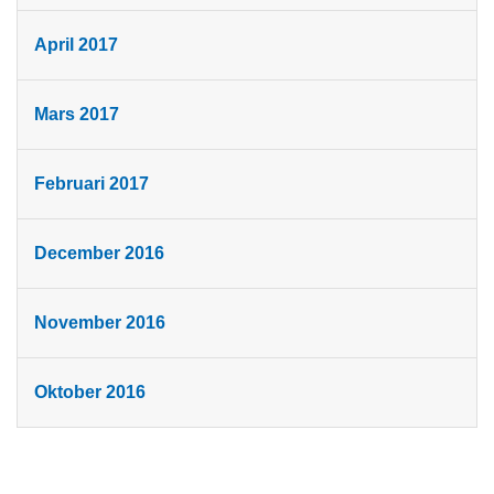
April 2017
Mars 2017
Februari 2017
December 2016
November 2016
Oktober 2016