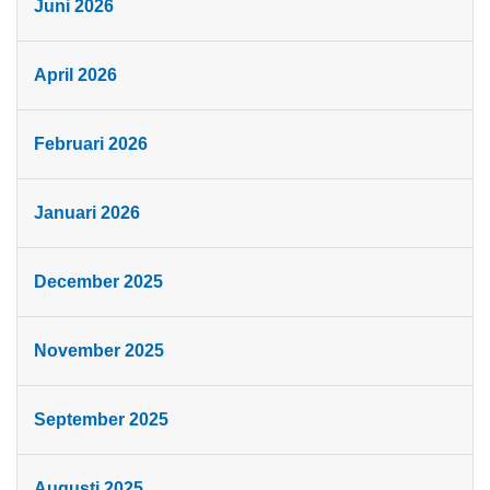
Juni 2026
April 2026
Februari 2026
Januari 2026
December 2025
November 2025
September 2025
Augusti 2025