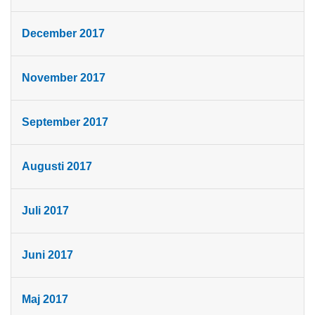
December 2017
November 2017
September 2017
Augusti 2017
Juli 2017
Juni 2017
Maj 2017