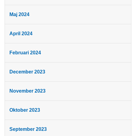
Maj 2024
April 2024
Februari 2024
December 2023
November 2023
Oktober 2023
September 2023