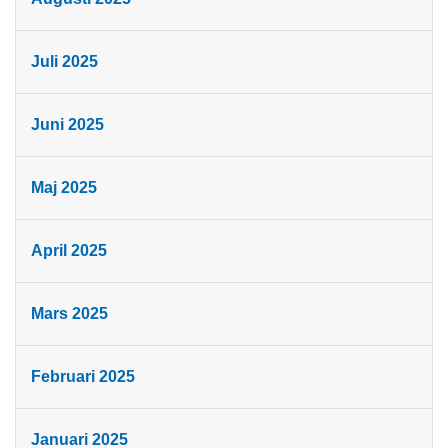
Juli 2025
Juni 2025
Maj 2025
April 2025
Mars 2025
Februari 2025
Januari 2025