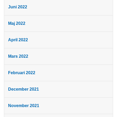
Juni 2022
Maj 2022
April 2022
Mars 2022
Februari 2022
December 2021
November 2021