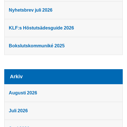
Nyhetsbrev juli 2026
KLF:s Höstutsädesguide 2026
Bokslutskommuniké 2025
Arkiv
Augusti 2026
Juli 2026