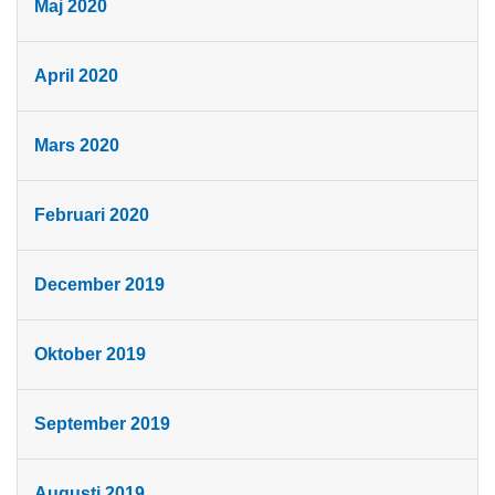
Maj 2020
April 2020
Mars 2020
Februari 2020
December 2019
Oktober 2019
September 2019
Augusti 2019