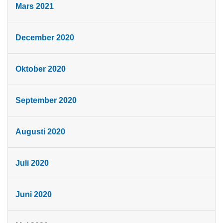
Mars 2021
December 2020
Oktober 2020
September 2020
Augusti 2020
Juli 2020
Juni 2020