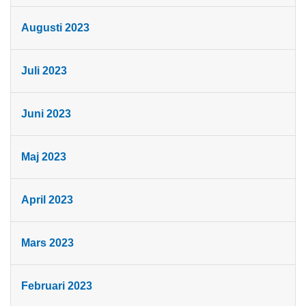
Augusti 2023
Juli 2023
Juni 2023
Maj 2023
April 2023
Mars 2023
Februari 2023