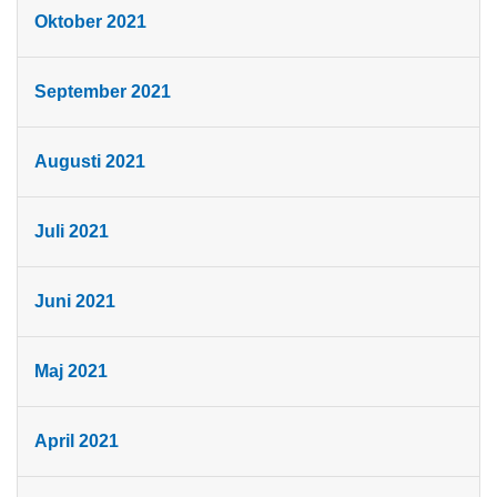
Oktober 2021
September 2021
Augusti 2021
Juli 2021
Juni 2021
Maj 2021
April 2021