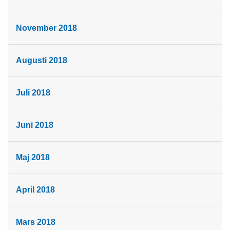
November 2018
Augusti 2018
Juli 2018
Juni 2018
Maj 2018
April 2018
Mars 2018