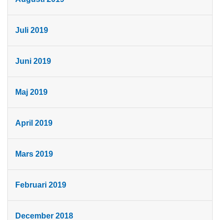
Juli 2019
Juni 2019
Maj 2019
April 2019
Mars 2019
Februari 2019
December 2018