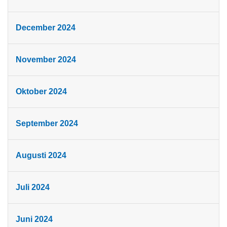
December 2024
November 2024
Oktober 2024
September 2024
Augusti 2024
Juli 2024
Juni 2024