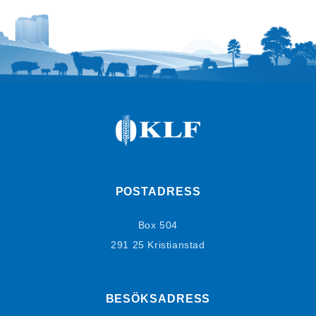
POSTADRESS
Box 504
291 25 Kristianstad
BESÖKSADRESS