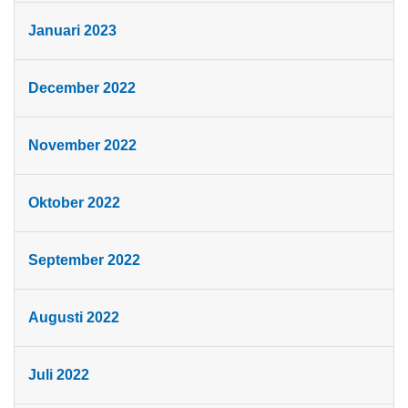
Januari 2023
December 2022
November 2022
Oktober 2022
September 2022
Augusti 2022
Juli 2022