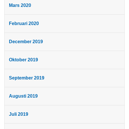
Mars 2020
Februari 2020
December 2019
Oktober 2019
September 2019
Augusti 2019
Juli 2019