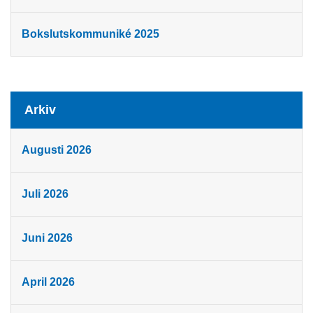
Bokslutskommuniké 2025
Arkiv
Augusti 2026
Juli 2026
Juni 2026
April 2026