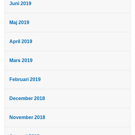
Juni 2019
Maj 2019
April 2019
Mars 2019
Februari 2019
December 2018
November 2018