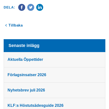
DELA:
Tillbaka
Senaste inlägg
Aktuella Öppettider
Förlagsinsatser 2026
Nyhetsbrev juli 2026
KLF:s Höstutsädesguide 2026