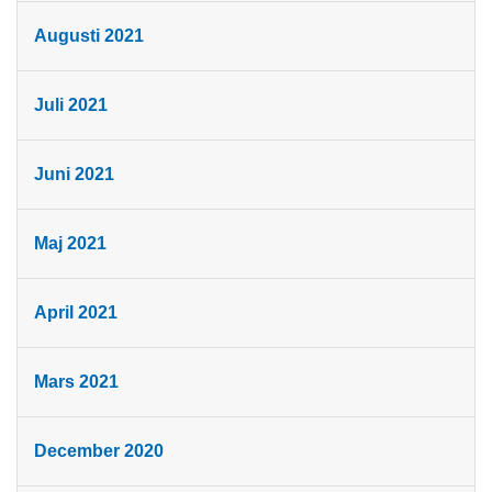
Augusti 2021
Juli 2021
Juni 2021
Maj 2021
April 2021
Mars 2021
December 2020