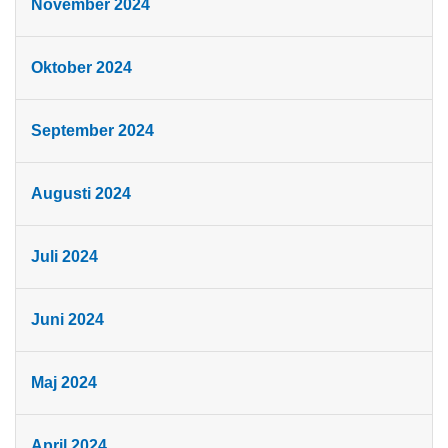
November 2024
Oktober 2024
September 2024
Augusti 2024
Juli 2024
Juni 2024
Maj 2024
April 2024