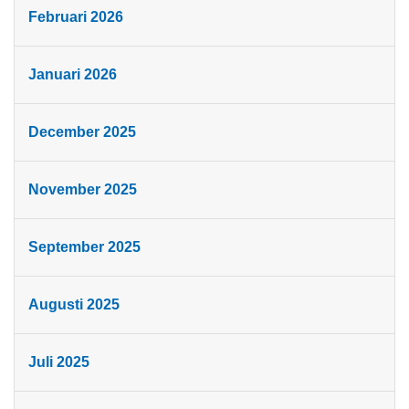
Februari 2026
Januari 2026
December 2025
November 2025
September 2025
Augusti 2025
Juli 2025