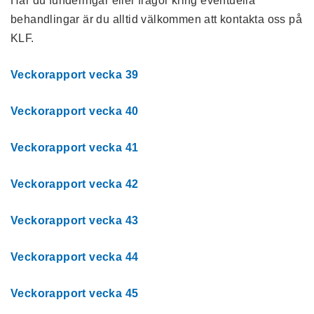
Har du funderingar eller frågor kring eventuella
behandlingar är du alltid välkommen att kontakta oss på
KLF.
Veckorapport vecka 39
Veckorapport vecka 40
Veckorapport vecka 41
Veckorapport vecka 42
Veckorapport vecka 43
Veckorapport vecka 44
Veckorapport vecka 45