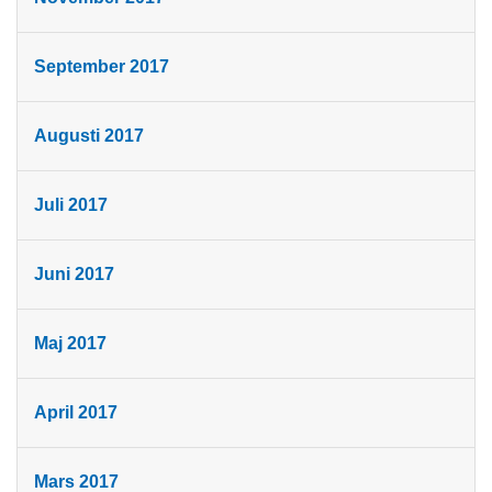
September 2017
Augusti 2017
Juli 2017
Juni 2017
Maj 2017
April 2017
Mars 2017