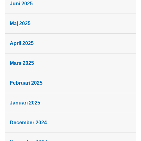
Juni 2025
Maj 2025
April 2025
Mars 2025
Februari 2025
Januari 2025
December 2024