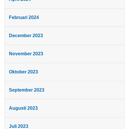
Februari 2024
December 2023
November 2023
Oktober 2023
September 2023
Augusti 2023
Juli 2023