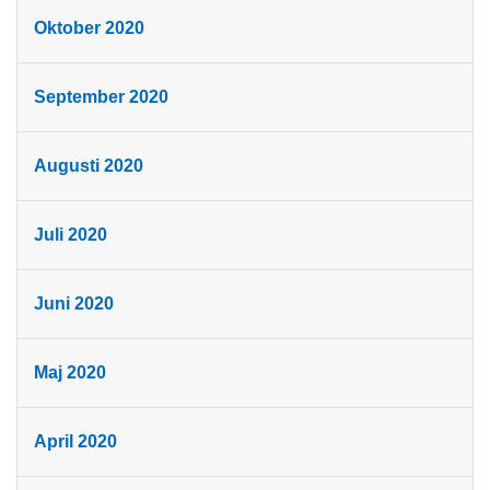
Oktober 2020
September 2020
Augusti 2020
Juli 2020
Juni 2020
Maj 2020
April 2020