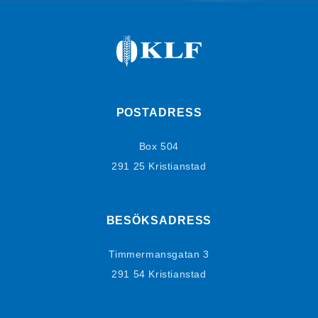
POSTADRESS
Box 504
291 25 Kristianstad
BESÖKSADRESS
Timmermansgatan 3
291 54 Kristianstad