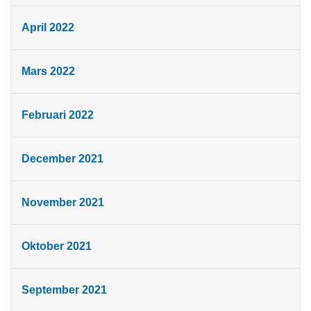
April 2022
Mars 2022
Februari 2022
December 2021
November 2021
Oktober 2021
September 2021