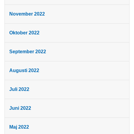
November 2022
Oktober 2022
September 2022
Augusti 2022
Juli 2022
Juni 2022
Maj 2022