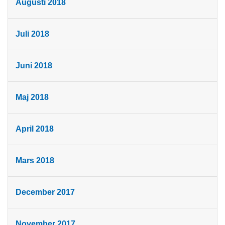
Augusti 2018
Juli 2018
Juni 2018
Maj 2018
April 2018
Mars 2018
December 2017
November 2017