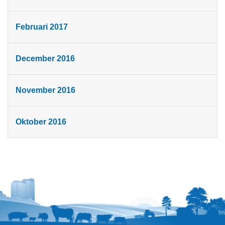
Februari 2017
December 2016
November 2016
Oktober 2016