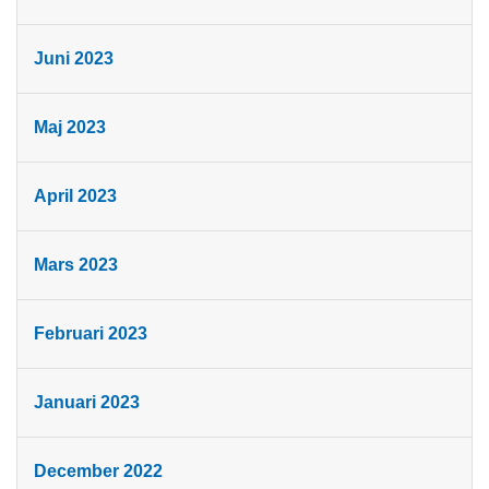
Juni 2023
Maj 2023
April 2023
Mars 2023
Februari 2023
Januari 2023
December 2022