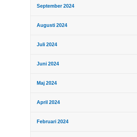
September 2024
Augusti 2024
Juli 2024
Juni 2024
Maj 2024
April 2024
Februari 2024