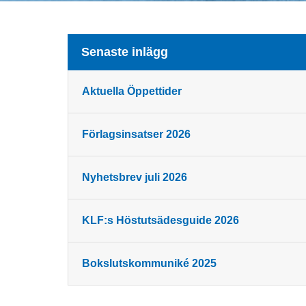
Senaste inlägg
Aktuella Öppettider
Förlagsinsatser 2026
Nyhetsbrev juli 2026
KLF:s Höstutsädesguide 2026
Bokslutskommuniké 2025