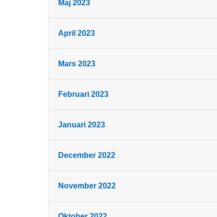
Maj 2023
April 2023
Mars 2023
Februari 2023
Januari 2023
December 2022
November 2022
Oktober 2022