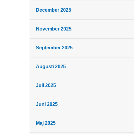
December 2025
November 2025
September 2025
Augusti 2025
Juli 2025
Juni 2025
Maj 2025