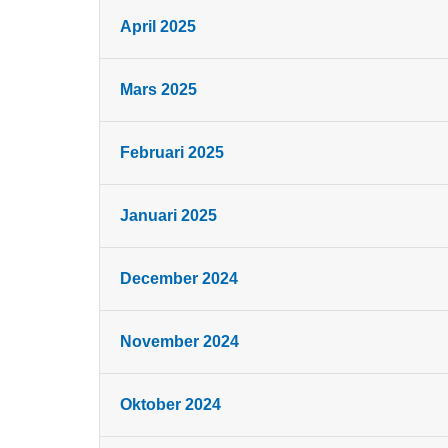
April 2025
Mars 2025
Februari 2025
Januari 2025
December 2024
November 2024
Oktober 2024