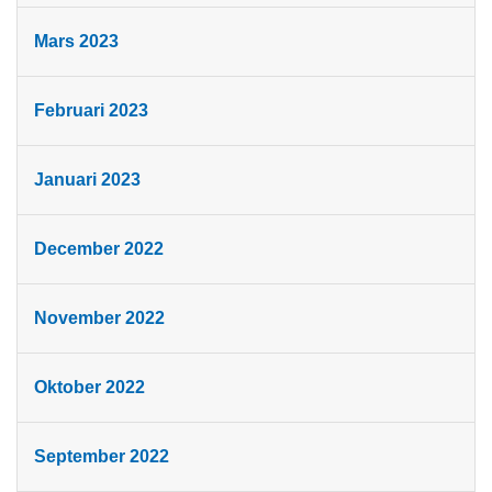
Mars 2023
Februari 2023
Januari 2023
December 2022
November 2022
Oktober 2022
September 2022