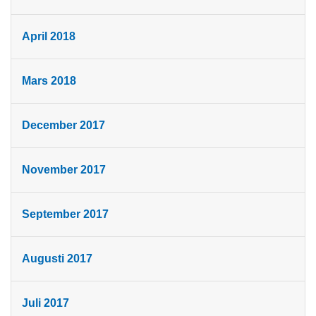
April 2018
Mars 2018
December 2017
November 2017
September 2017
Augusti 2017
Juli 2017