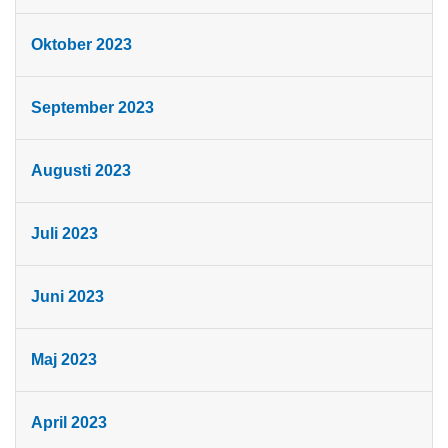
Oktober 2023
September 2023
Augusti 2023
Juli 2023
Juni 2023
Maj 2023
April 2023