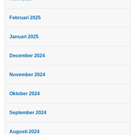
Februari 2025
Januari 2025
December 2024
November 2024
Oktober 2024
September 2024
Augusti 2024