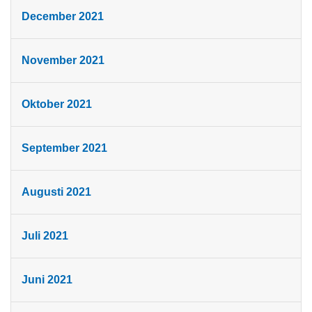
December 2021
November 2021
Oktober 2021
September 2021
Augusti 2021
Juli 2021
Juni 2021