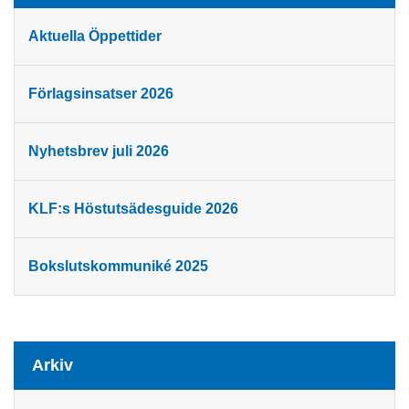
Aktuella Öppettider
Förlagsinsatser 2026
Nyhetsbrev juli 2026
KLF:s Höstutsädesguide 2026
Bokslutskommuniké 2025
Arkiv