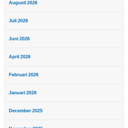
Augusti 2026
Juli 2026
Juni 2026
April 2026
Februari 2026
Januari 2026
December 2025