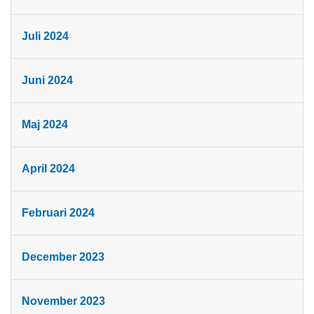
Juli 2024
Juni 2024
Maj 2024
April 2024
Februari 2024
December 2023
November 2023