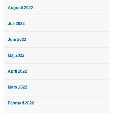
Augusti 2022
Juli 2022
Juni 2022
Maj 2022
April 2022
Mars 2022
Februari 2022