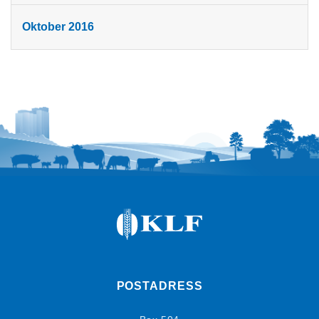
Oktober 2016
POSTADRESS