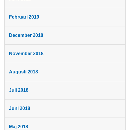
Februari 2019
December 2018
November 2018
Augusti 2018
Juli 2018
Juni 2018
Maj 2018