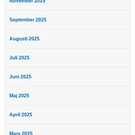
November 2025
September 2025
Augusti 2025
Juli 2025
Juni 2025
Maj 2025
April 2025
Mars 2025