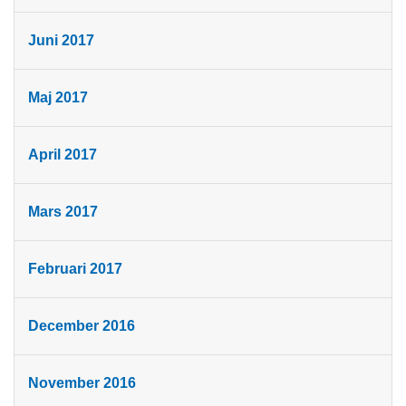
Juni 2017
Maj 2017
April 2017
Mars 2017
Februari 2017
December 2016
November 2016