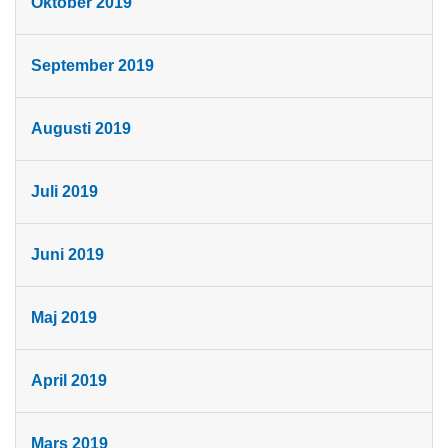
Oktober 2019
September 2019
Augusti 2019
Juli 2019
Juni 2019
Maj 2019
April 2019
Mars 2019