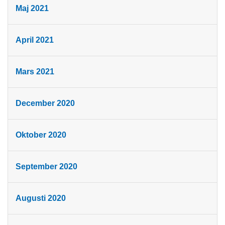
Maj 2021
April 2021
Mars 2021
December 2020
Oktober 2020
September 2020
Augusti 2020