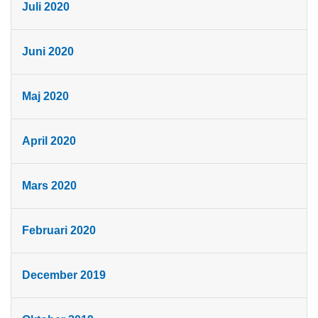
Juli 2020
Juni 2020
Maj 2020
April 2020
Mars 2020
Februari 2020
December 2019