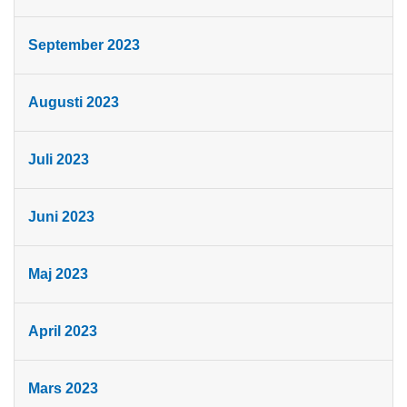
September 2023
Augusti 2023
Juli 2023
Juni 2023
Maj 2023
April 2023
Mars 2023