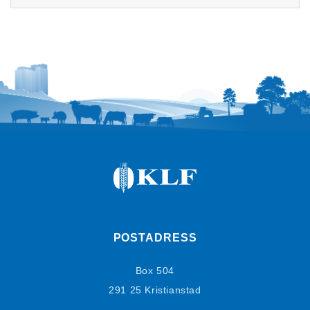
POSTADRESS
Box 504
291 25 Kristianstad