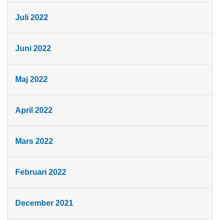
Juli 2022
Juni 2022
Maj 2022
April 2022
Mars 2022
Februari 2022
December 2021