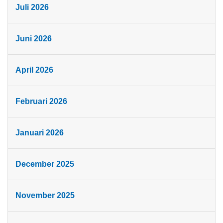
Juli 2026
Juni 2026
April 2026
Februari 2026
Januari 2026
December 2025
November 2025