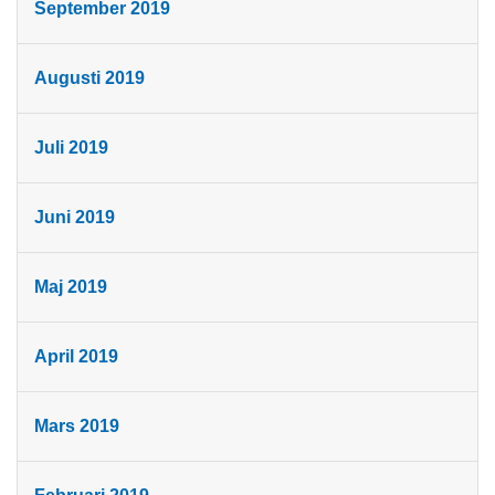
September 2019
Augusti 2019
Juli 2019
Juni 2019
Maj 2019
April 2019
Mars 2019