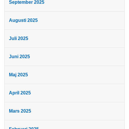
September 2025
Augusti 2025
Juli 2025
Juni 2025
Maj 2025
April 2025
Mars 2025