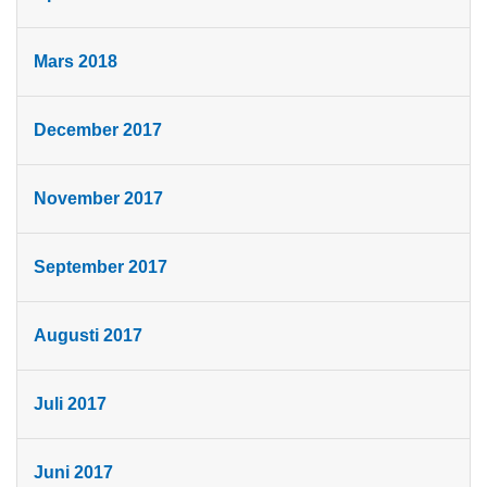
Mars 2018
December 2017
November 2017
September 2017
Augusti 2017
Juli 2017
Juni 2017