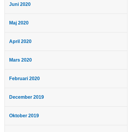
Juni 2020
Maj 2020
April 2020
Mars 2020
Februari 2020
December 2019
Oktober 2019