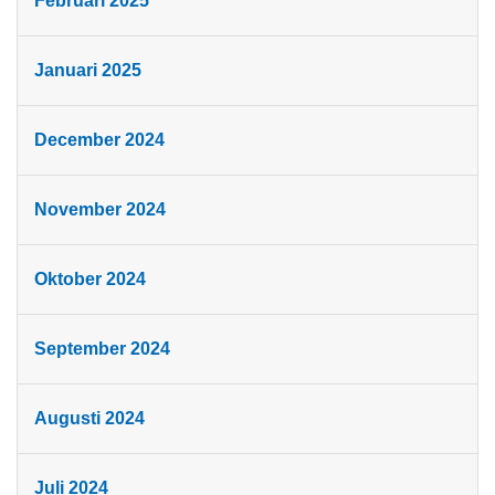
Februari 2025
Januari 2025
December 2024
November 2024
Oktober 2024
September 2024
Augusti 2024
Juli 2024