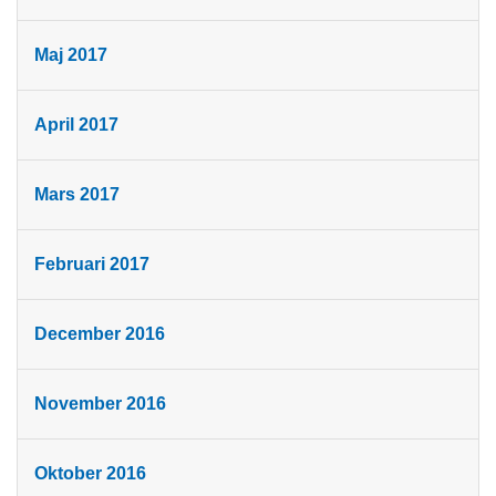
Maj 2017
April 2017
Mars 2017
Februari 2017
December 2016
November 2016
Oktober 2016