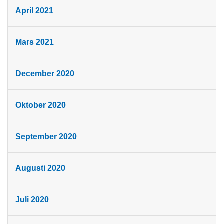
April 2021
Mars 2021
December 2020
Oktober 2020
September 2020
Augusti 2020
Juli 2020