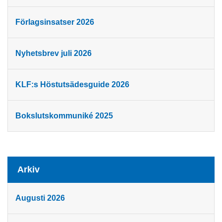
Förlagsinsatser 2026
Nyhetsbrev juli 2026
KLF:s Höstutsädesguide 2026
Bokslutskommuniké 2025
Arkiv
Augusti 2026