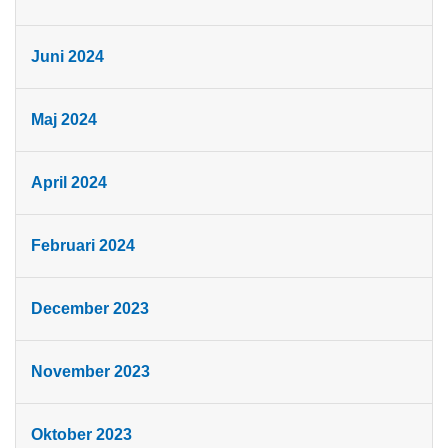
Juni 2024
Maj 2024
April 2024
Februari 2024
December 2023
November 2023
Oktober 2023