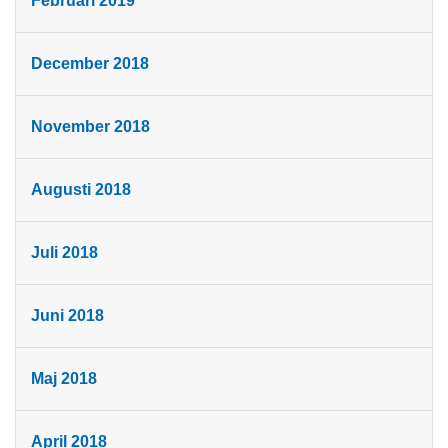
Februari 2019
December 2018
November 2018
Augusti 2018
Juli 2018
Juni 2018
Maj 2018
April 2018