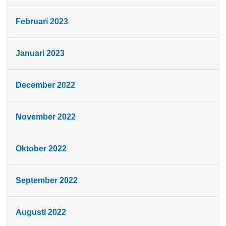
Februari 2023
Januari 2023
December 2022
November 2022
Oktober 2022
September 2022
Augusti 2022