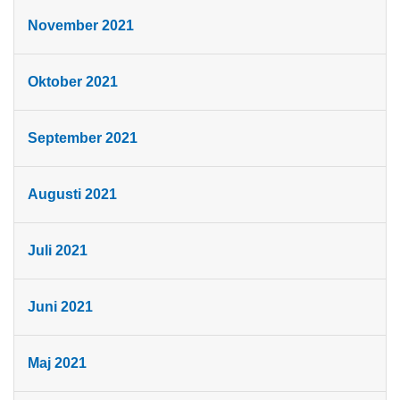
November 2021
Oktober 2021
September 2021
Augusti 2021
Juli 2021
Juni 2021
Maj 2021