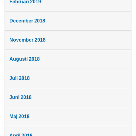
Februari 2019
December 2018
November 2018
Augusti 2018
Juli 2018
Juni 2018
Maj 2018
April 2018