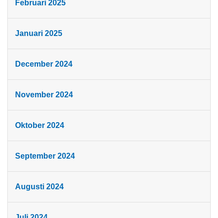
Februari 2025
Januari 2025
December 2024
November 2024
Oktober 2024
September 2024
Augusti 2024
Juli 2024