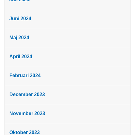
Juni 2024
Maj 2024
April 2024
Februari 2024
December 2023
November 2023
Oktober 2023