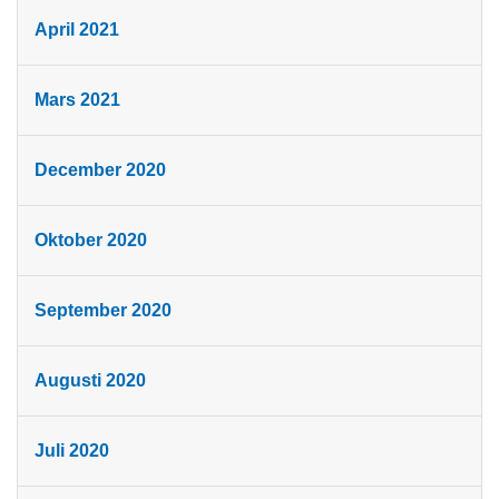
April 2021
Mars 2021
December 2020
Oktober 2020
September 2020
Augusti 2020
Juli 2020