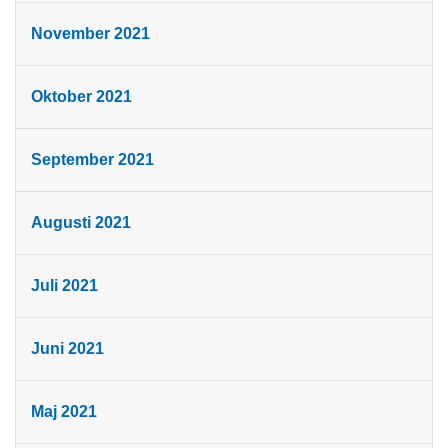
November 2021
Oktober 2021
September 2021
Augusti 2021
Juli 2021
Juni 2021
Maj 2021