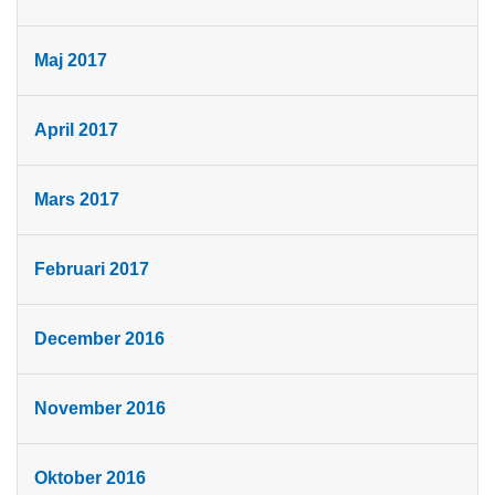
Maj 2017
April 2017
Mars 2017
Februari 2017
December 2016
November 2016
Oktober 2016