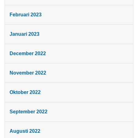
Februari 2023
Januari 2023
December 2022
November 2022
Oktober 2022
September 2022
Augusti 2022