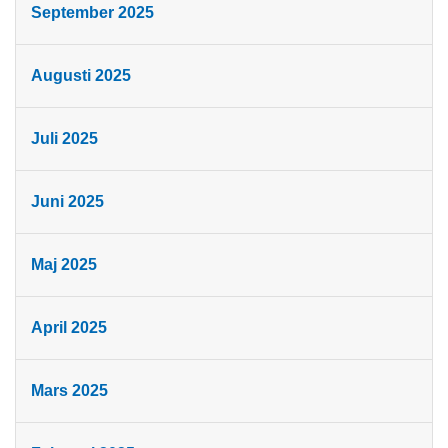
September 2025
Augusti 2025
Juli 2025
Juni 2025
Maj 2025
April 2025
Mars 2025