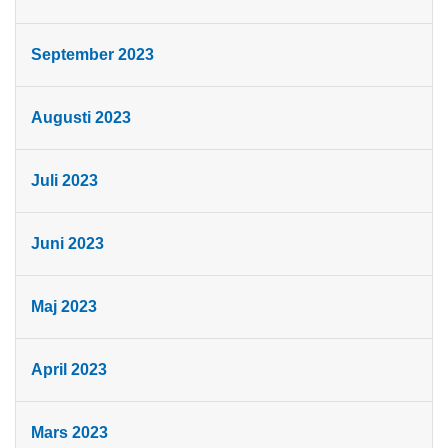
September 2023
Augusti 2023
Juli 2023
Juni 2023
Maj 2023
April 2023
Mars 2023