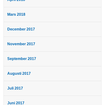
Mars 2018
December 2017
November 2017
September 2017
Augusti 2017
Juli 2017
Juni 2017