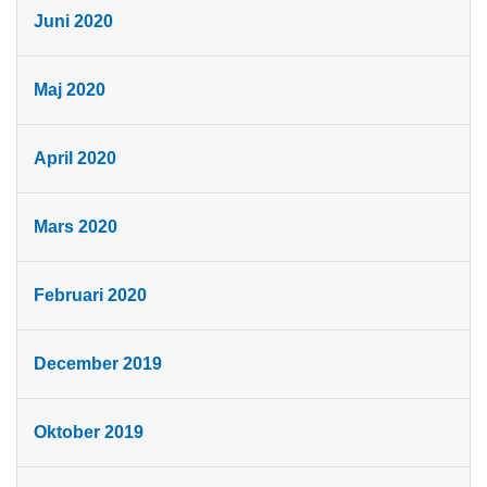
Juni 2020
Maj 2020
April 2020
Mars 2020
Februari 2020
December 2019
Oktober 2019