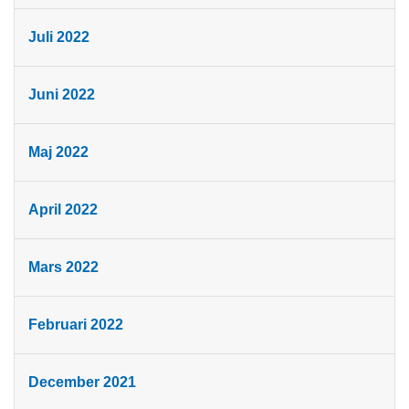
Juli 2022
Juni 2022
Maj 2022
April 2022
Mars 2022
Februari 2022
December 2021