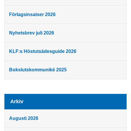
Förlagsinsatser 2026
Nyhetsbrev juli 2026
KLF:s Höstutsädesguide 2026
Bokslutskommuniké 2025
Arkiv
Augusti 2026