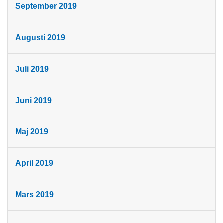
September 2019
Augusti 2019
Juli 2019
Juni 2019
Maj 2019
April 2019
Mars 2019