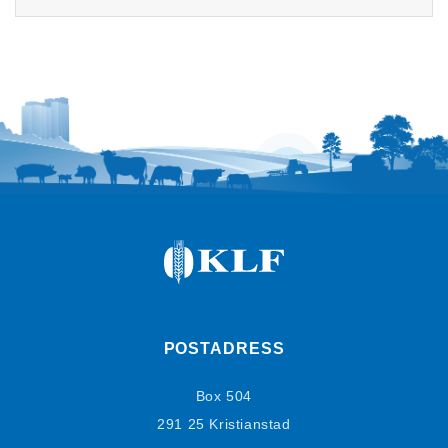
POSTADRESS
Box 504
291 25 Kristianstad