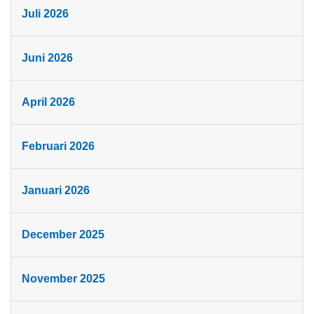
Juli 2026
Juni 2026
April 2026
Februari 2026
Januari 2026
December 2025
November 2025