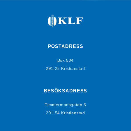
POSTADRESS
Box 504
291 25 Kristianstad
BESÖKSADRESS
Timmermansgatan 3
291 54 Kristianstad