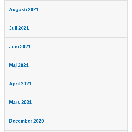
Augusti 2021
Juli 2021
Juni 2021
Maj 2021
April 2021
Mars 2021
December 2020