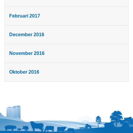
Februari 2017
December 2016
November 2016
Oktober 2016