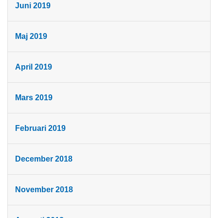
Juni 2019
Maj 2019
April 2019
Mars 2019
Februari 2019
December 2018
November 2018