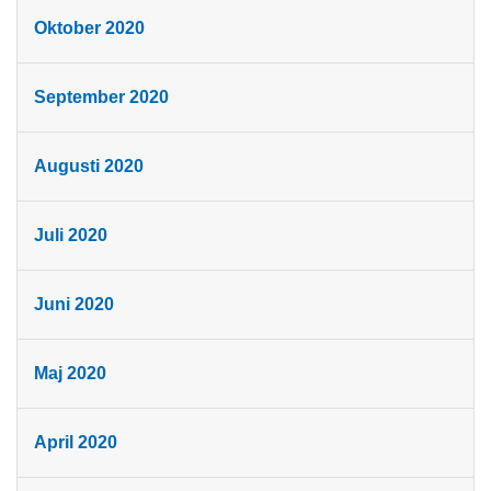
Oktober 2020
September 2020
Augusti 2020
Juli 2020
Juni 2020
Maj 2020
April 2020