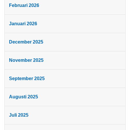
Februari 2026
Januari 2026
December 2025
November 2025
September 2025
Augusti 2025
Juli 2025