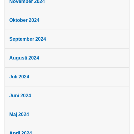
November 2024
Oktober 2024
September 2024
Augusti 2024
Juli 2024
Juni 2024
Maj 2024
April 2024