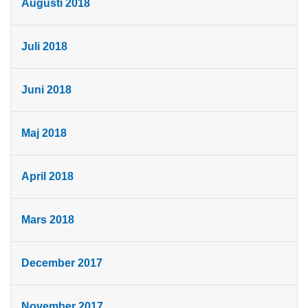
Augusti 2018
Juli 2018
Juni 2018
Maj 2018
April 2018
Mars 2018
December 2017
November 2017