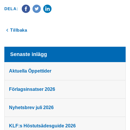
DELA:
Tillbaka
Senaste inlägg
Aktuella Öppettider
Förlagsinsatser 2026
Nyhetsbrev juli 2026
KLF:s Höstutsädesguide 2026