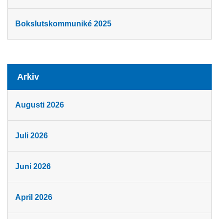
Bokslutskommuniké 2025
Arkiv
Augusti 2026
Juli 2026
Juni 2026
April 2026