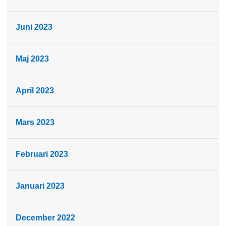
Juni 2023
Maj 2023
April 2023
Mars 2023
Februari 2023
Januari 2023
December 2022