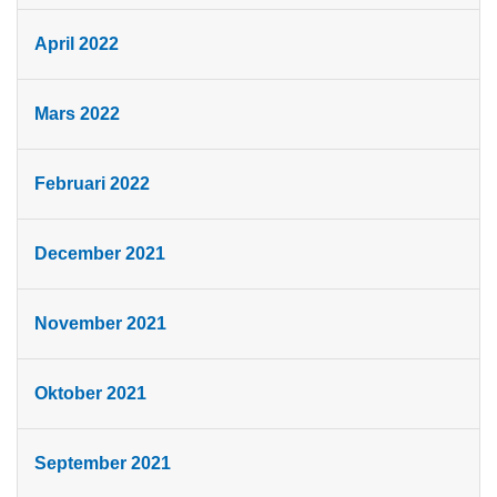
April 2022
Mars 2022
Februari 2022
December 2021
November 2021
Oktober 2021
September 2021