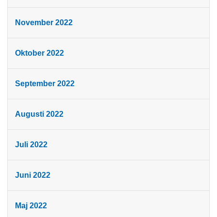
November 2022
Oktober 2022
September 2022
Augusti 2022
Juli 2022
Juni 2022
Maj 2022