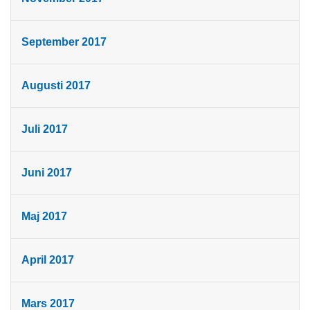
September 2017
Augusti 2017
Juli 2017
Juni 2017
Maj 2017
April 2017
Mars 2017