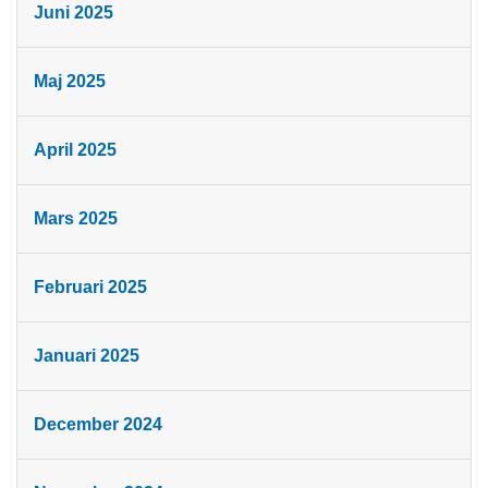
Juni 2025
Maj 2025
April 2025
Mars 2025
Februari 2025
Januari 2025
December 2024