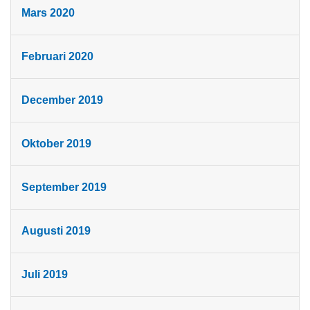
Mars 2020
Februari 2020
December 2019
Oktober 2019
September 2019
Augusti 2019
Juli 2019