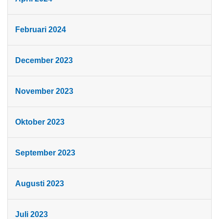
Februari 2024
December 2023
November 2023
Oktober 2023
September 2023
Augusti 2023
Juli 2023