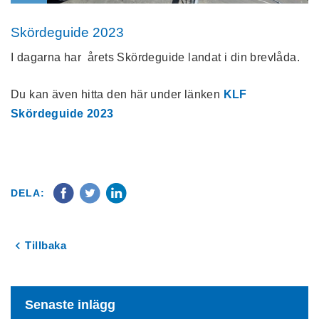
Skördeguide 2023
I dagarna har årets Skördeguide landat i din brevlåda.
Du kan även hitta den här under länken
KLF
Skördeguide 2023
DELA:
Tillbaka
Senaste inlägg