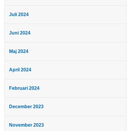
Juli 2024
Juni 2024
Maj 2024
April 2024
Februari 2024
December 2023
November 2023