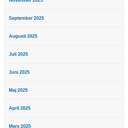
November 2025
September 2025
Augusti 2025
Juli 2025
Juni 2025
Maj 2025
April 2025
Mars 2025