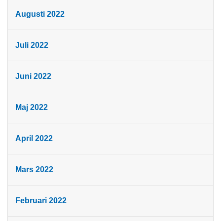
Augusti 2022
Juli 2022
Juni 2022
Maj 2022
April 2022
Mars 2022
Februari 2022