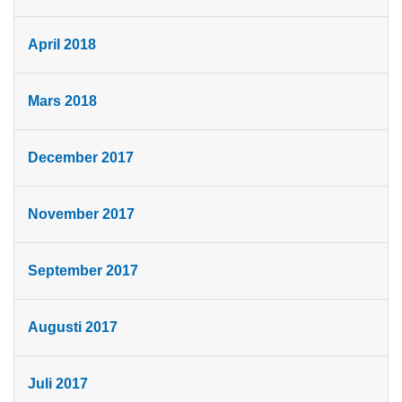
April 2018
Mars 2018
December 2017
November 2017
September 2017
Augusti 2017
Juli 2017