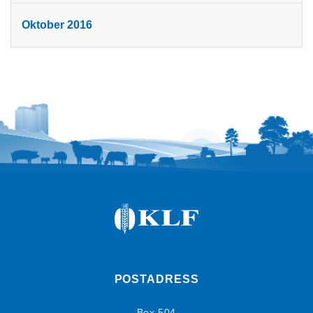
Oktober 2016
POSTADRESS
Box 504