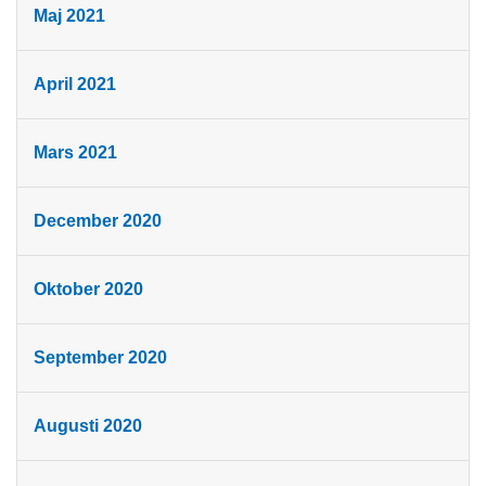
Maj 2021
April 2021
Mars 2021
December 2020
Oktober 2020
September 2020
Augusti 2020