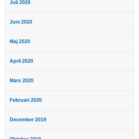
Juli 2020
Juni 2020
Maj 2020
April 2020
Mars 2020
Februari 2020
December 2019