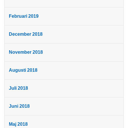
Februari 2019
December 2018
November 2018
Augusti 2018
Juli 2018
Juni 2018
Maj 2018