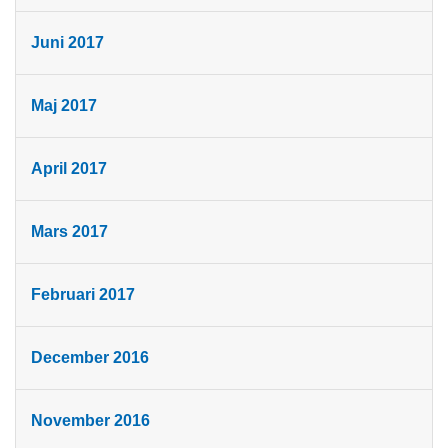
Juni 2017
Maj 2017
April 2017
Mars 2017
Februari 2017
December 2016
November 2016