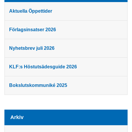
Aktuella Öppettider
Förlagsinsatser 2026
Nyhetsbrev juli 2026
KLF:s Höstutsädesguide 2026
Bokslutskommuniké 2025
Arkiv