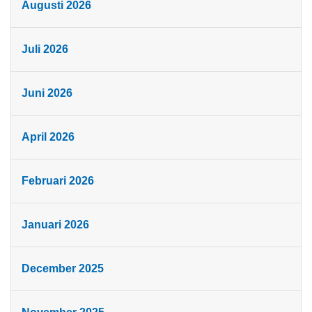
Augusti 2026
Juli 2026
Juni 2026
April 2026
Februari 2026
Januari 2026
December 2025