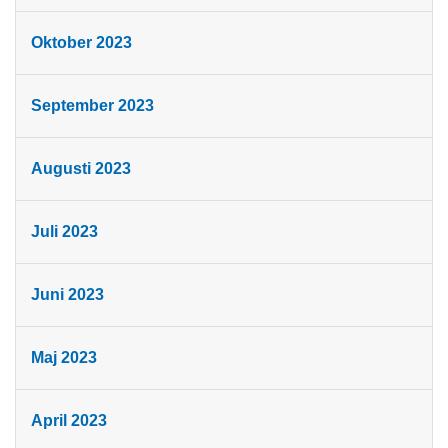
Oktober 2023
September 2023
Augusti 2023
Juli 2023
Juni 2023
Maj 2023
April 2023