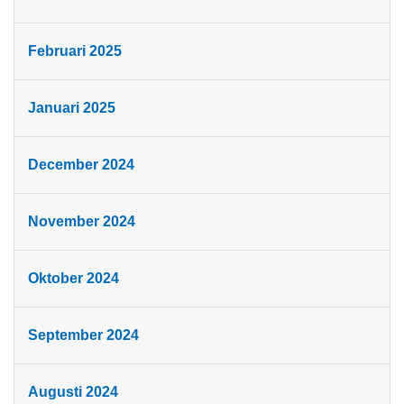
Februari 2025
Januari 2025
December 2024
November 2024
Oktober 2024
September 2024
Augusti 2024