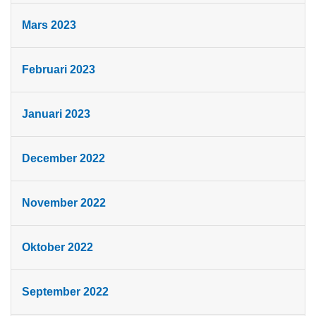
Mars 2023
Februari 2023
Januari 2023
December 2022
November 2022
Oktober 2022
September 2022