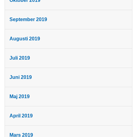
Oktober 2019
September 2019
Augusti 2019
Juli 2019
Juni 2019
Maj 2019
April 2019
Mars 2019