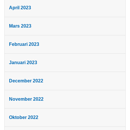
April 2023
Mars 2023
Februari 2023
Januari 2023
December 2022
November 2022
Oktober 2022