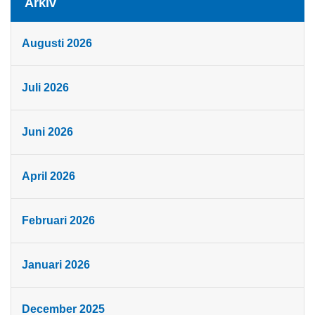
Arkiv
Augusti 2026
Juli 2026
Juni 2026
April 2026
Februari 2026
Januari 2026
December 2025