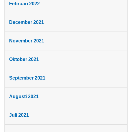
Februari 2022
December 2021
November 2021
Oktober 2021
September 2021
Augusti 2021
Juli 2021