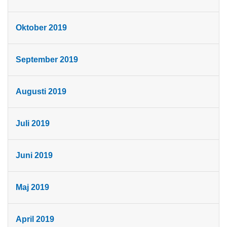
Oktober 2019
September 2019
Augusti 2019
Juli 2019
Juni 2019
Maj 2019
April 2019