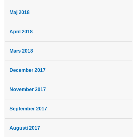
Maj 2018
April 2018
Mars 2018
December 2017
November 2017
September 2017
Augusti 2017