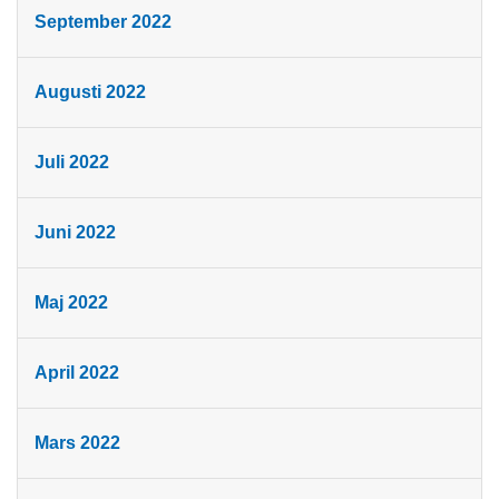
September 2022
Augusti 2022
Juli 2022
Juni 2022
Maj 2022
April 2022
Mars 2022