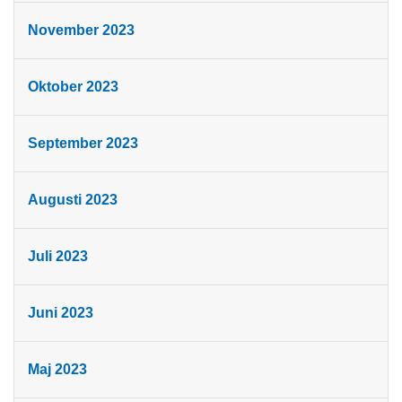
November 2023
Oktober 2023
September 2023
Augusti 2023
Juli 2023
Juni 2023
Maj 2023