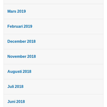
Mars 2019
Februari 2019
December 2018
November 2018
Augusti 2018
Juli 2018
Juni 2018