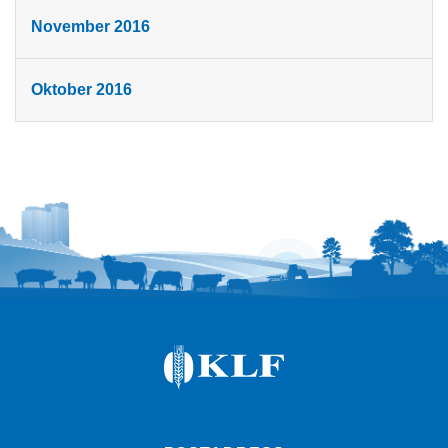
November 2016
Oktober 2016