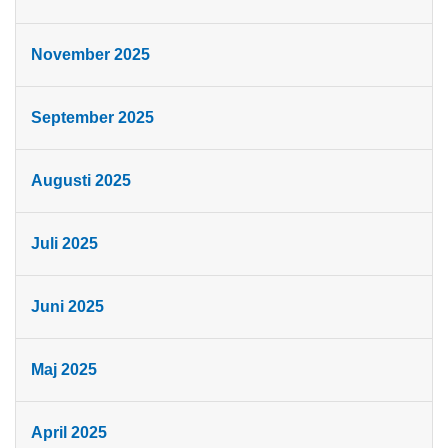
November 2025
September 2025
Augusti 2025
Juli 2025
Juni 2025
Maj 2025
April 2025