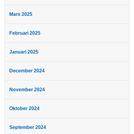
Mars 2025
Februari 2025
Januari 2025
December 2024
November 2024
Oktober 2024
September 2024