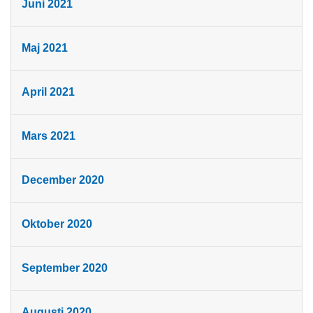
Juni 2021
Maj 2021
April 2021
Mars 2021
December 2020
Oktober 2020
September 2020
Augusti 2020