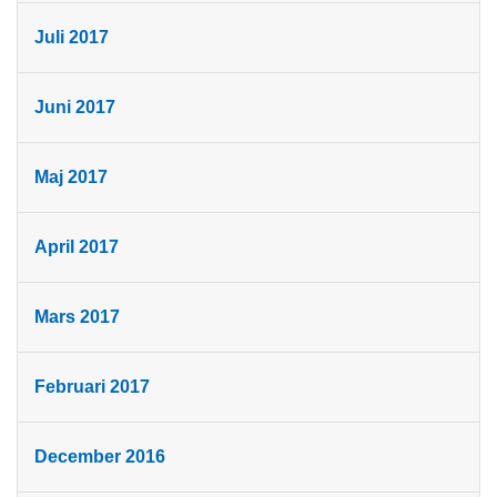
Juli 2017
Juni 2017
Maj 2017
April 2017
Mars 2017
Februari 2017
December 2016