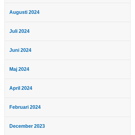
Augusti 2024
Juli 2024
Juni 2024
Maj 2024
April 2024
Februari 2024
December 2023