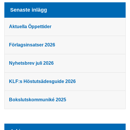
Senaste inlägg
Aktuella Öppettider
Förlagsinsatser 2026
Nyhetsbrev juli 2026
KLF:s Höstutsädesguide 2026
Bokslutskommuniké 2025