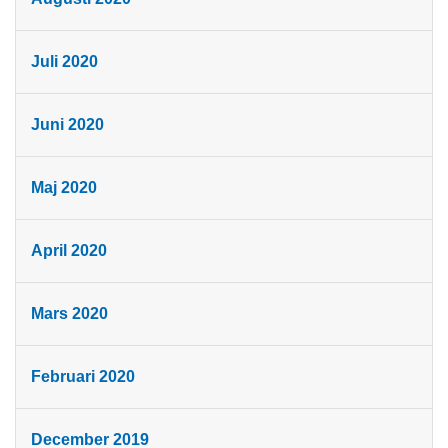
Juli 2020
Juni 2020
Maj 2020
April 2020
Mars 2020
Februari 2020
December 2019