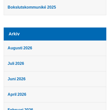
Bokslutskommuniké 2025
Arkiv
Augusti 2026
Juli 2026
Juni 2026
April 2026
Februari 2026