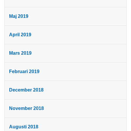
Maj 2019
April 2019
Mars 2019
Februari 2019
December 2018
November 2018
Augusti 2018