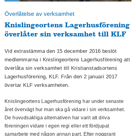
Överlåtelse av verksamhet
Knislingeortens Lagerhusförening
överlåter sin verksamhet till KLF
Vid extrastämma den 15 december 2016 beslöt
medlemmarna i Knislingeortens Lagerhusförening att
överlåta sin verksamhet till Kristianstadsortens
Lagerhusförening, KLF. Från den 2 januari 2017
övertar KLF verksamheten.
Knislingeortens Lagerhusförening har under senaste
året övervägt hur man ska gå vidare i sin verksamhet.
De huvudsakliga alternativen har varit att driva
föreningen vidare i egen regi eller ett fördjupat
samarbete med någon annan part. Efter noggrant