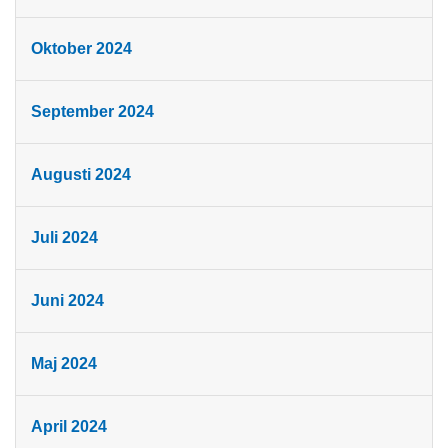
Oktober 2024
September 2024
Augusti 2024
Juli 2024
Juni 2024
Maj 2024
April 2024