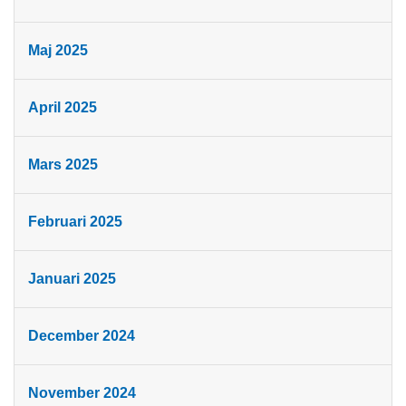
Maj 2025
April 2025
Mars 2025
Februari 2025
Januari 2025
December 2024
November 2024