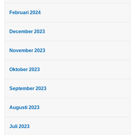
Februari 2024
December 2023
November 2023
Oktober 2023
September 2023
Augusti 2023
Juli 2023