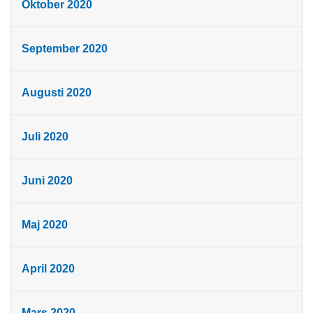
Oktober 2020
September 2020
Augusti 2020
Juli 2020
Juni 2020
Maj 2020
April 2020
Mars 2020