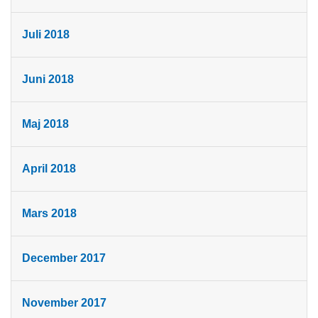
Juli 2018
Juni 2018
Maj 2018
April 2018
Mars 2018
December 2017
November 2017