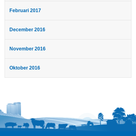
Februari 2017
December 2016
November 2016
Oktober 2016