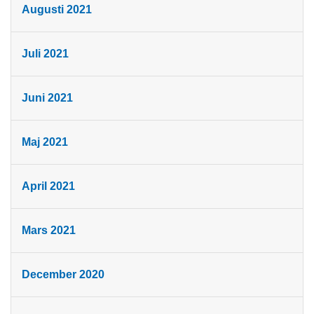
Augusti 2021
Juli 2021
Juni 2021
Maj 2021
April 2021
Mars 2021
December 2020