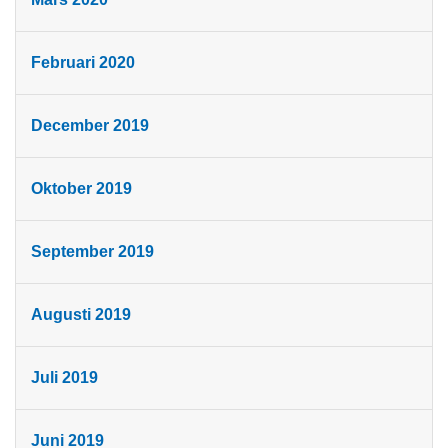
Februari 2020
December 2019
Oktober 2019
September 2019
Augusti 2019
Juli 2019
Juni 2019