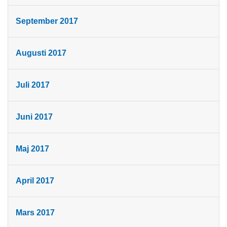
September 2017
Augusti 2017
Juli 2017
Juni 2017
Maj 2017
April 2017
Mars 2017