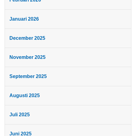
Januari 2026
December 2025
November 2025
September 2025
Augusti 2025
Juli 2025
Juni 2025