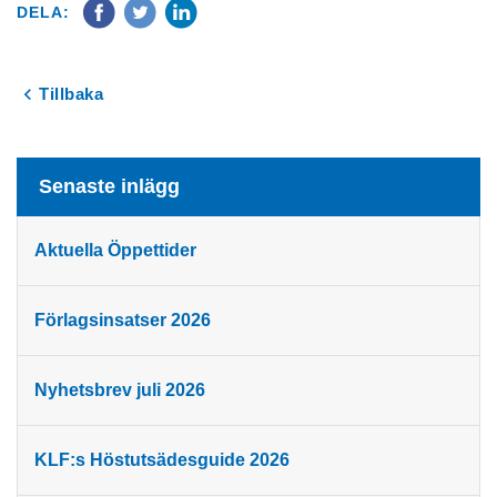
DELA:
Tillbaka
Senaste inlägg
Aktuella Öppettider
Förlagsinsatser 2026
Nyhetsbrev juli 2026
KLF:s Höstutsädesguide 2026