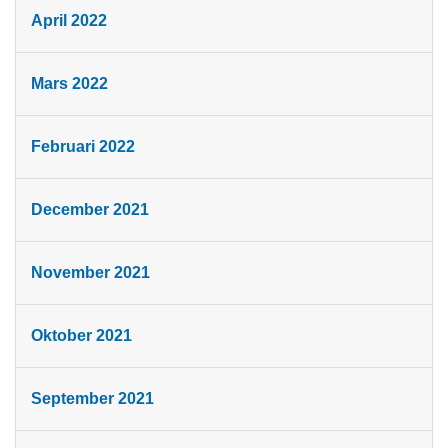
April 2022
Mars 2022
Februari 2022
December 2021
November 2021
Oktober 2021
September 2021