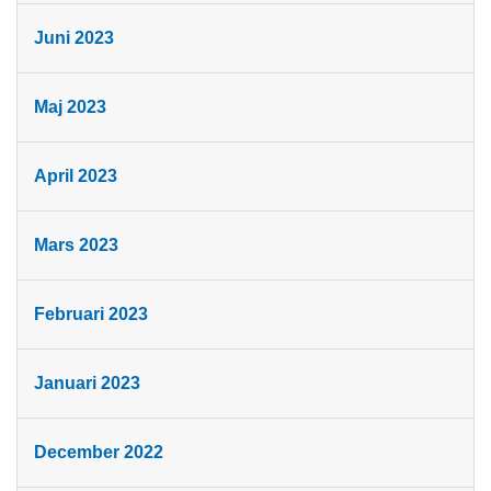
Juni 2023
Maj 2023
April 2023
Mars 2023
Februari 2023
Januari 2023
December 2022