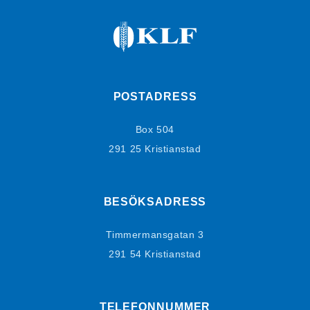
POSTADRESS
Box 504
291 25 Kristianstad
BESÖKSADRESS
Timmermansgatan 3
291 54 Kristianstad
TELEFONNUMMER