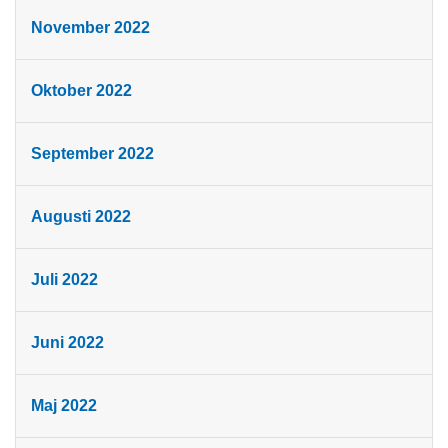
November 2022
Oktober 2022
September 2022
Augusti 2022
Juli 2022
Juni 2022
Maj 2022