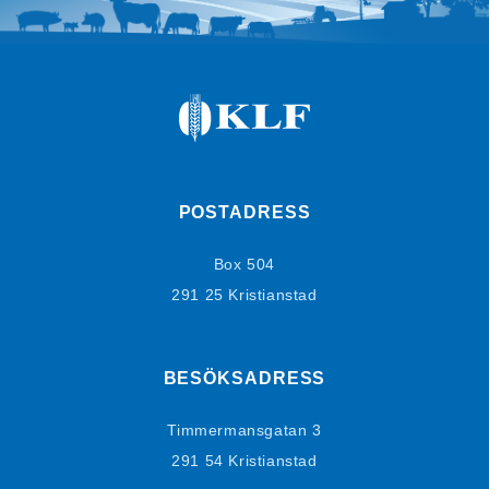
POSTADRESS
Box 504
291 25 Kristianstad
BESÖKSADRESS
Timmermansgatan 3
291 54 Kristianstad