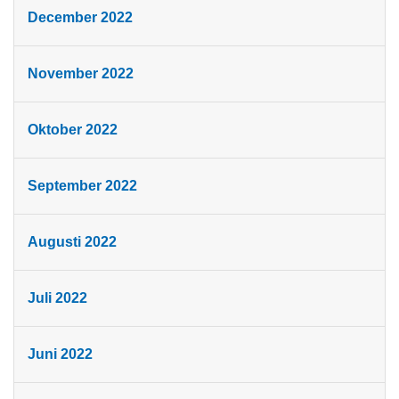
December 2022
November 2022
Oktober 2022
September 2022
Augusti 2022
Juli 2022
Juni 2022