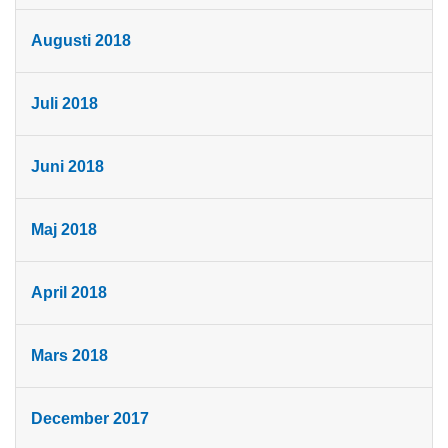
Augusti 2018
Juli 2018
Juni 2018
Maj 2018
April 2018
Mars 2018
December 2017