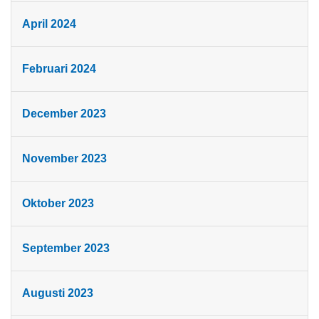
April 2024
Februari 2024
December 2023
November 2023
Oktober 2023
September 2023
Augusti 2023