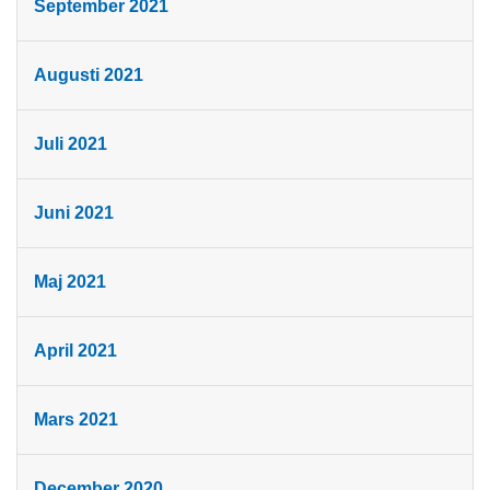
September 2021
Augusti 2021
Juli 2021
Juni 2021
Maj 2021
April 2021
Mars 2021
December 2020