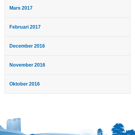
Mars 2017
Februari 2017
December 2016
November 2016
Oktober 2016