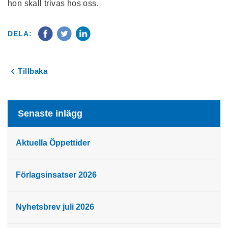
hon skall trivas hos oss.
DELA:
Tillbaka
Senaste inlägg
Aktuella Öppettider
Förlagsinsatser 2026
Nyhetsbrev juli 2026