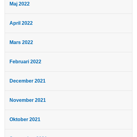
Maj 2022
April 2022
Mars 2022
Februari 2022
December 2021
November 2021
Oktober 2021