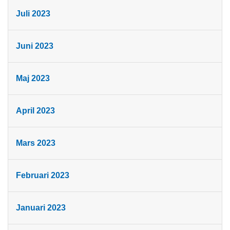
Juli 2023
Juni 2023
Maj 2023
April 2023
Mars 2023
Februari 2023
Januari 2023