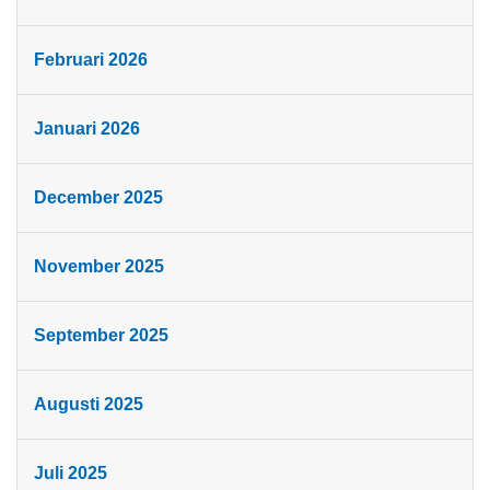
Februari 2026
Januari 2026
December 2025
November 2025
September 2025
Augusti 2025
Juli 2025