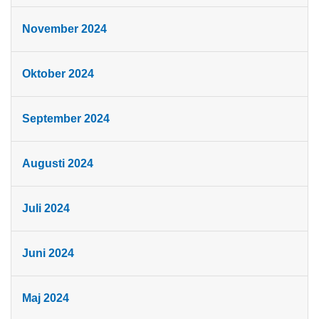
November 2024
Oktober 2024
September 2024
Augusti 2024
Juli 2024
Juni 2024
Maj 2024