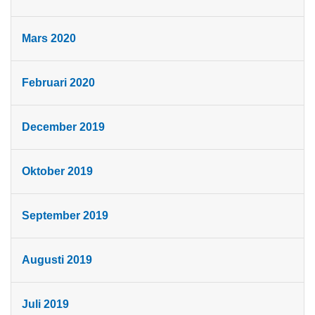
Mars 2020
Februari 2020
December 2019
Oktober 2019
September 2019
Augusti 2019
Juli 2019