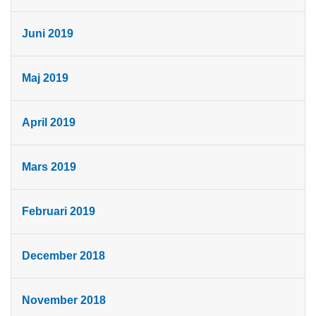
Juni 2019
Maj 2019
April 2019
Mars 2019
Februari 2019
December 2018
November 2018