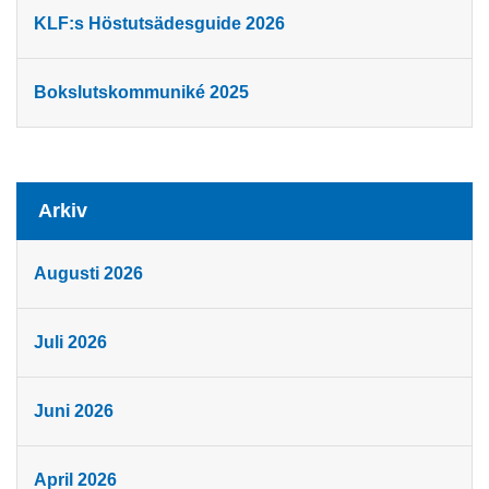
KLF:s Höstutsädesguide 2026
Bokslutskommuniké 2025
Arkiv
Augusti 2026
Juli 2026
Juni 2026
April 2026