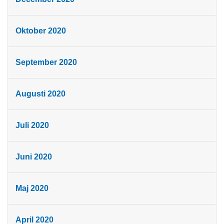
Oktober 2020
September 2020
Augusti 2020
Juli 2020
Juni 2020
Maj 2020
April 2020