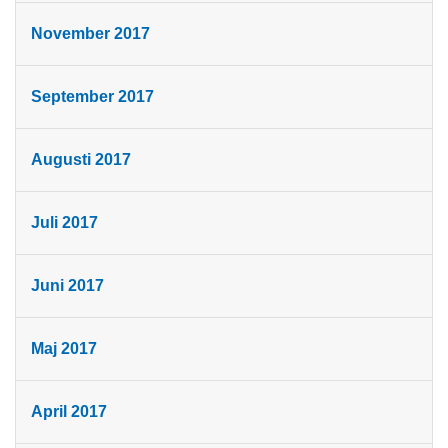
November 2017
September 2017
Augusti 2017
Juli 2017
Juni 2017
Maj 2017
April 2017