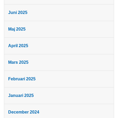
Juni 2025
Maj 2025
April 2025
Mars 2025
Februari 2025
Januari 2025
December 2024