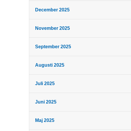
December 2025
November 2025
September 2025
Augusti 2025
Juli 2025
Juni 2025
Maj 2025