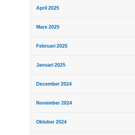
April 2025
Mars 2025
Februari 2025
Januari 2025
December 2024
November 2024
Oktober 2024