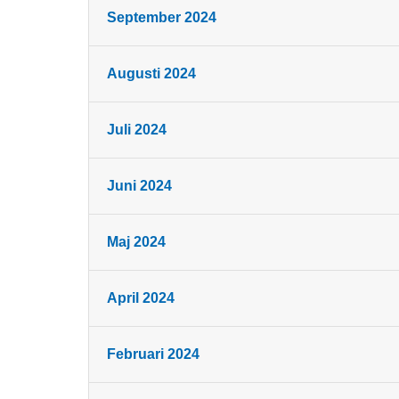
September 2024
Augusti 2024
Juli 2024
Juni 2024
Maj 2024
April 2024
Februari 2024