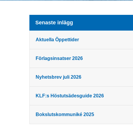
Senaste inlägg
Aktuella Öppettider
Förlagsinsatser 2026
Nyhetsbrev juli 2026
KLF:s Höstutsädesguide 2026
Bokslutskommuniké 2025