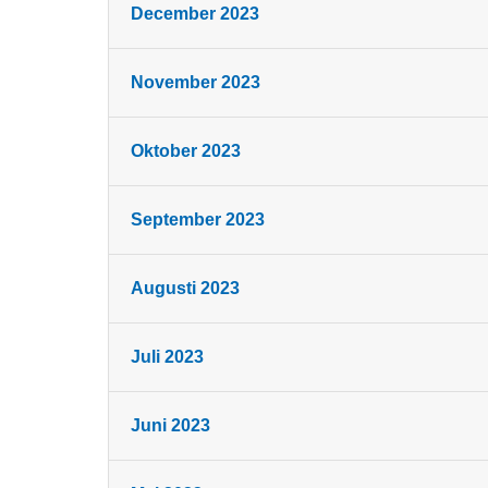
December 2023
November 2023
Oktober 2023
September 2023
Augusti 2023
Juli 2023
Juni 2023