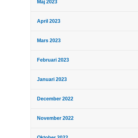
Maj 2023
April 2023
Mars 2023
Februari 2023
Januari 2023
December 2022
November 2022
Oktober 2022