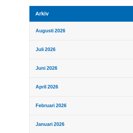
Arkiv
Augusti 2026
Juli 2026
Juni 2026
April 2026
Februari 2026
Januari 2026