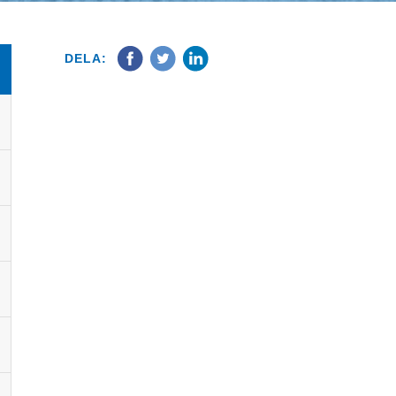
DELA: