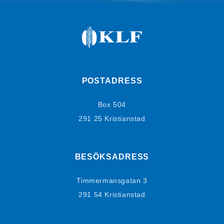
POSTADRESS
Box 504
291 25 Kristianstad
BESÖKSADRESS
Timmermansgatan 3
291 54 Kristianstad