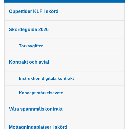
Öppettider KLF i skörd
Skördeguide 2026
Torkavgifter
Kontrakt och avtal
Instruktion digitala kontrakt
Koncept stärkelsevete
Våra spannmålskontrakt
Mottagningsplatser i skörd