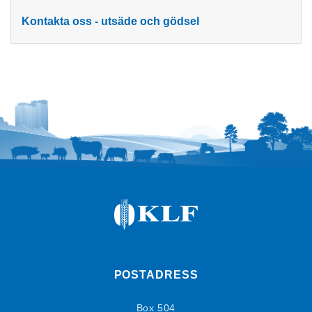
Kontakta oss - utsäde och gödsel
POSTADRESS
Box 504