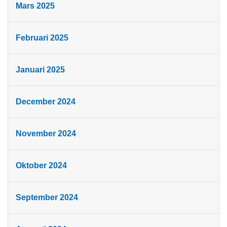
Mars 2025
Februari 2025
Januari 2025
December 2024
November 2024
Oktober 2024
September 2024