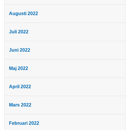
Augusti 2022
Juli 2022
Juni 2022
Maj 2022
April 2022
Mars 2022
Februari 2022