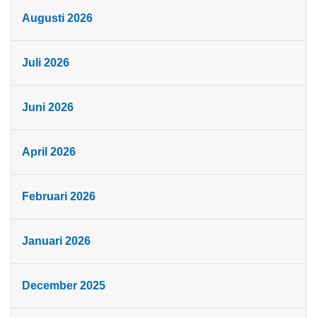
Augusti 2026
Juli 2026
Juni 2026
April 2026
Februari 2026
Januari 2026
December 2025