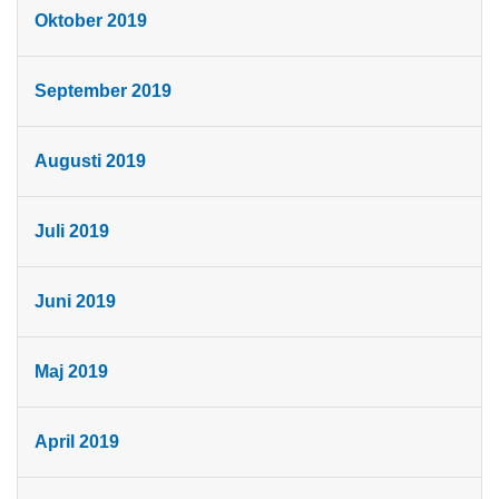
Oktober 2019
September 2019
Augusti 2019
Juli 2019
Juni 2019
Maj 2019
April 2019