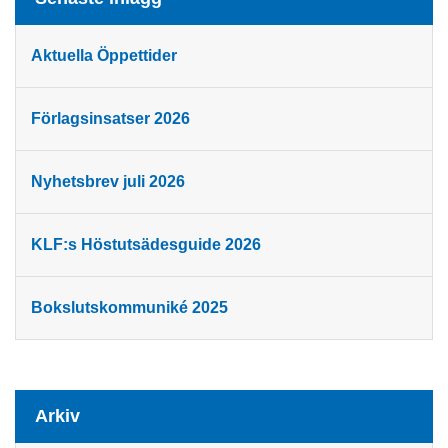
Aktuella Öppettider
Förlagsinsatser 2026
Nyhetsbrev juli 2026
KLF:s Höstutsädesguide 2026
Bokslutskommuniké 2025
Arkiv