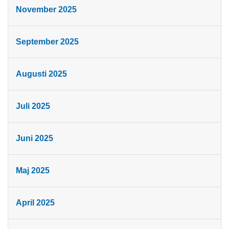
November 2025
September 2025
Augusti 2025
Juli 2025
Juni 2025
Maj 2025
April 2025