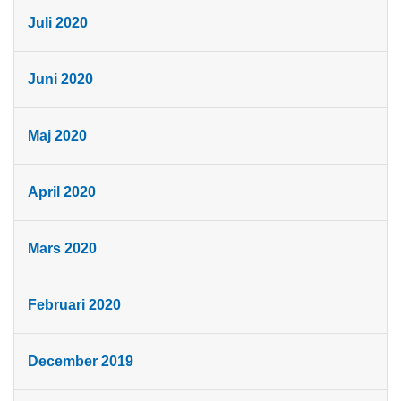
Juli 2020
Juni 2020
Maj 2020
April 2020
Mars 2020
Februari 2020
December 2019