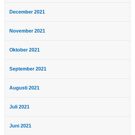
December 2021
November 2021
Oktober 2021
September 2021
Augusti 2021
Juli 2021
Juni 2021