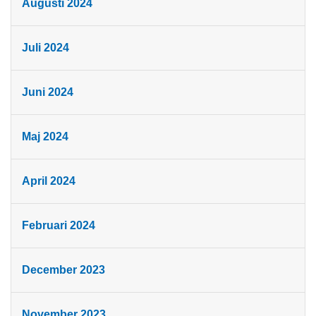
Augusti 2024
Juli 2024
Juni 2024
Maj 2024
April 2024
Februari 2024
December 2023
November 2023