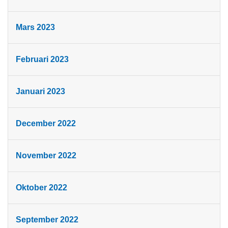
Mars 2023
Februari 2023
Januari 2023
December 2022
November 2022
Oktober 2022
September 2022