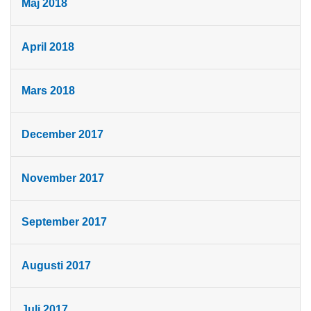
Maj 2018
April 2018
Mars 2018
December 2017
November 2017
September 2017
Augusti 2017
Juli 2017