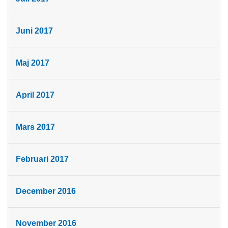
Juni 2017
Maj 2017
April 2017
Mars 2017
Februari 2017
December 2016
November 2016