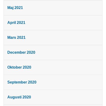
Maj 2021
April 2021
Mars 2021
December 2020
Oktober 2020
September 2020
Augusti 2020