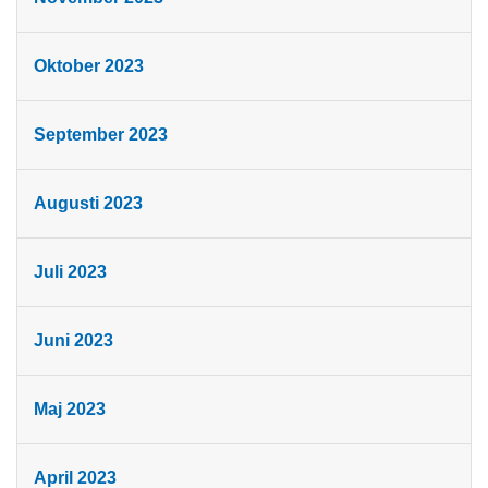
Oktober 2023
September 2023
Augusti 2023
Juli 2023
Juni 2023
Maj 2023
April 2023