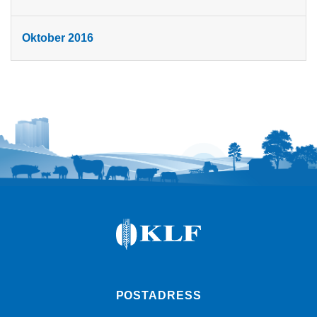
Oktober 2016
POSTADRESS