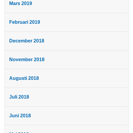
Mars 2019
Februari 2019
December 2018
November 2018
Augusti 2018
Juli 2018
Juni 2018