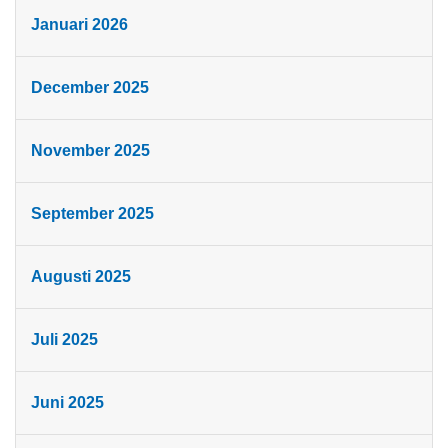
Januari 2026
December 2025
November 2025
September 2025
Augusti 2025
Juli 2025
Juni 2025