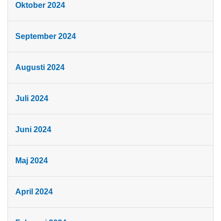
Oktober 2024
September 2024
Augusti 2024
Juli 2024
Juni 2024
Maj 2024
April 2024