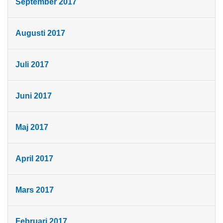
September 2017
Augusti 2017
Juli 2017
Juni 2017
Maj 2017
April 2017
Mars 2017
Februari 2017