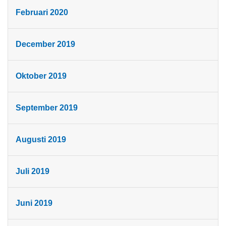
Februari 2020
December 2019
Oktober 2019
September 2019
Augusti 2019
Juli 2019
Juni 2019