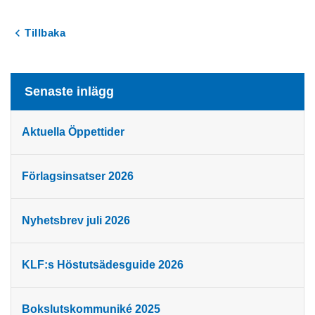
Tillbaka
Senaste inlägg
Aktuella Öppettider
Förlagsinsatser 2026
Nyhetsbrev juli 2026
KLF:s Höstutsädesguide 2026
Bokslutskommuniké 2025