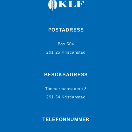
POSTADRESS
Box 504
291 25 Kristianstad
BESÖKSADRESS
Timmermansgatan 3
291 54 Kristianstad
TELEFONNUMMER