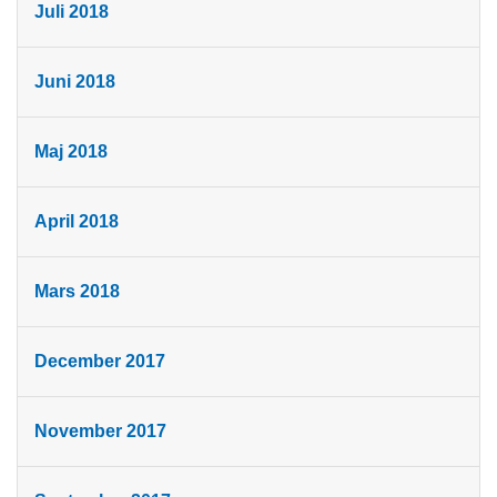
Juli 2018
Juni 2018
Maj 2018
April 2018
Mars 2018
December 2017
November 2017