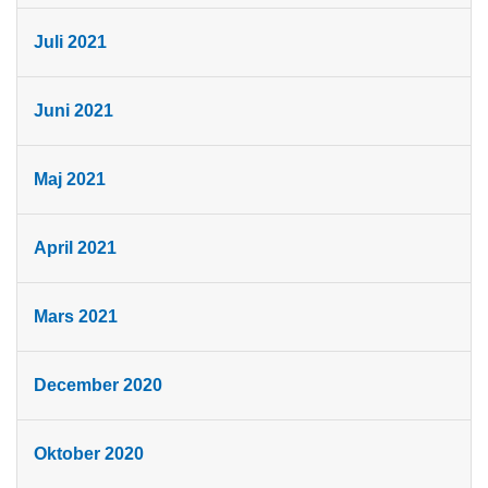
Juli 2021
Juni 2021
Maj 2021
April 2021
Mars 2021
December 2020
Oktober 2020