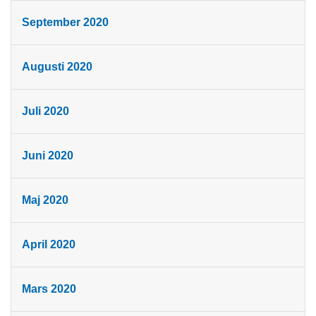
September 2020
Augusti 2020
Juli 2020
Juni 2020
Maj 2020
April 2020
Mars 2020