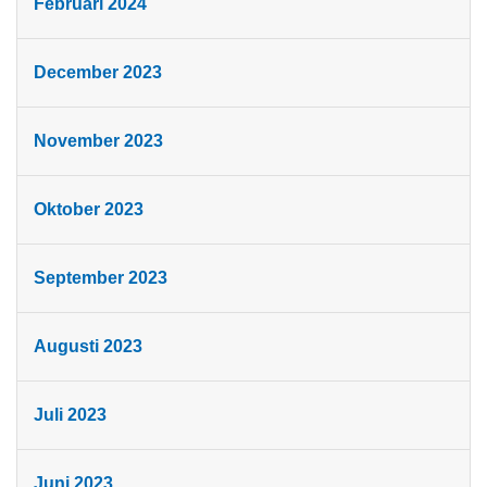
Februari 2024
December 2023
November 2023
Oktober 2023
September 2023
Augusti 2023
Juli 2023
Juni 2023