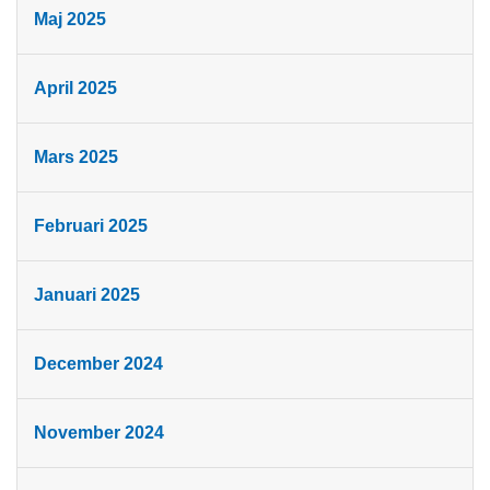
Maj 2025
April 2025
Mars 2025
Februari 2025
Januari 2025
December 2024
November 2024