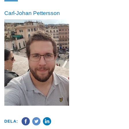
Carl-Johan Pettersson
DELA: