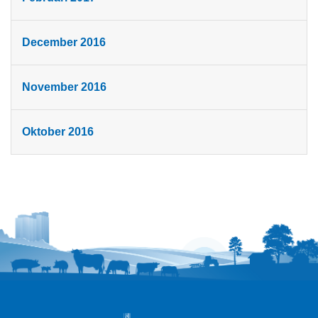
December 2016
November 2016
Oktober 2016