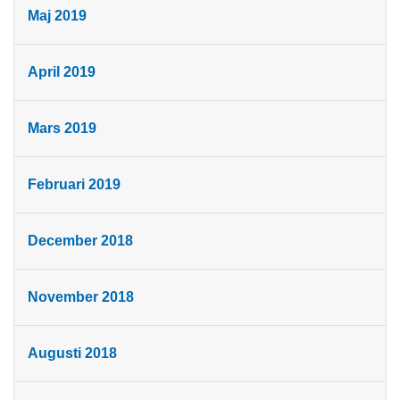
Maj 2019
April 2019
Mars 2019
Februari 2019
December 2018
November 2018
Augusti 2018