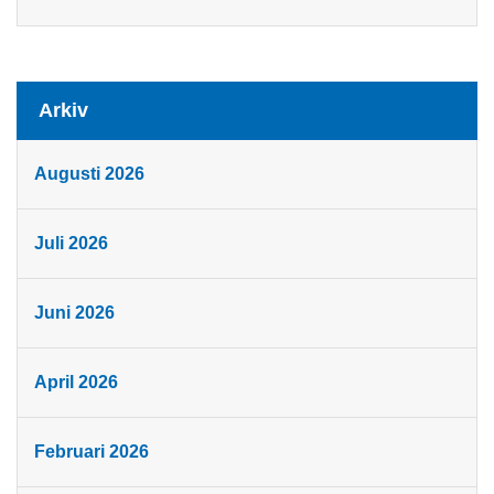
Arkiv
Augusti 2026
Juli 2026
Juni 2026
April 2026
Februari 2026