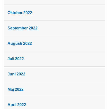
Oktober 2022
September 2022
Augusti 2022
Juli 2022
Juni 2022
Maj 2022
April 2022