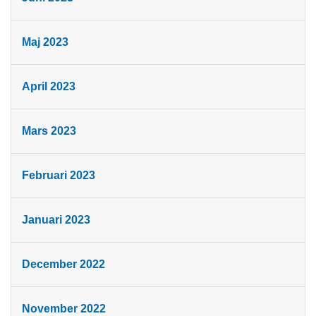
Maj 2023
April 2023
Mars 2023
Februari 2023
Januari 2023
December 2022
November 2022