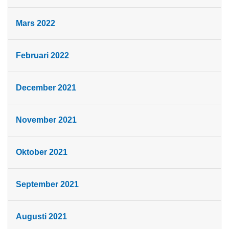
Mars 2022
Februari 2022
December 2021
November 2021
Oktober 2021
September 2021
Augusti 2021