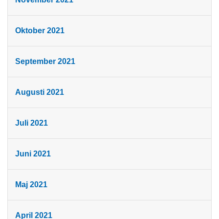
Oktober 2021
September 2021
Augusti 2021
Juli 2021
Juni 2021
Maj 2021
April 2021