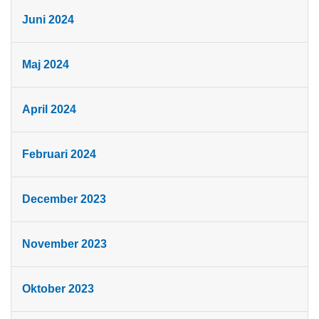
Juni 2024
Maj 2024
April 2024
Februari 2024
December 2023
November 2023
Oktober 2023