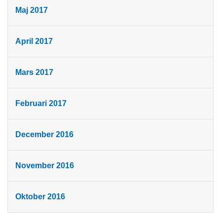
Maj 2017
April 2017
Mars 2017
Februari 2017
December 2016
November 2016
Oktober 2016