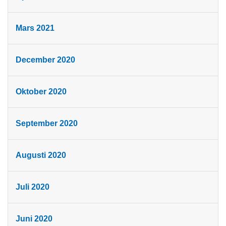
Mars 2021
December 2020
Oktober 2020
September 2020
Augusti 2020
Juli 2020
Juni 2020