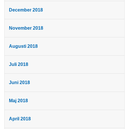
December 2018
November 2018
Augusti 2018
Juli 2018
Juni 2018
Maj 2018
April 2018