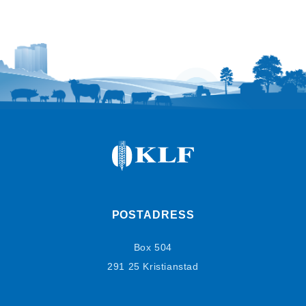
POSTADRESS
Box 504
291 25 Kristianstad