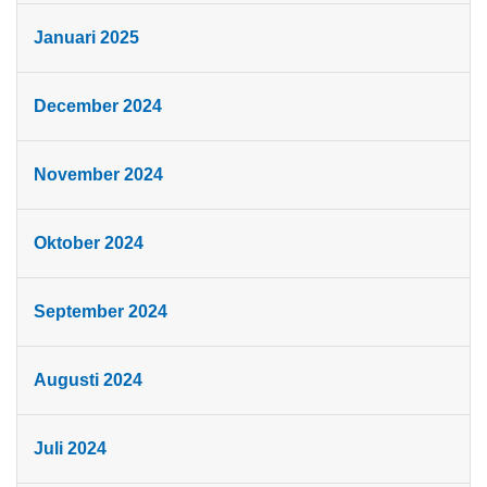
Januari 2025
December 2024
November 2024
Oktober 2024
September 2024
Augusti 2024
Juli 2024