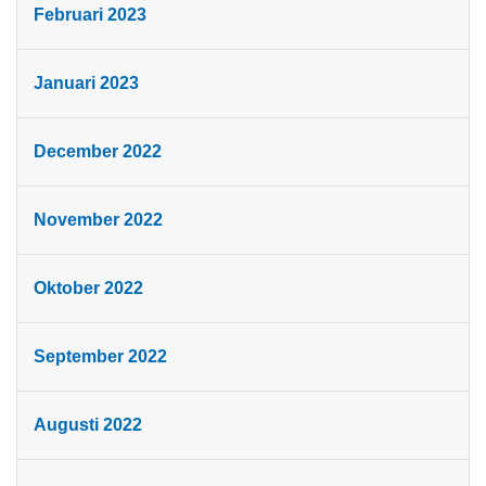
Februari 2023
Januari 2023
December 2022
November 2022
Oktober 2022
September 2022
Augusti 2022