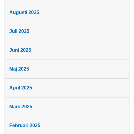
Augusti 2025
Juli 2025
Juni 2025
Maj 2025
April 2025
Mars 2025
Februari 2025