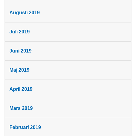
Augusti 2019
Juli 2019
Juni 2019
Maj 2019
April 2019
Mars 2019
Februari 2019