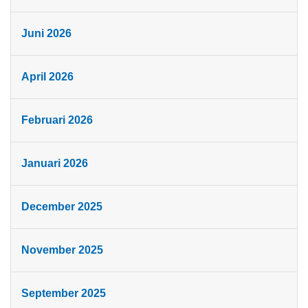
Juni 2026
April 2026
Februari 2026
Januari 2026
December 2025
November 2025
September 2025