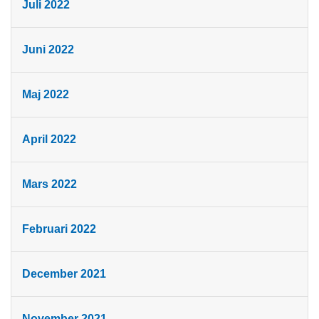
Juli 2022
Juni 2022
Maj 2022
April 2022
Mars 2022
Februari 2022
December 2021
November 2021