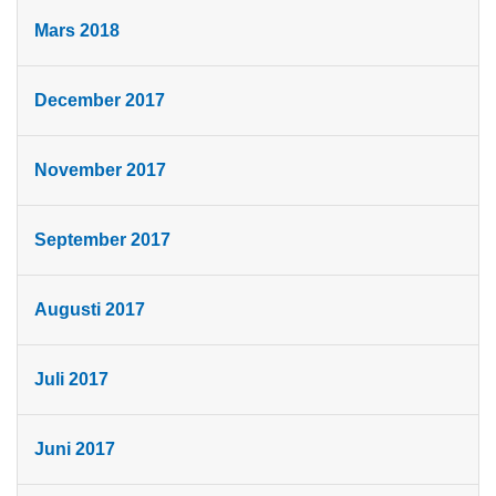
Mars 2018
December 2017
November 2017
September 2017
Augusti 2017
Juli 2017
Juni 2017