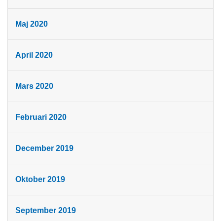
Maj 2020
April 2020
Mars 2020
Februari 2020
December 2019
Oktober 2019
September 2019