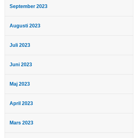
September 2023
Augusti 2023
Juli 2023
Juni 2023
Maj 2023
April 2023
Mars 2023