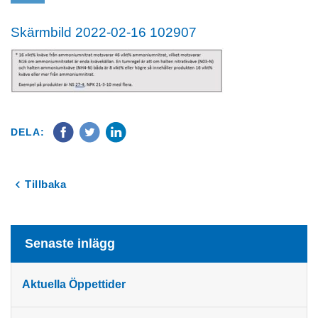
Skärmbild 2022-02-16 102907
DELA:
Tillbaka
Senaste inlägg
Aktuella Öppettider