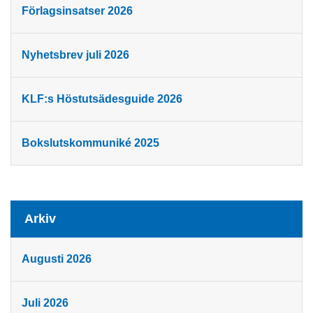
Förlagsinsatser 2026
Nyhetsbrev juli 2026
KLF:s Höstutsädesguide 2026
Bokslutskommuniké 2025
Arkiv
Augusti 2026
Juli 2026