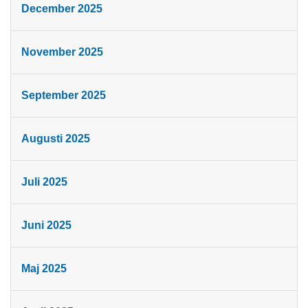
December 2025
November 2025
September 2025
Augusti 2025
Juli 2025
Juni 2025
Maj 2025