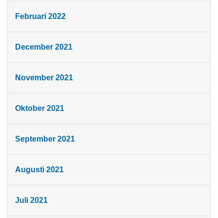
Februari 2022
December 2021
November 2021
Oktober 2021
September 2021
Augusti 2021
Juli 2021