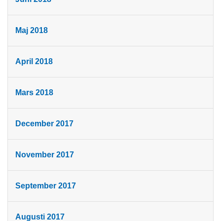
Maj 2018
April 2018
Mars 2018
December 2017
November 2017
September 2017
Augusti 2017