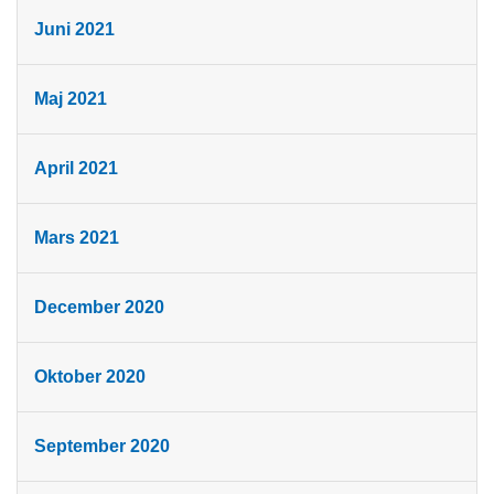
Juni 2021
Maj 2021
April 2021
Mars 2021
December 2020
Oktober 2020
September 2020