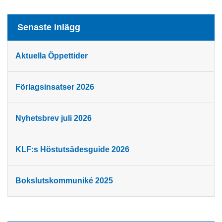
Senaste inlägg
Aktuella Öppettider
Förlagsinsatser 2026
Nyhetsbrev juli 2026
KLF:s Höstutsädesguide 2026
Bokslutskommuniké 2025