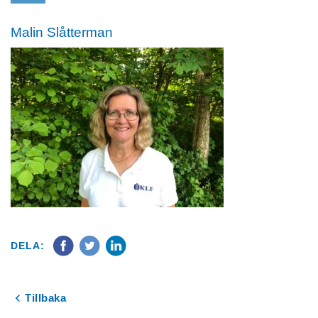
Malin Slåtterman
DELA:
Tillbaka