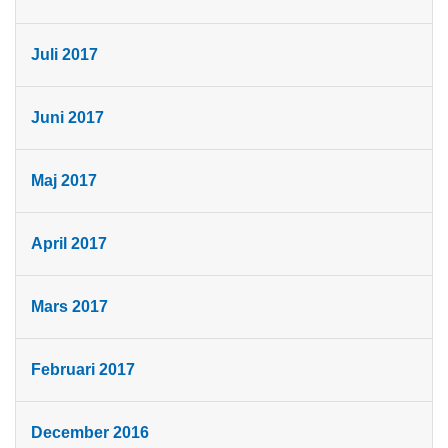
Juli 2017
Juni 2017
Maj 2017
April 2017
Mars 2017
Februari 2017
December 2016