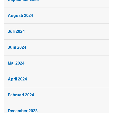
Augusti 2024
Juli 2024
Juni 2024
Maj 2024
April 2024
Februari 2024
December 2023