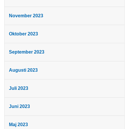
November 2023
Oktober 2023
September 2023
Augusti 2023
Juli 2023
Juni 2023
Maj 2023