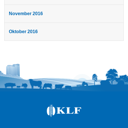
November 2016
Oktober 2016