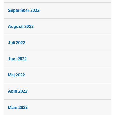
September 2022
Augusti 2022
Juli 2022
Juni 2022
Maj 2022
April 2022
Mars 2022