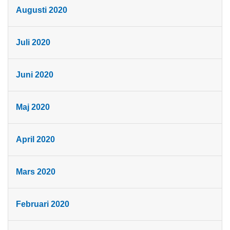
Augusti 2020
Juli 2020
Juni 2020
Maj 2020
April 2020
Mars 2020
Februari 2020