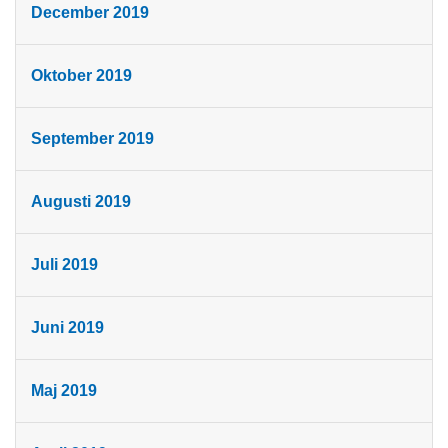
December 2019
Oktober 2019
September 2019
Augusti 2019
Juli 2019
Juni 2019
Maj 2019