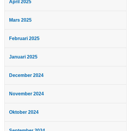
April 2025
Mars 2025
Februari 2025
Januari 2025
December 2024
November 2024
Oktober 2024
September 2024