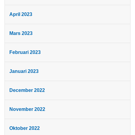
April 2023
Mars 2023
Februari 2023
Januari 2023
December 2022
November 2022
Oktober 2022