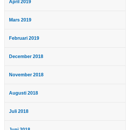
April 2019
Mars 2019
Februari 2019
December 2018
November 2018
Augusti 2018
Juli 2018
Juni 2018