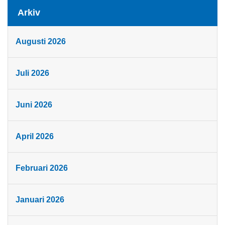
Arkiv
Augusti 2026
Juli 2026
Juni 2026
April 2026
Februari 2026
Januari 2026