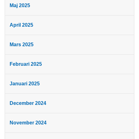
Maj 2025
April 2025
Mars 2025
Februari 2025
Januari 2025
December 2024
November 2024