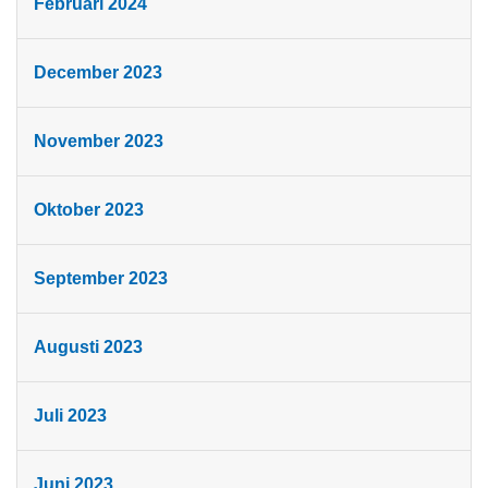
Februari 2024
December 2023
November 2023
Oktober 2023
September 2023
Augusti 2023
Juli 2023
Juni 2023