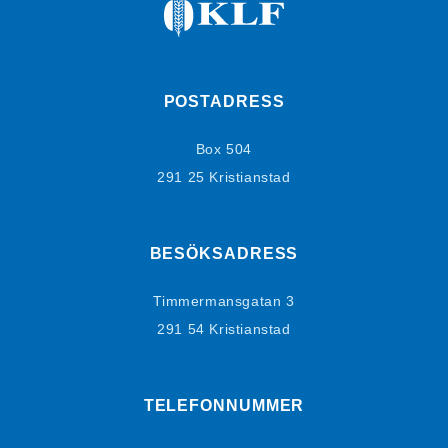
POSTADRESS
Box 504
291 25 Kristianstad
BESÖKSADRESS
Timmermansgatan 3
291 54 Kristianstad
TELEFONNUMMER