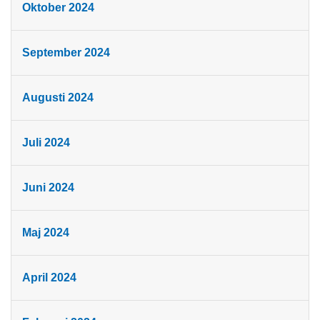
Oktober 2024
September 2024
Augusti 2024
Juli 2024
Juni 2024
Maj 2024
April 2024