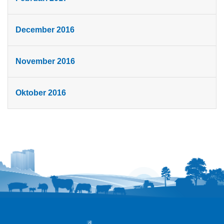
December 2016
November 2016
Oktober 2016