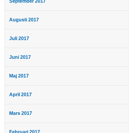
September 2017
Augusti 2017
Juli 2017
Juni 2017
Maj 2017
April 2017
Mars 2017
Februari 2017