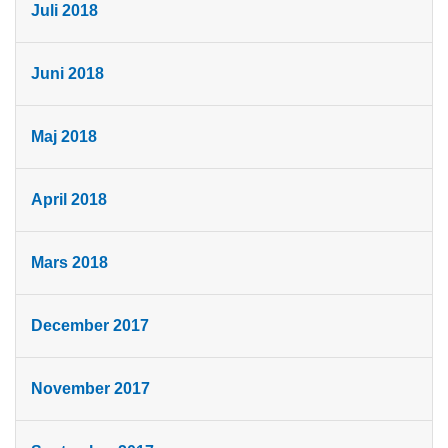
Juli 2018
Juni 2018
Maj 2018
April 2018
Mars 2018
December 2017
November 2017