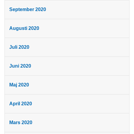
September 2020
Augusti 2020
Juli 2020
Juni 2020
Maj 2020
April 2020
Mars 2020