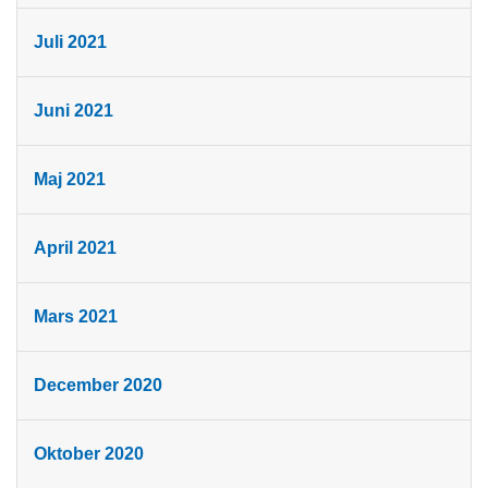
Juli 2021
Juni 2021
Maj 2021
April 2021
Mars 2021
December 2020
Oktober 2020