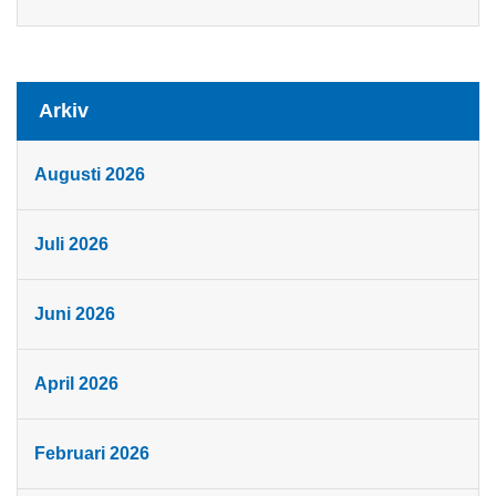
Arkiv
Augusti 2026
Juli 2026
Juni 2026
April 2026
Februari 2026