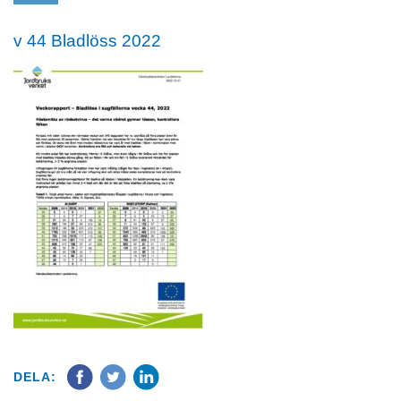
v 44 Bladlöss 2022
DELA: