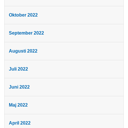
Oktober 2022
September 2022
Augusti 2022
Juli 2022
Juni 2022
Maj 2022
April 2022