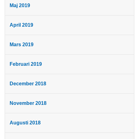
Maj 2019
April 2019
Mars 2019
Februari 2019
December 2018
November 2018
Augusti 2018