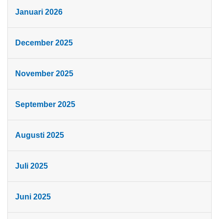
Januari 2026
December 2025
November 2025
September 2025
Augusti 2025
Juli 2025
Juni 2025