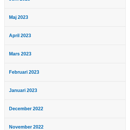
Maj 2023
April 2023
Mars 2023
Februari 2023
Januari 2023
December 2022
November 2022