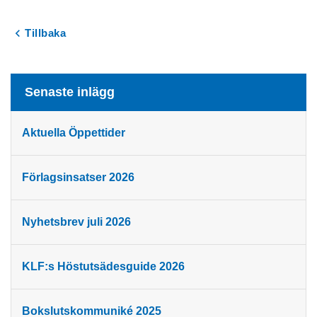
Tillbaka
Senaste inlägg
Aktuella Öppettider
Förlagsinsatser 2026
Nyhetsbrev juli 2026
KLF:s Höstutsädesguide 2026
Bokslutskommuniké 2025