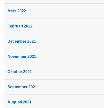
Mars 2022
Februari 2022
December 2021
November 2021
Oktober 2021
September 2021
Augusti 2021