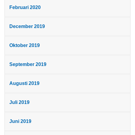
Februari 2020
December 2019
Oktober 2019
September 2019
Augusti 2019
Juli 2019
Juni 2019