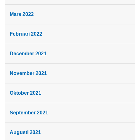
Mars 2022
Februari 2022
December 2021
November 2021
Oktober 2021
September 2021
Augusti 2021