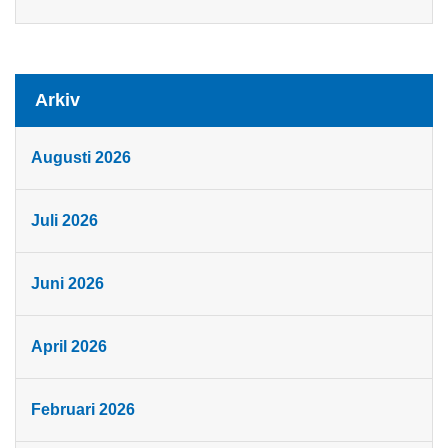
Arkiv
Augusti 2026
Juli 2026
Juni 2026
April 2026
Februari 2026