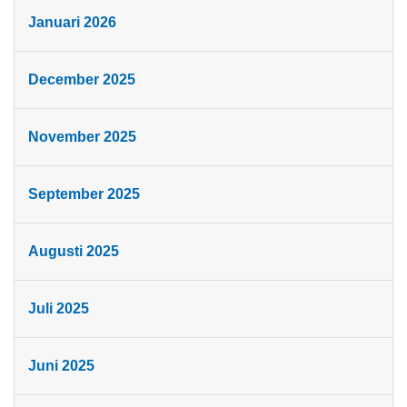
Januari 2026
December 2025
November 2025
September 2025
Augusti 2025
Juli 2025
Juni 2025