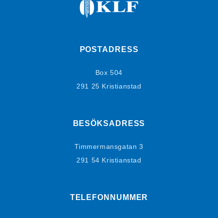
POSTADRESS
Box 504
291 25 Kristianstad
BESÖKSADRESS
Timmermansgatan 3
291 54 Kristianstad
TELEFONNUMMER