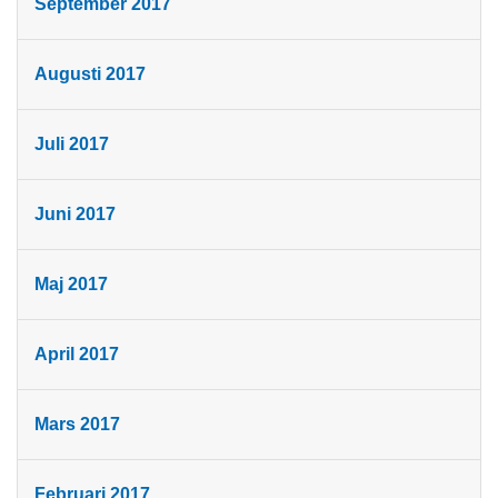
September 2017
Augusti 2017
Juli 2017
Juni 2017
Maj 2017
April 2017
Mars 2017
Februari 2017