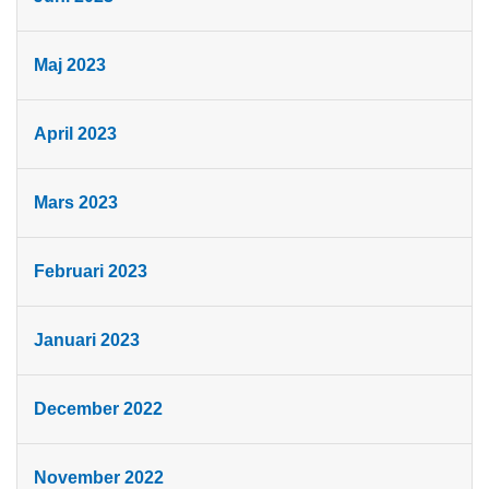
Maj 2023
April 2023
Mars 2023
Februari 2023
Januari 2023
December 2022
November 2022