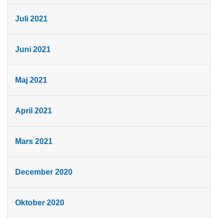
Juli 2021
Juni 2021
Maj 2021
April 2021
Mars 2021
December 2020
Oktober 2020