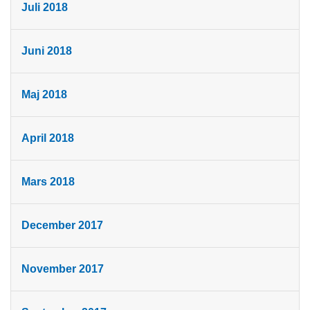
Juli 2018
Juni 2018
Maj 2018
April 2018
Mars 2018
December 2017
November 2017