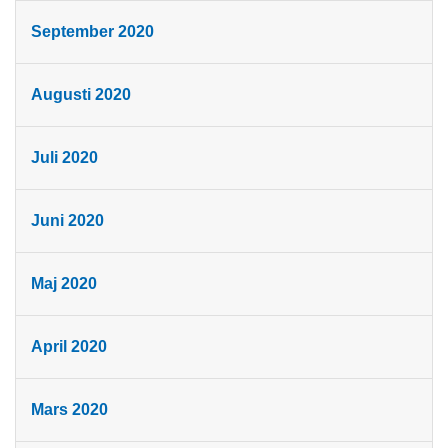
September 2020
Augusti 2020
Juli 2020
Juni 2020
Maj 2020
April 2020
Mars 2020