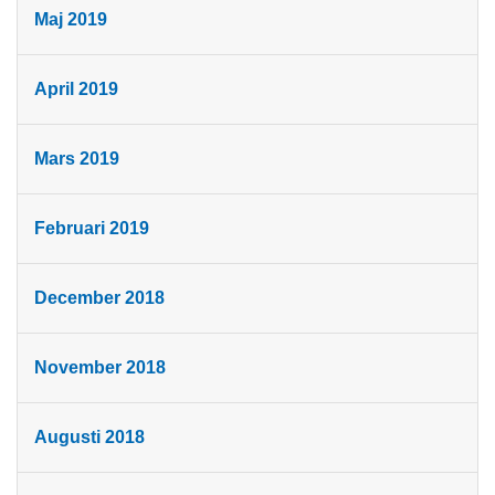
Maj 2019
April 2019
Mars 2019
Februari 2019
December 2018
November 2018
Augusti 2018