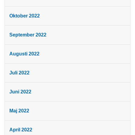
Oktober 2022
September 2022
Augusti 2022
Juli 2022
Juni 2022
Maj 2022
April 2022