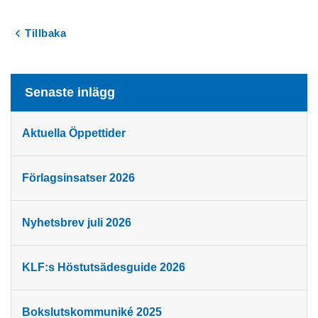
Tillbaka
Senaste inlägg
Aktuella Öppettider
Förlagsinsatser 2026
Nyhetsbrev juli 2026
KLF:s Höstutsädesguide 2026
Bokslutskommuniké 2025