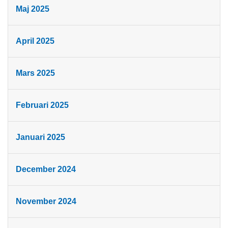
Maj 2025
April 2025
Mars 2025
Februari 2025
Januari 2025
December 2024
November 2024