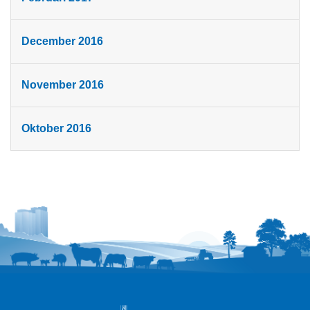
December 2016
November 2016
Oktober 2016