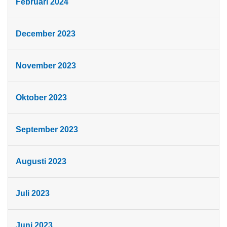
Februari 2024
December 2023
November 2023
Oktober 2023
September 2023
Augusti 2023
Juli 2023
Juni 2023