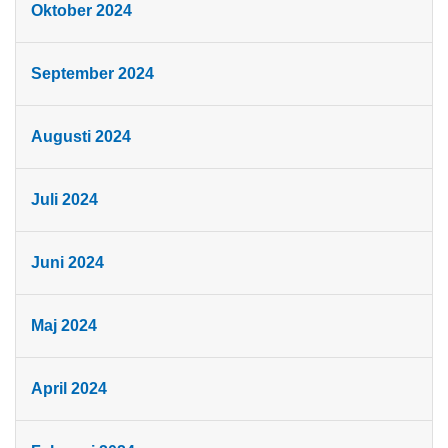
Oktober 2024
September 2024
Augusti 2024
Juli 2024
Juni 2024
Maj 2024
April 2024