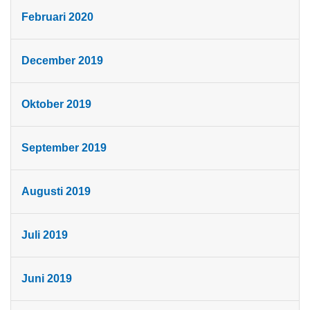
Februari 2020
December 2019
Oktober 2019
September 2019
Augusti 2019
Juli 2019
Juni 2019