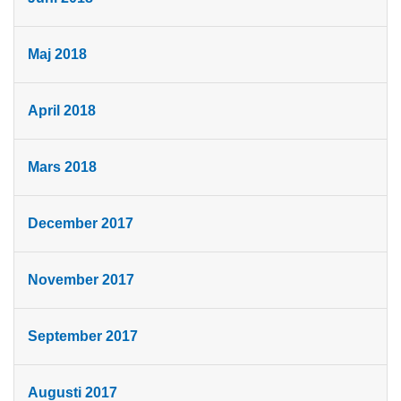
Maj 2018
April 2018
Mars 2018
December 2017
November 2017
September 2017
Augusti 2017