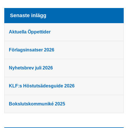
Senaste inlägg
Aktuella Öppettider
Förlagsinsatser 2026
Nyhetsbrev juli 2026
KLF:s Höstutsädesguide 2026
Bokslutskommuniké 2025