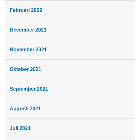
Februari 2022
December 2021
November 2021
Oktober 2021
September 2021
Augusti 2021
Juli 2021