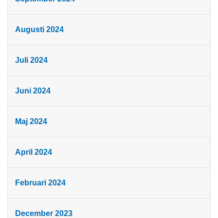
Augusti 2024
Juli 2024
Juni 2024
Maj 2024
April 2024
Februari 2024
December 2023