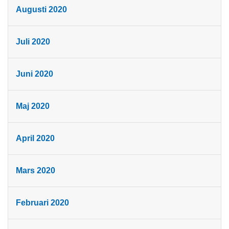
Augusti 2020
Juli 2020
Juni 2020
Maj 2020
April 2020
Mars 2020
Februari 2020