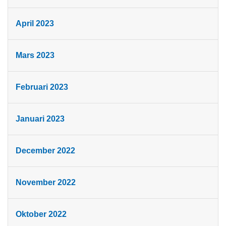
April 2023
Mars 2023
Februari 2023
Januari 2023
December 2022
November 2022
Oktober 2022