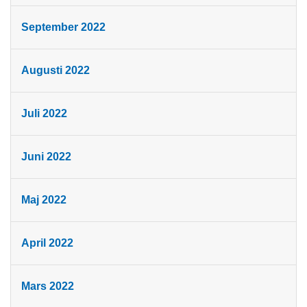
September 2022
Augusti 2022
Juli 2022
Juni 2022
Maj 2022
April 2022
Mars 2022