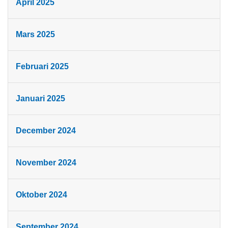
April 2025
Mars 2025
Februari 2025
Januari 2025
December 2024
November 2024
Oktober 2024
September 2024