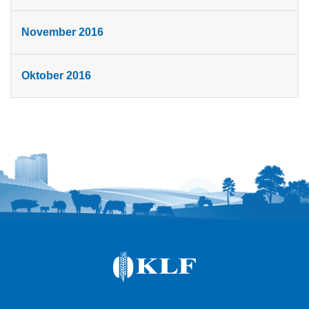
November 2016
Oktober 2016