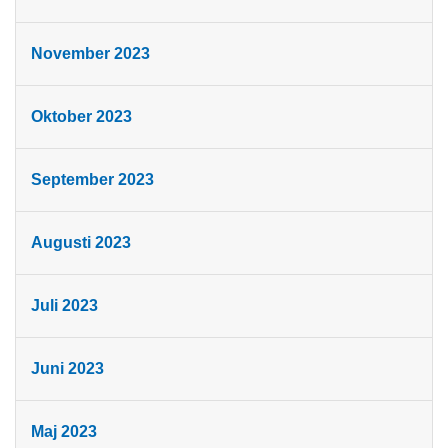
November 2023
Oktober 2023
September 2023
Augusti 2023
Juli 2023
Juni 2023
Maj 2023