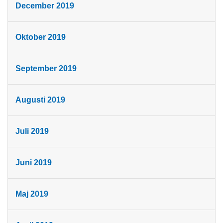
December 2019
Oktober 2019
September 2019
Augusti 2019
Juli 2019
Juni 2019
Maj 2019