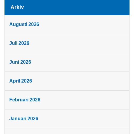
Arkiv
Augusti 2026
Juli 2026
Juni 2026
April 2026
Februari 2026
Januari 2026