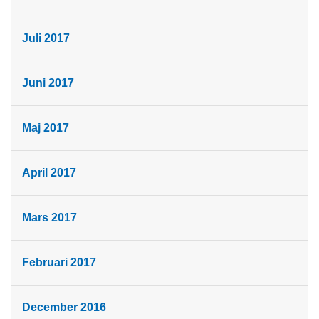
Juli 2017
Juni 2017
Maj 2017
April 2017
Mars 2017
Februari 2017
December 2016