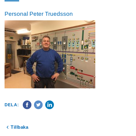
Personal Peter Truedsson
DELA:
Tillbaka