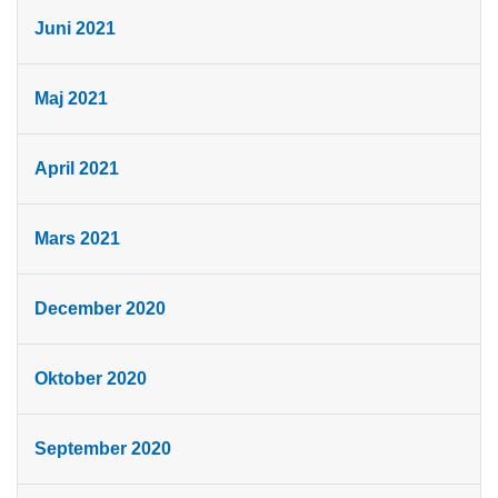
Juni 2021
Maj 2021
April 2021
Mars 2021
December 2020
Oktober 2020
September 2020