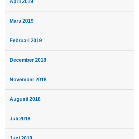
April 2019
Mars 2019
Februari 2019
December 2018
November 2018
Augusti 2018
Juli 2018
Juni 2018