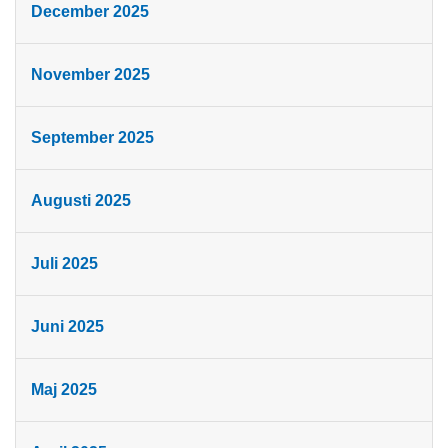
December 2025
November 2025
September 2025
Augusti 2025
Juli 2025
Juni 2025
Maj 2025