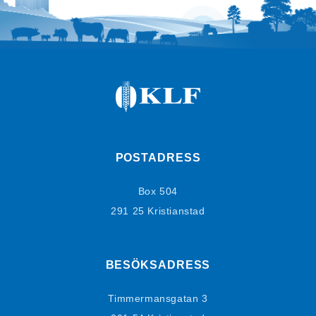
POSTADRESS
Box 504
291 25 Kristianstad
BESÖKSADRESS
Timmermansgatan 3