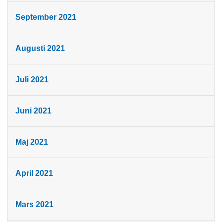
September 2021
Augusti 2021
Juli 2021
Juni 2021
Maj 2021
April 2021
Mars 2021