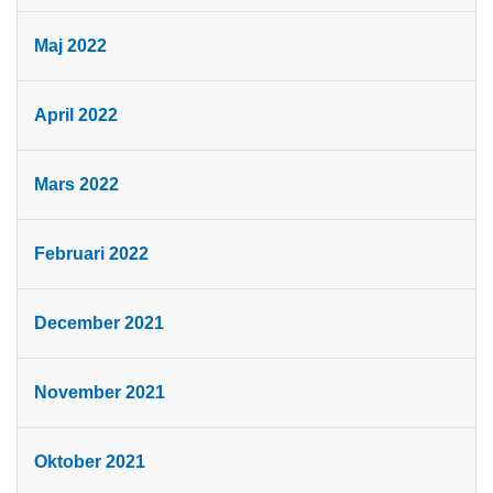
Maj 2022
April 2022
Mars 2022
Februari 2022
December 2021
November 2021
Oktober 2021