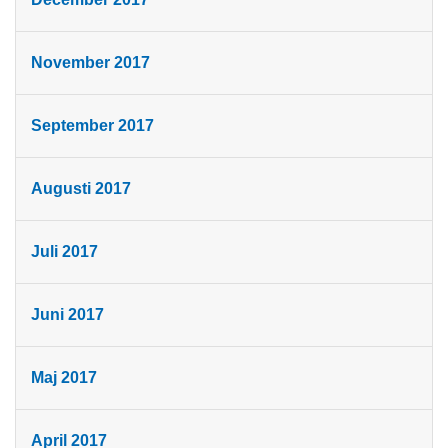
November 2017
September 2017
Augusti 2017
Juli 2017
Juni 2017
Maj 2017
April 2017