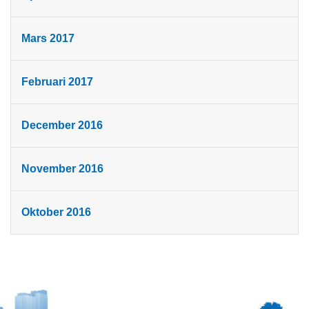
Mars 2017
Februari 2017
December 2016
November 2016
Oktober 2016