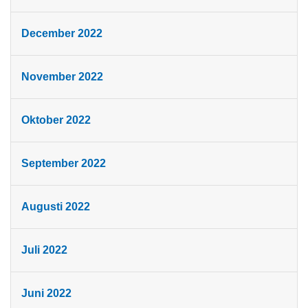
December 2022
November 2022
Oktober 2022
September 2022
Augusti 2022
Juli 2022
Juni 2022