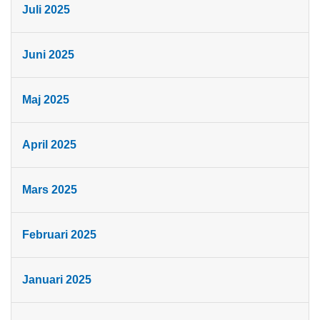
Juli 2025
Juni 2025
Maj 2025
April 2025
Mars 2025
Februari 2025
Januari 2025