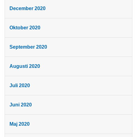
December 2020
Oktober 2020
September 2020
Augusti 2020
Juli 2020
Juni 2020
Maj 2020