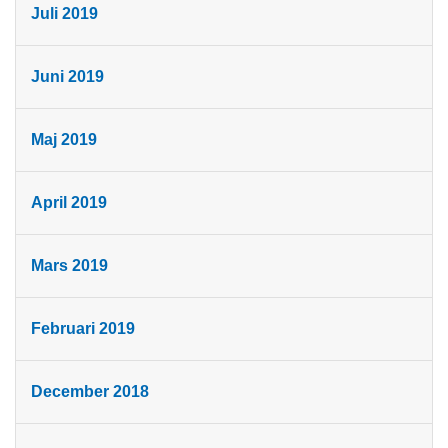
Juli 2019
Juni 2019
Maj 2019
April 2019
Mars 2019
Februari 2019
December 2018