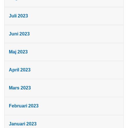
Juli 2023
Juni 2023
Maj 2023
April 2023
Mars 2023
Februari 2023
Januari 2023