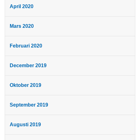
April 2020
Mars 2020
Februari 2020
December 2019
Oktober 2019
September 2019
Augusti 2019