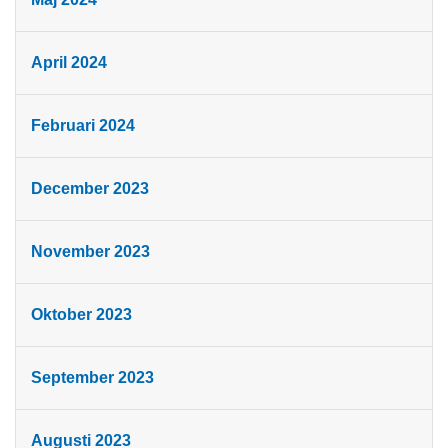
April 2024
Februari 2024
December 2023
November 2023
Oktober 2023
September 2023
Augusti 2023