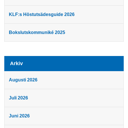
KLF:s Höstutsädesguide 2026
Bokslutskommuniké 2025
Arkiv
Augusti 2026
Juli 2026
Juni 2026