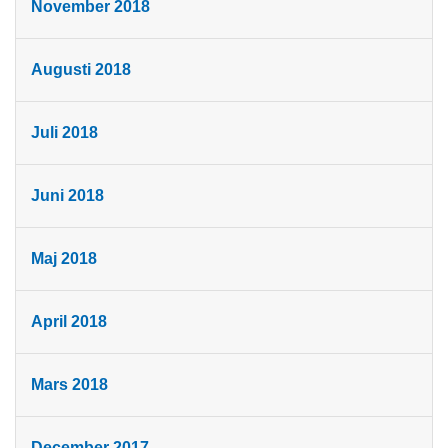
November 2018
Augusti 2018
Juli 2018
Juni 2018
Maj 2018
April 2018
Mars 2018
December 2017