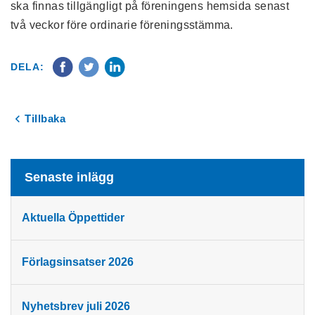
ska finnas tillgängligt på föreningens hemsida senast
två veckor före ordinarie föreningsstämma.
DELA:
Tillbaka
Senaste inlägg
Aktuella Öppettider
Förlagsinsatser 2026
Nyhetsbrev juli 2026