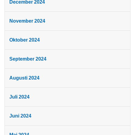
December 2024
November 2024
Oktober 2024
September 2024
Augusti 2024
Juli 2024
Juni 2024
Maj 2024