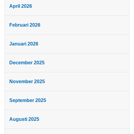
April 2026
Februari 2026
Januari 2026
December 2025
November 2025
September 2025
Augusti 2025