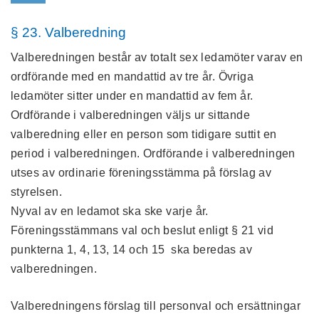
§ 23. Valberedning
Valberedningen består av totalt sex ledamöter varav en
ordförande med en mandattid av tre år. Övriga
ledamöter sitter under en mandattid av fem år.
Ordförande i valberedningen väljs ur sittande
valberedning eller en person som tidigare suttit en
period i valberedningen. Ordförande i valberedningen
utses av ordinarie föreningsstämma på förslag av
styrelsen.
Nyval av en ledamot ska ske varje år.
Föreningsstämmans val och beslut enligt § 21 vid
punkterna 1, 4, 13, 14 och 15 ska beredas av
valberedningen.
Valberedningens förslag till personval och ersättningar