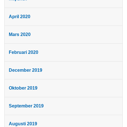
April 2020
Mars 2020
Februari 2020
December 2019
Oktober 2019
September 2019
Augusti 2019