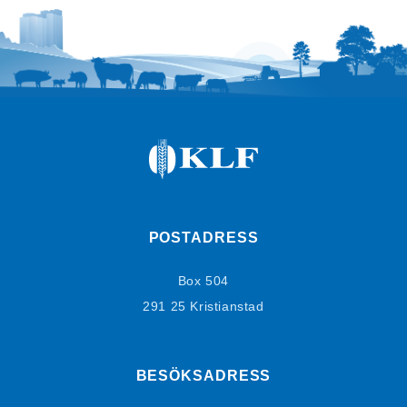
POSTADRESS
Box 504
291 25 Kristianstad
BESÖKSADRESS