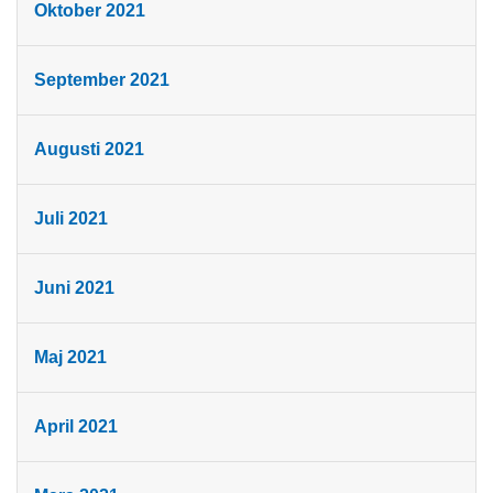
Oktober 2021
September 2021
Augusti 2021
Juli 2021
Juni 2021
Maj 2021
April 2021