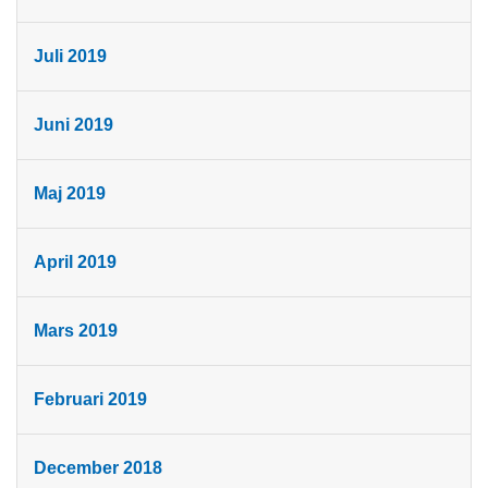
Juli 2019
Juni 2019
Maj 2019
April 2019
Mars 2019
Februari 2019
December 2018