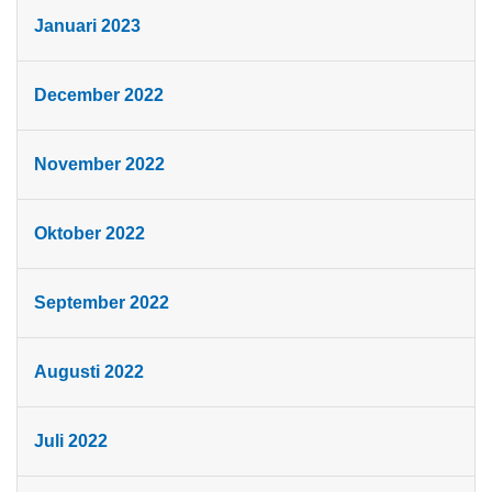
Januari 2023
December 2022
November 2022
Oktober 2022
September 2022
Augusti 2022
Juli 2022