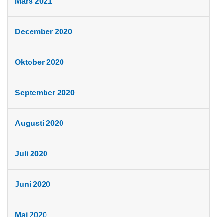
Mars 2021
December 2020
Oktober 2020
September 2020
Augusti 2020
Juli 2020
Juni 2020
Maj 2020