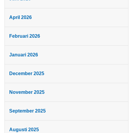
April 2026
Februari 2026
Januari 2026
December 2025
November 2025
September 2025
Augusti 2025