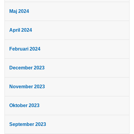
Maj 2024
April 2024
Februari 2024
December 2023
November 2023
Oktober 2023
September 2023