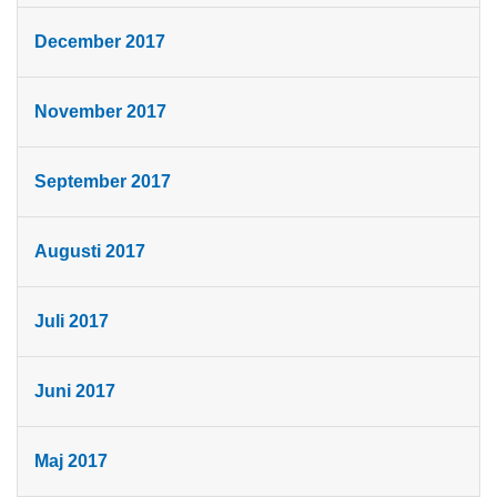
December 2017
November 2017
September 2017
Augusti 2017
Juli 2017
Juni 2017
Maj 2017