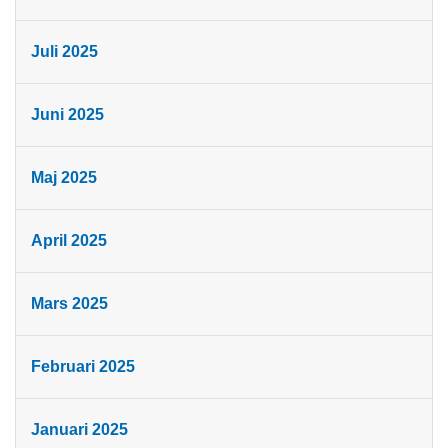
Juli 2025
Juni 2025
Maj 2025
April 2025
Mars 2025
Februari 2025
Januari 2025