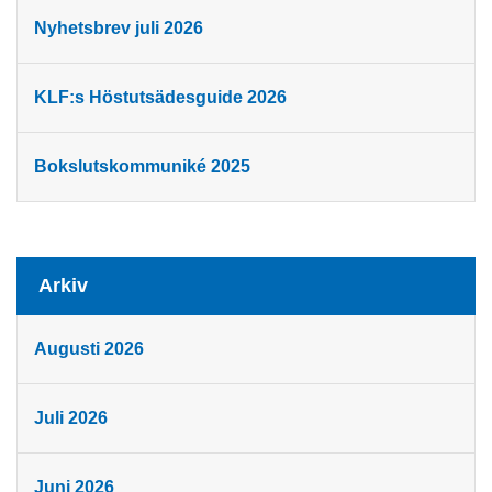
Nyhetsbrev juli 2026
KLF:s Höstutsädesguide 2026
Bokslutskommuniké 2025
Arkiv
Augusti 2026
Juli 2026
Juni 2026