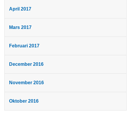
April 2017
Mars 2017
Februari 2017
December 2016
November 2016
Oktober 2016