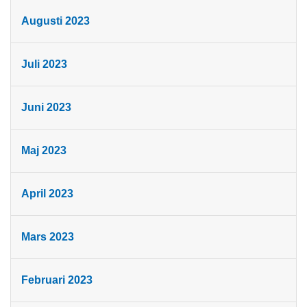
Augusti 2023
Juli 2023
Juni 2023
Maj 2023
April 2023
Mars 2023
Februari 2023