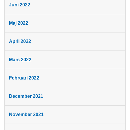
Juni 2022
Maj 2022
April 2022
Mars 2022
Februari 2022
December 2021
November 2021