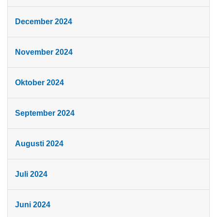
December 2024
November 2024
Oktober 2024
September 2024
Augusti 2024
Juli 2024
Juni 2024