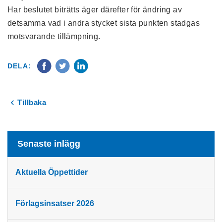
Har beslutet biträtts äger därefter för ändring av
detsamma vad i andra stycket sista punkten stadgas
motsvarande tillämpning.
DELA:
Tillbaka
Senaste inlägg
Aktuella Öppettider
Förlagsinsatser 2026