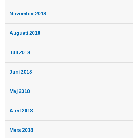
November 2018
Augusti 2018
Juli 2018
Juni 2018
Maj 2018
April 2018
Mars 2018