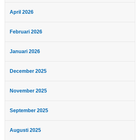
April 2026
Februari 2026
Januari 2026
December 2025
November 2025
September 2025
Augusti 2025