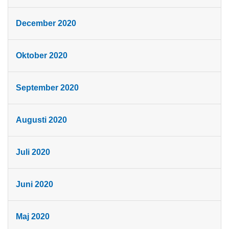
December 2020
Oktober 2020
September 2020
Augusti 2020
Juli 2020
Juni 2020
Maj 2020