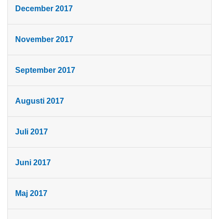
December 2017
November 2017
September 2017
Augusti 2017
Juli 2017
Juni 2017
Maj 2017