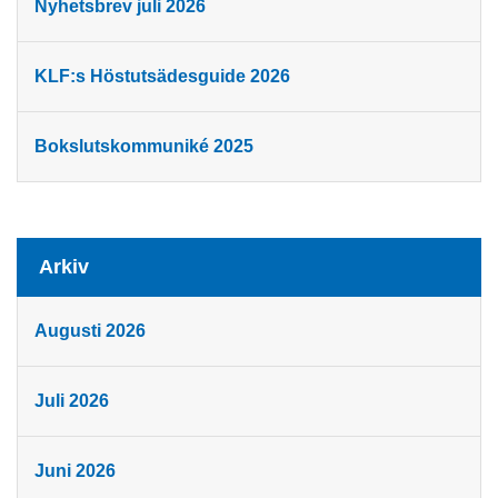
Nyhetsbrev juli 2026
KLF:s Höstutsädesguide 2026
Bokslutskommuniké 2025
Arkiv
Augusti 2026
Juli 2026
Juni 2026