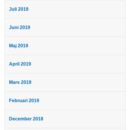
Juli 2019
Juni 2019
Maj 2019
April 2019
Mars 2019
Februari 2019
December 2018