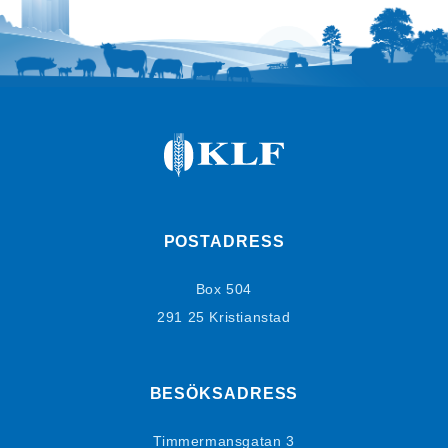
POSTADRESS
Box 504
291 25 Kristianstad
BESÖKSADRESS
Timmermansgatan 3