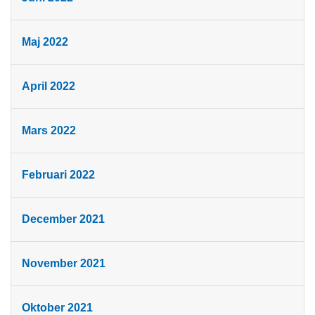
Maj 2022
April 2022
Mars 2022
Februari 2022
December 2021
November 2021
Oktober 2021