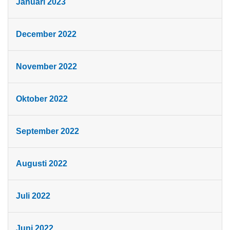
Januari 2023
December 2022
November 2022
Oktober 2022
September 2022
Augusti 2022
Juli 2022
Juni 2022