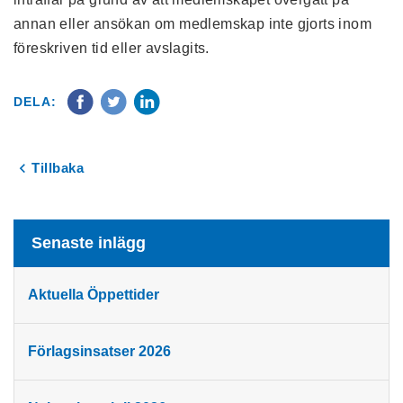
annan eller ansökan om medlemskap inte gjorts inom
föreskriven tid eller avslagits.
DELA:
Tillbaka
Senaste inlägg
Aktuella Öppettider
Förlagsinsatser 2026