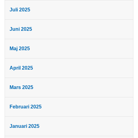
Juli 2025
Juni 2025
Maj 2025
April 2025
Mars 2025
Februari 2025
Januari 2025