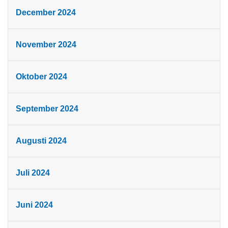
December 2024
November 2024
Oktober 2024
September 2024
Augusti 2024
Juli 2024
Juni 2024