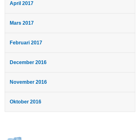
April 2017
Mars 2017
Februari 2017
December 2016
November 2016
Oktober 2016