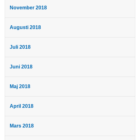
November 2018
Augusti 2018
Juli 2018
Juni 2018
Maj 2018
April 2018
Mars 2018