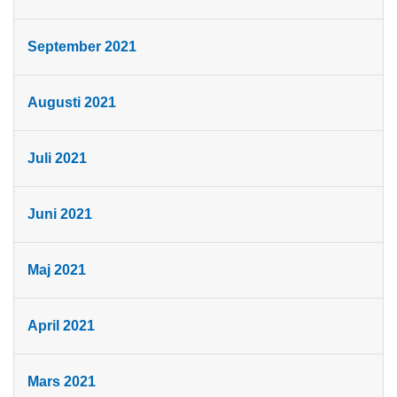
September 2021
Augusti 2021
Juli 2021
Juni 2021
Maj 2021
April 2021
Mars 2021