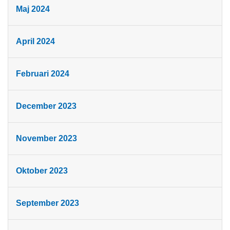
Maj 2024
April 2024
Februari 2024
December 2023
November 2023
Oktober 2023
September 2023