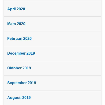
April 2020
Mars 2020
Februari 2020
December 2019
Oktober 2019
September 2019
Augusti 2019