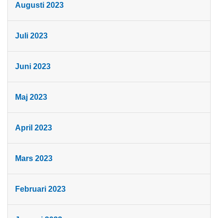
Augusti 2023
Juli 2023
Juni 2023
Maj 2023
April 2023
Mars 2023
Februari 2023