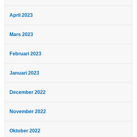
April 2023
Mars 2023
Februari 2023
Januari 2023
December 2022
November 2022
Oktober 2022