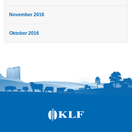
November 2016
Oktober 2016