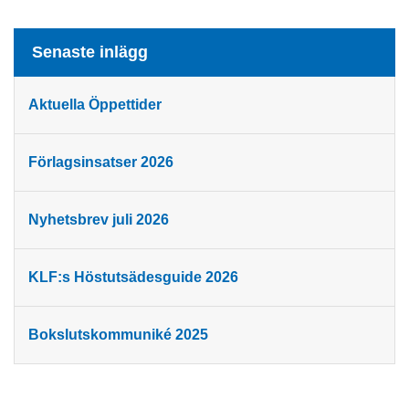
Senaste inlägg
Aktuella Öppettider
Förlagsinsatser 2026
Nyhetsbrev juli 2026
KLF:s Höstutsädesguide 2026
Bokslutskommuniké 2025