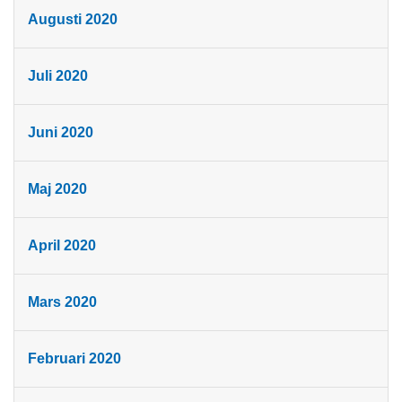
Augusti 2020
Juli 2020
Juni 2020
Maj 2020
April 2020
Mars 2020
Februari 2020