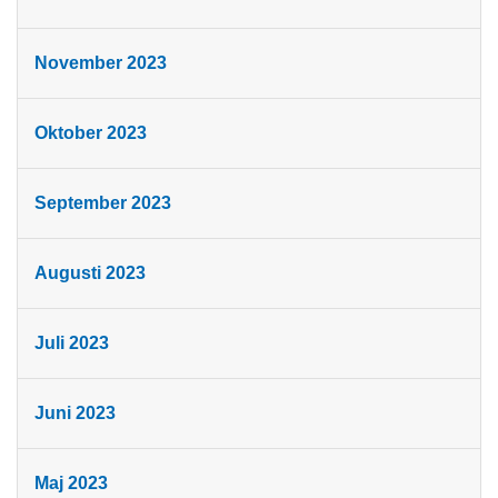
November 2023
Oktober 2023
September 2023
Augusti 2023
Juli 2023
Juni 2023
Maj 2023