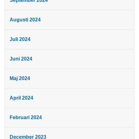
September 2024
Augusti 2024
Juli 2024
Juni 2024
Maj 2024
April 2024
Februari 2024
December 2023