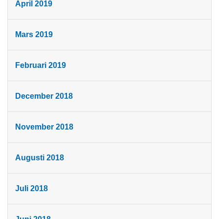
April 2019
Mars 2019
Februari 2019
December 2018
November 2018
Augusti 2018
Juli 2018