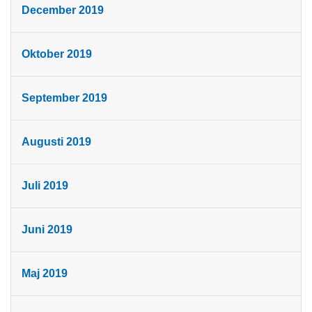
December 2019
Oktober 2019
September 2019
Augusti 2019
Juli 2019
Juni 2019
Maj 2019