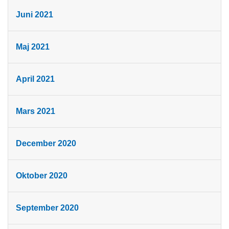
Juni 2021
Maj 2021
April 2021
Mars 2021
December 2020
Oktober 2020
September 2020