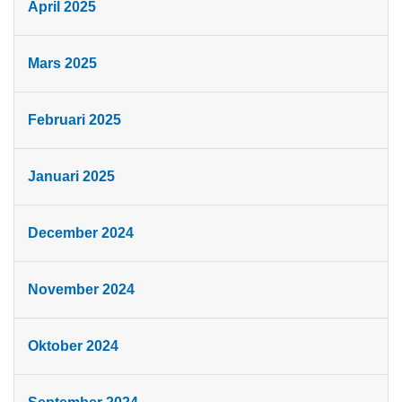
April 2025
Mars 2025
Februari 2025
Januari 2025
December 2024
November 2024
Oktober 2024