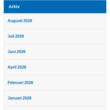
Arkiv
Augusti 2026
Juli 2026
Juni 2026
April 2026
Februari 2026
Januari 2026