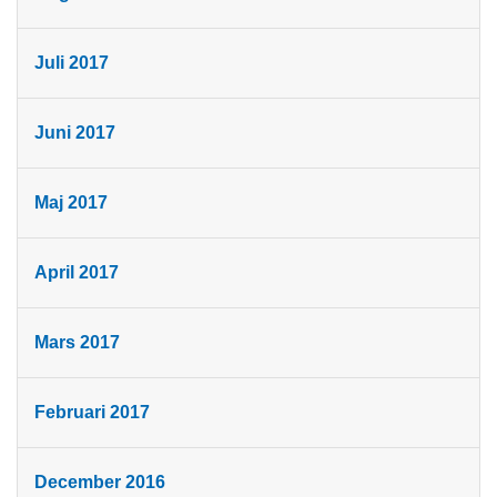
Juli 2017
Juni 2017
Maj 2017
April 2017
Mars 2017
Februari 2017
December 2016