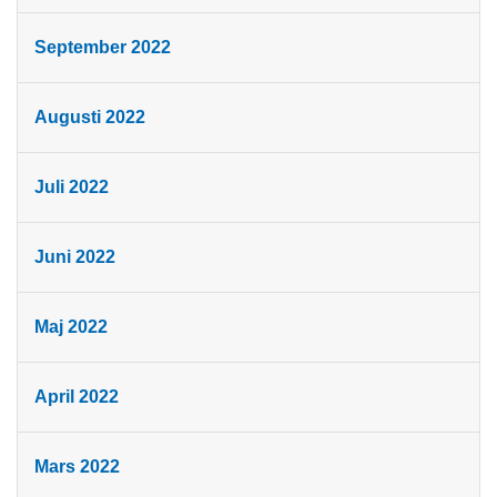
September 2022
Augusti 2022
Juli 2022
Juni 2022
Maj 2022
April 2022
Mars 2022