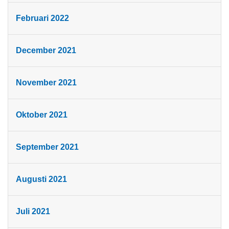
Februari 2022
December 2021
November 2021
Oktober 2021
September 2021
Augusti 2021
Juli 2021