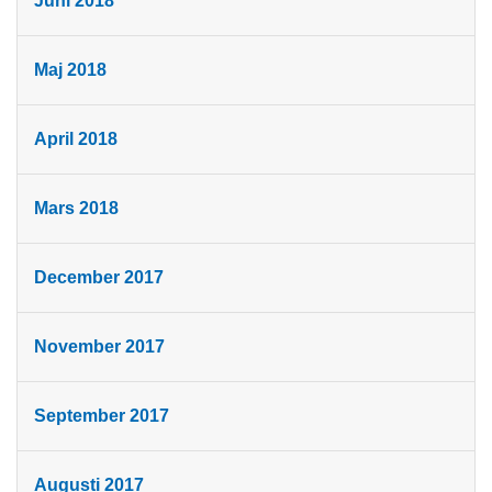
Juni 2018
Maj 2018
April 2018
Mars 2018
December 2017
November 2017
September 2017
Augusti 2017