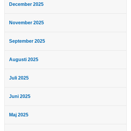
December 2025
November 2025
September 2025
Augusti 2025
Juli 2025
Juni 2025
Maj 2025