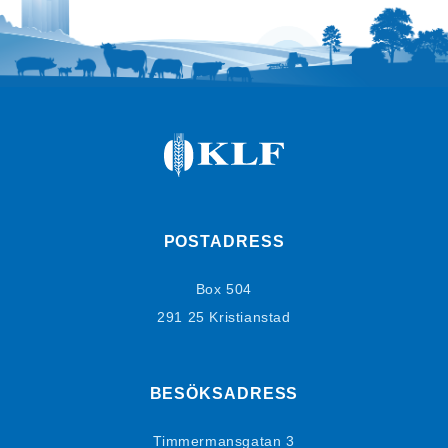
POSTADRESS
Box 504
291 25 Kristianstad
BESÖKSADRESS
Timmermansgatan 3