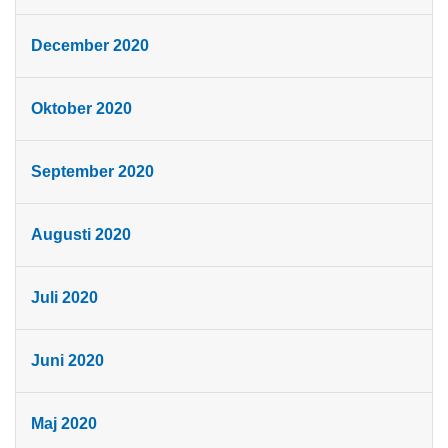
December 2020
Oktober 2020
September 2020
Augusti 2020
Juli 2020
Juni 2020
Maj 2020