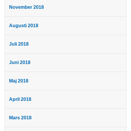
November 2018
Augusti 2018
Juli 2018
Juni 2018
Maj 2018
April 2018
Mars 2018