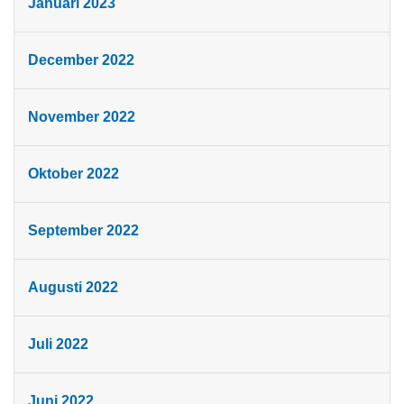
Januari 2023
December 2022
November 2022
Oktober 2022
September 2022
Augusti 2022
Juli 2022
Juni 2022