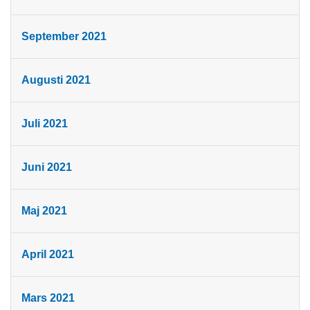
September 2021
Augusti 2021
Juli 2021
Juni 2021
Maj 2021
April 2021
Mars 2021