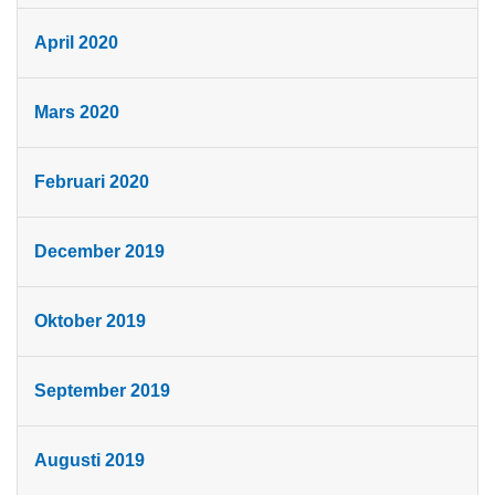
April 2020
Mars 2020
Februari 2020
December 2019
Oktober 2019
September 2019
Augusti 2019