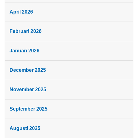
April 2026
Februari 2026
Januari 2026
December 2025
November 2025
September 2025
Augusti 2025