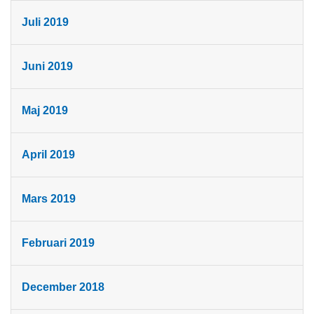
Juli 2019
Juni 2019
Maj 2019
April 2019
Mars 2019
Februari 2019
December 2018