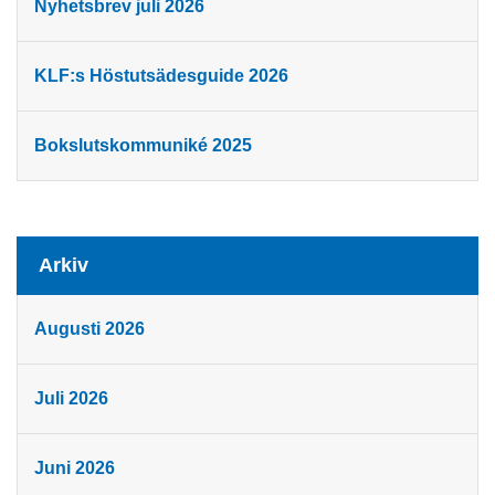
Nyhetsbrev juli 2026
KLF:s Höstutsädesguide 2026
Bokslutskommuniké 2025
Arkiv
Augusti 2026
Juli 2026
Juni 2026