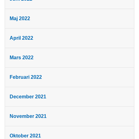
Maj 2022
April 2022
Mars 2022
Februari 2022
December 2021
November 2021
Oktober 2021