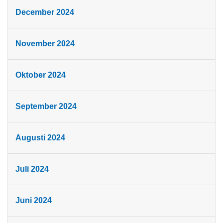
December 2024
November 2024
Oktober 2024
September 2024
Augusti 2024
Juli 2024
Juni 2024