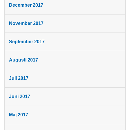
December 2017
November 2017
September 2017
Augusti 2017
Juli 2017
Juni 2017
Maj 2017