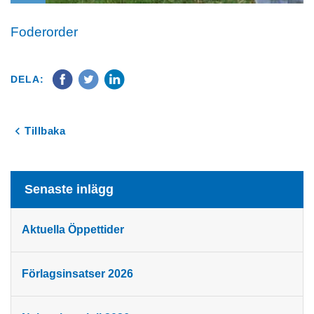
Foderorder
DELA:
Tillbaka
Senaste inlägg
Aktuella Öppettider
Förlagsinsatser 2026