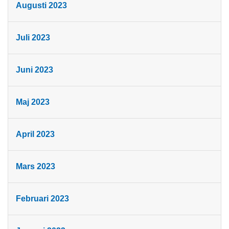
Augusti 2023
Juli 2023
Juni 2023
Maj 2023
April 2023
Mars 2023
Februari 2023