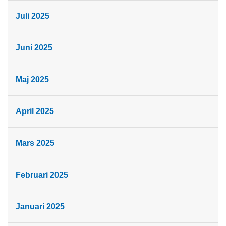
Juli 2025
Juni 2025
Maj 2025
April 2025
Mars 2025
Februari 2025
Januari 2025