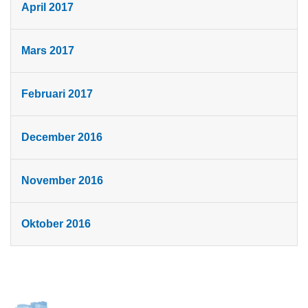
April 2017
Mars 2017
Februari 2017
December 2016
November 2016
Oktober 2016