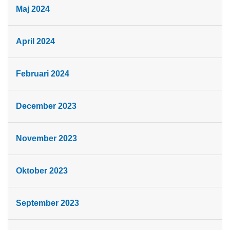
Maj 2024
April 2024
Februari 2024
December 2023
November 2023
Oktober 2023
September 2023