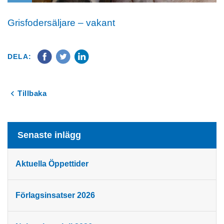
Grisfodersäljare – vakant
DELA:
Tillbaka
Senaste inlägg
Aktuella Öppettider
Förlagsinsatser 2026