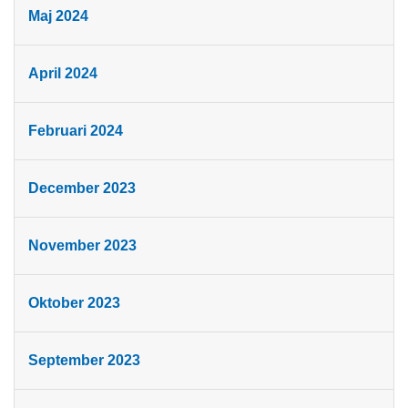
Maj 2024
April 2024
Februari 2024
December 2023
November 2023
Oktober 2023
September 2023