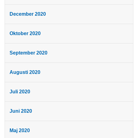
December 2020
Oktober 2020
September 2020
Augusti 2020
Juli 2020
Juni 2020
Maj 2020