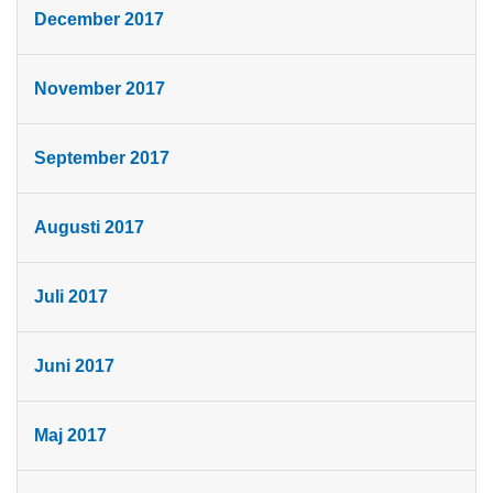
December 2017
November 2017
September 2017
Augusti 2017
Juli 2017
Juni 2017
Maj 2017