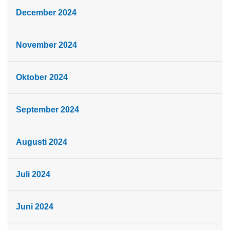
December 2024
November 2024
Oktober 2024
September 2024
Augusti 2024
Juli 2024
Juni 2024