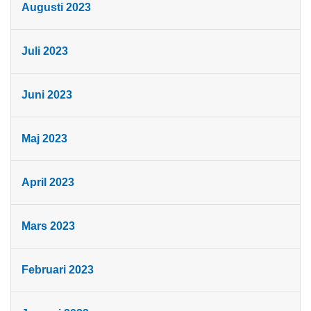
Augusti 2023
Juli 2023
Juni 2023
Maj 2023
April 2023
Mars 2023
Februari 2023