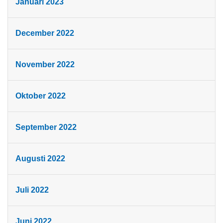
Januari 2023
December 2022
November 2022
Oktober 2022
September 2022
Augusti 2022
Juli 2022
Juni 2022