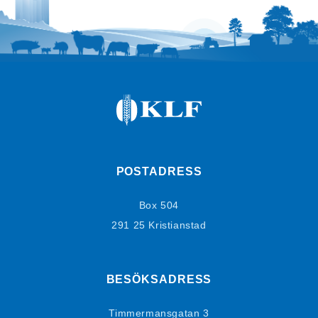
POSTADRESS
Box 504
291 25 Kristianstad
BESÖKSADRESS
Timmermansgatan 3