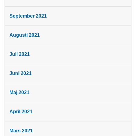
September 2021
Augusti 2021
Juli 2021
Juni 2021
Maj 2021
April 2021
Mars 2021