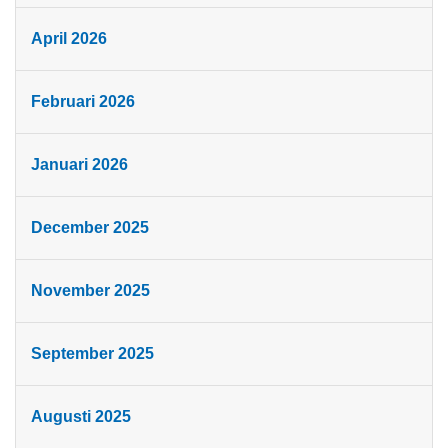
April 2026
Februari 2026
Januari 2026
December 2025
November 2025
September 2025
Augusti 2025