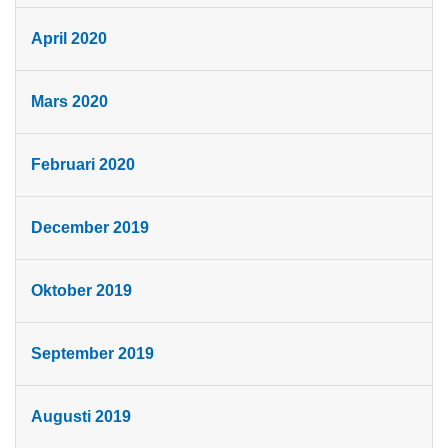
April 2020
Mars 2020
Februari 2020
December 2019
Oktober 2019
September 2019
Augusti 2019