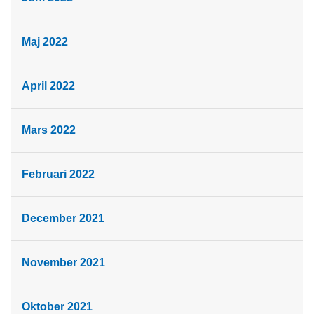
Maj 2022
April 2022
Mars 2022
Februari 2022
December 2021
November 2021
Oktober 2021