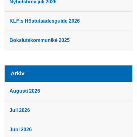
Nyhetsbrev juli 2026
KLF:s Höstutsädesguide 2026
Bokslutskommuniké 2025
Arkiv
Augusti 2026
Juli 2026
Juni 2026