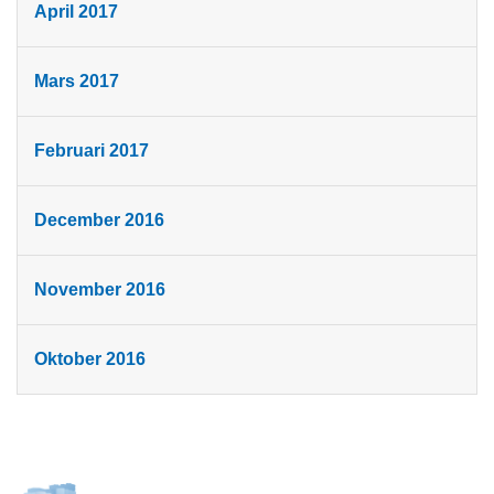
April 2017
Mars 2017
Februari 2017
December 2016
November 2016
Oktober 2016