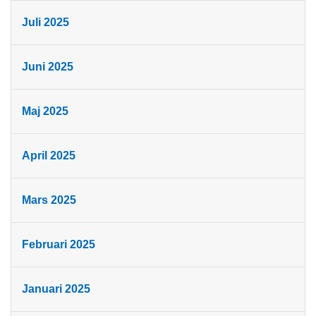
Juli 2025
Juni 2025
Maj 2025
April 2025
Mars 2025
Februari 2025
Januari 2025