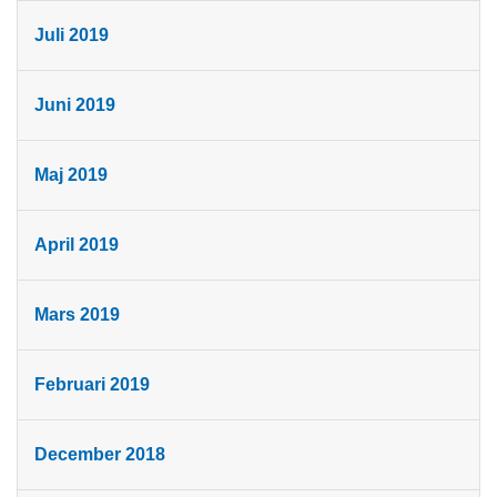
Juli 2019
Juni 2019
Maj 2019
April 2019
Mars 2019
Februari 2019
December 2018