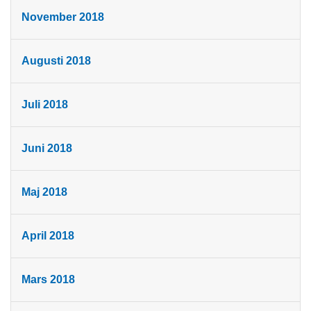
November 2018
Augusti 2018
Juli 2018
Juni 2018
Maj 2018
April 2018
Mars 2018