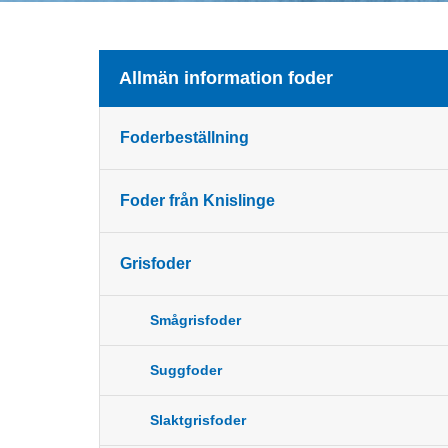
Allmän information foder
Foderbeställning
Foder från Knislinge
Grisfoder
Smågrisfoder
Suggfoder
Slaktgrisfoder