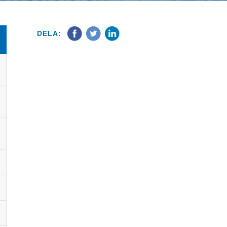
DELA: