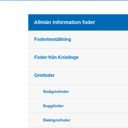
Allmän information foder
Foderbeställning
Foder från Knislinge
Grisfoder
Smågrisfoder
Suggfoder
Slaktgrisfoder