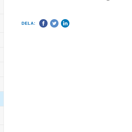
DELA: