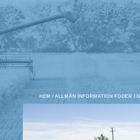
HEM
/
ALLMÄN INFORMATION FODER
/